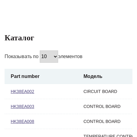
Каталог
Показывать по
элементов
Part number
Модель
HK38EA002
CIRCUIT BOARD
HK38EA003
CONTROL BOARD
HK38EA008
CONTROL BOARD
TEMPERATURE CONTROL