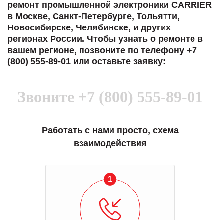
ремонт промышленной электроники CARRIER
в Москве, Санкт-Петербурге, Тольятти,
Новосибирске, Челябинске, и других
регионах России. Чтобы узнать о ремонте в
вашем регионе, позвоните по телефону +7
(800) 555-89-01 или оставьте заявку:
Звоните
+7 (800) 555-89-01
Работать с нами просто, схема
взаимодействия
1