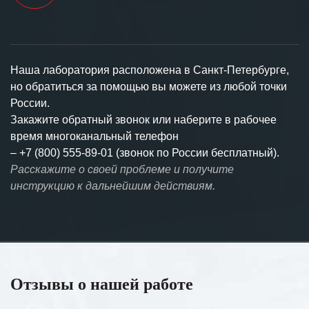
Наша лаборатория расположена в Санкт-Петербурге,
но обратиться за помощью вы можете из любой точки
России.
Закажите обратный звонок или наберите в рабочее
время многоканальный телефон
–
+7 (800) 555-89-01 (звонок по России бесплатный).
Расскажите о своей проблеме и получите
инструкцию к дальнейшим действиям.
Отзывы о нашей работе