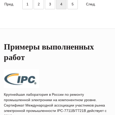
Пред.
1
2
3
4
5
След.
Примеры выполненных
работ
Крупнейшая лаборатория в России по ремонту
промышленной электроники на компонентном уровне.
Сертификат Международной ассоциации участников рынка
электронной промышленности IPC-7711B/7721B действует с