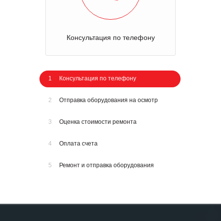
Консультация по телефону
1
Консультация по телефону
2
Отправка оборудования на осмотр
3
Оценка стоимости ремонта
4
Оплата счета
5
Ремонт и отправка оборудования