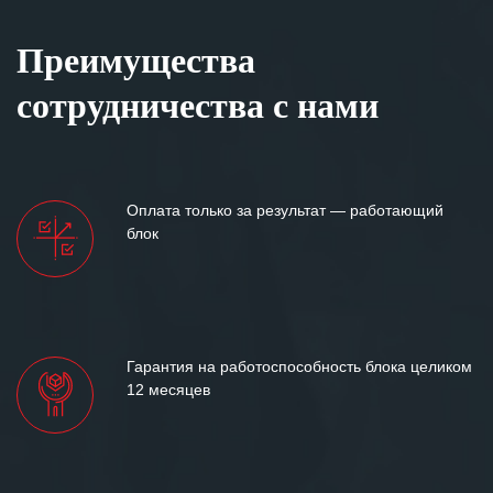
Преимущества
сотрудничества с нами
Оплата только за результат — работающий
блок
Гарантия на работоспособность блока целиком
12 месяцев