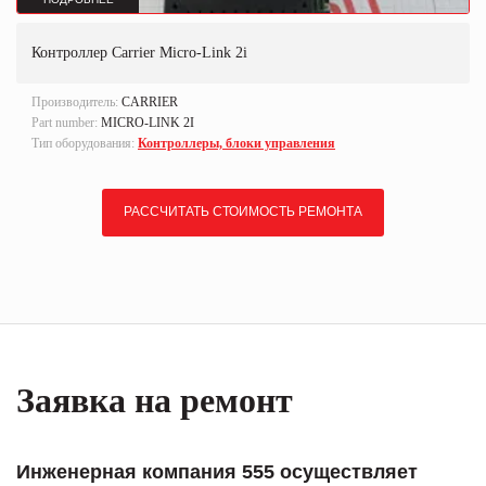
Контроллер Carrier Micro-Link 2i
Производитель:
CARRIER
Part number:
MICRO-LINK 2I
Тип оборудования:
Контроллеры, блоки управления
РАССЧИТАТЬ СТОИМОСТЬ РЕМОНТА
Заявка на ремонт
Инженерная компания 555 осуществляет