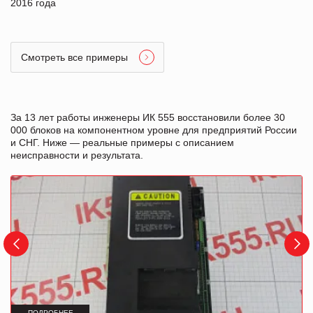
2016 года
Смотреть все примеры
За 13 лет работы инженеры ИК 555 восстановили более 30
000 блоков на компонентном уровне для предприятий России
и СНГ. Ниже — реальные примеры с описанием
неисправности и результата.
ПОДРОБНЕЕ