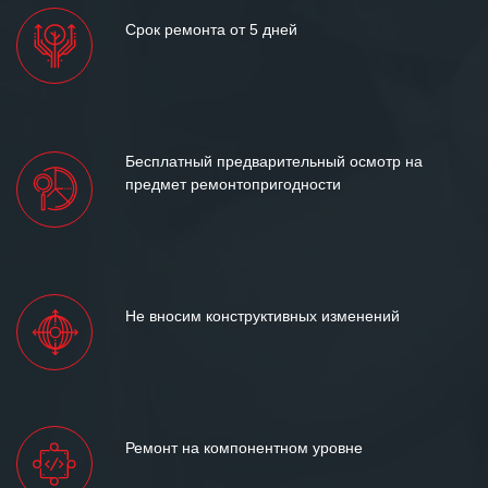
Срок ремонта от 5 дней
Бесплатный предварительный осмотр на
предмет ремонтопригодности
Не вносим конструктивных изменений
Ремонт на компонентном уровне