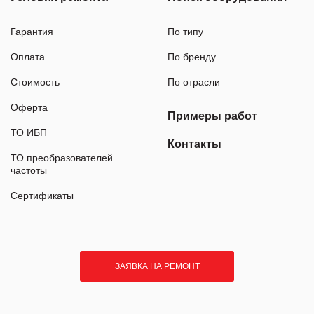
Гарантия
По типу
Оплата
По бренду
Стоимость
По отрасли
Оферта
Примеры работ
ТО ИБП
Контакты
ТО преобразователей
частоты
Сертификаты
ЗАЯВКА НА РЕМОНТ