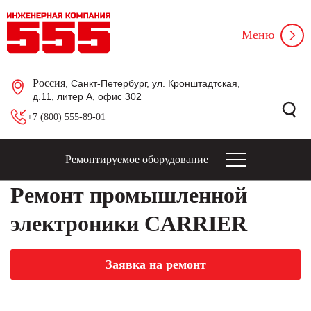
Меню
Россия
, Санкт-Петербург, ул. Кронштадтская,
д.11, литер А, офис 302
+7 (800) 555-89-01
Ремонтируемое оборудование
Ремонт промышленной
электроники CARRIER
Заявка на ремонт