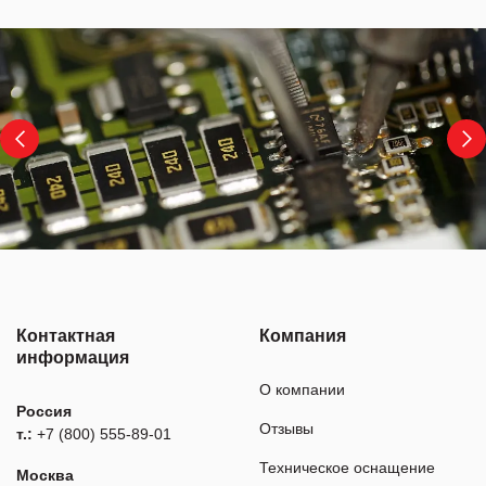
Контактная
Компания
информация
О компании
Россия
Отзывы
т.:
+7 (800) 555-89-01
Техническое оснащение
Москва