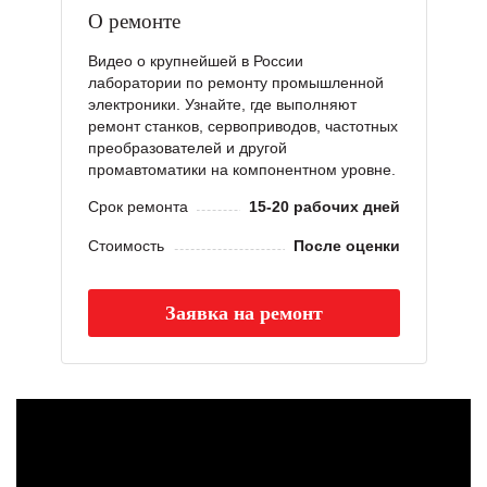
О ремонте
Видео о крупнейшей в России
лаборатории по ремонту промышленной
электроники. Узнайте, где выполняют
ремонт станков, сервоприводов, частотных
преобразователей и другой
промавтоматики на компонентном уровне.
Срок ремонта
15-20 рабочих дней
Стоимость
После оценки
Заявка на ремонт