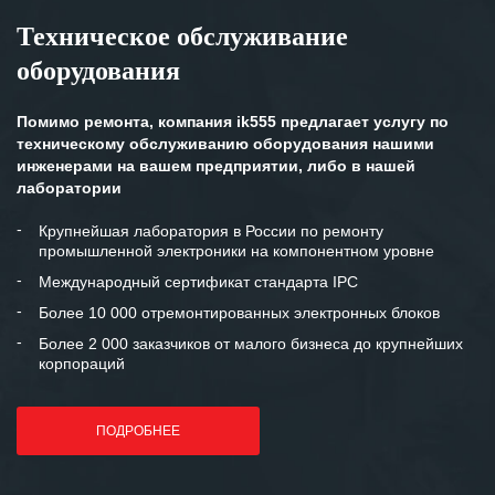
Техническое обслуживание
оборудования
Помимо ремонта, компания ik555 предлагает услугу по
техническому обслуживанию оборудования нашими
инженерами на вашем предприятии, либо в нашей
лаборатории
Крупнейшая лаборатория в России по ремонту
промышленной электроники на компонентном уровне
Международный сертификат стандарта IPC
Более 10 000 отремонтированных электронных блоков
Более 2 000 заказчиков от малого бизнеса до крупнейших
корпораций
ПОДРОБНЕЕ