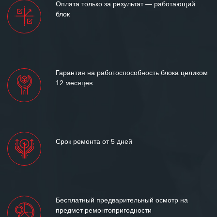
Оплата только за результат — работающий
блок
Гарантия на работоспособность блока целиком
12 месяцев
Срок ремонта от 5 дней
Бесплатный предварительный осмотр на
предмет ремонтопригодности