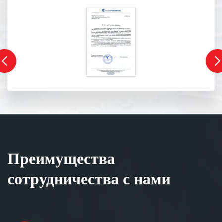
Преимущества
сотрудничества с нами