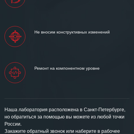
Не вносим конструктивных изменений
Ремонт на компонентном уровне
Наша лаборатория расположена в Санкт-Петербурге,
но обратиться за помощью вы можете из любой точки
России.
Закажите обратный звонок или наберите в рабочее