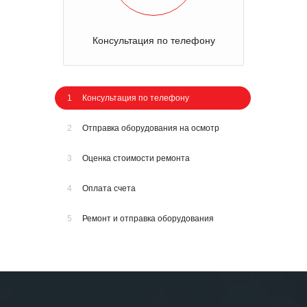
Консультация по телефону
1
Консультация по телефону
2
Отправка оборудования на осмотр
3
Оценка стоимости ремонта
4
Оплата счета
5
Ремонт и отправка оборудования