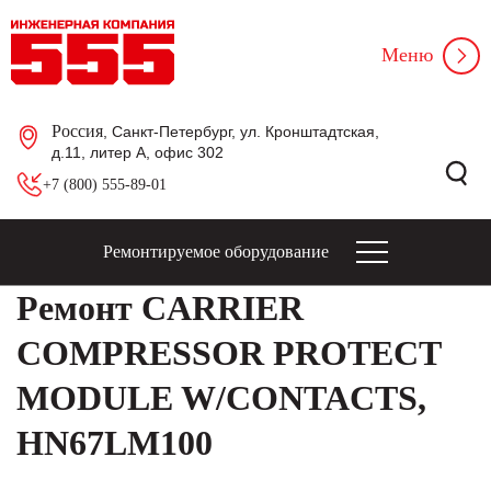
Меню
Россия
, Санкт-Петербург, ул. Кронштадтская,
д.11, литер А, офис 302
+7 (800) 555-89-01
Ремонтируемое оборудование
Ремонт CARRIER
COMPRESSOR PROTECT
MODULE W/CONTACTS,
HN67LM100