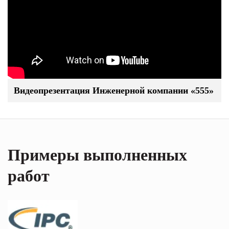
Видеопрезентация Инженерной компании «555»
Примеры выполненных
работ