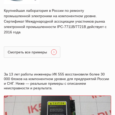
Крупнейшая лаборатория в России по ремонту
промышленной электроники на компонентном уровне.
Сертификат Международной ассоциации участников рынка
электронной промышленности IPC-7711B/7721B действует с
2016 года
Смотреть все примеры
За 13 лет работы инженеры ИК 555 восстановили более 30
000 блоков на компонентном уровне для предприятий России
и СНГ. Ниже — реальные примеры с описанием
неисправности и результата.