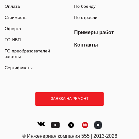
Оплата
По бренду
Стоимость
По отрасли
Оферта
Примеры работ
ТО ИБП
Контакты
ТО преобразователей
частоты
Сертификаты
ЗАЯВКА НА РЕМОНТ
© Инженерная компания 555 | 2013-2026