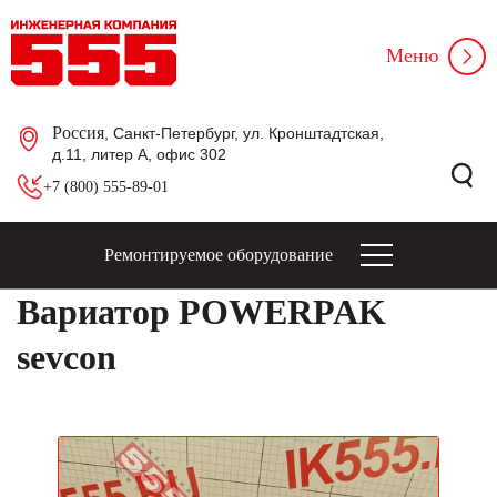
Меню
Россия
, Санкт-Петербург, ул. Кронштадтская,
д.11, литер А, офис 302
+7 (800) 555-89-01
Ремонтируемое оборудование
Вариатор POWERPAK
sevcon