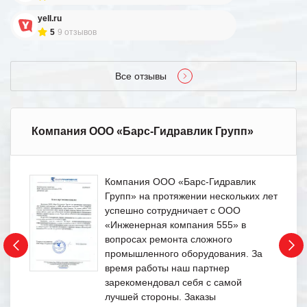
yell.ru
5
9 отзывов
Все отзывы
Компания ООО «Барс-Гидравлик Групп»
Компания ООО «Барс-Гидравлик
Групп» на протяжении нескольких лет
успешно сотрудничает с ООО
«Инженерная компания 555» в
вопросах ремонта сложного
промышленного оборудования. За
время работы наш партнер
зарекомендовал себя с самой
лучшей стороны. Заказы