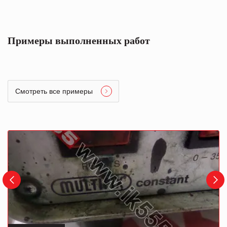
Примеры выполненных работ
Смотреть все примеры