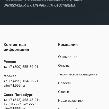
инструкцию к дальнейшим действиям.
Контактная
Компания
информация
О компании
Россия
Отзывы
т.:
+7 (800) 555-89-01
Техническое оснащение
Москва
т.:
+7 (495) 134-53-21
/
Новости
site@ik555.ru
Статьи
Санкт-Петербург
т.:
+7 (812) 458-43-21
/
Наши заказчики
+7 (812) 748-24-55
/
site@ik555.ru