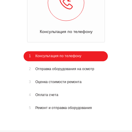
Консультация по телефону
1
Консультация по телефону
2
Отправка оборудования на осмотр
3
Оценка стоимости ремонта
4
Оплата счета
5
Ремонт и отправка оборудования