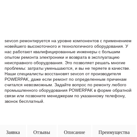
sevcon ремонтируется на уровне компонентов с применением
новейшего высокоточного и технологичного оборудования. У
нас работают квалифицированные инженеры с большим
опытом ремонта электроники и возврата в эксплуатацию
неисправного оборудования. Это позволяет решать многие
проблемы: затраты уменьшаются, и вы не теряете в качестве.
Наши специалисты восстановят sevcon от производителя
POWERPAK, даже если ремонт по определенным причинам
считался невозможным. Задайте вопрос по ремонту любого
промышленного оборудования POWERPAK в формe обратной
связи или позвоните менеджерам по указанному телефону,
звонок бесплатный.
Заявка
Отзывы
Описание
Преимущества