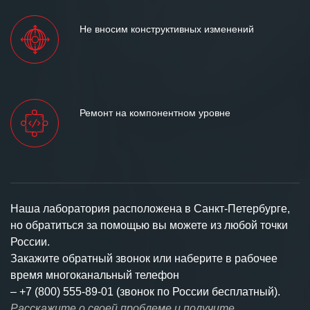
Не вносим конструктивных изменений
Ремонт на компонентном уровне
Наша лаборатория расположена в Санкт-Петербурге,
но обратиться за помощью вы можете из любой точки
России.
Закажите обратный звонок или наберите в рабочее
время многоканальный телефон
–
+7 (800) 555-89-01 (звонок по России бесплатный).
Расскажите о своей проблеме и получите