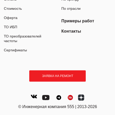
Стоимость
По отрасли
Оферта
Примеры работ
ТО ИБП
Контакты
ТО преобразователей
частоты
Сертификаты
ЗАЯВКА НА РЕМОНТ
© Инженерная компания 555 | 2013-2026