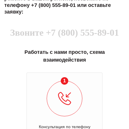
телефону +7 (800) 555-89-01 или оставьте
заявку:
Звоните
+7 (800) 555-89-01
Работать с нами просто, схема
взаимодействия
1
Консультация по телефону