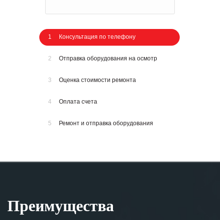
1
Консультация по телефону
2
Отправка оборудования на осмотр
3
Оценка стоимости ремонта
4
Оплата счета
5
Ремонт и отправка оборудования
Преимущества