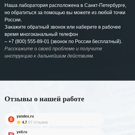
Наша лаборатория расположена в Санкт-Петербурге,
но обратиться за помощью вы можете из любой точки
России.
Закажите обратный звонок или наберите в рабочее
время многоканальный телефон
–
+7 (800) 555-89-01 (звонок по России бесплатный).
Расскажите о своей проблеме и получите
инструкцию к дальнейшим действиям.
Отзывы о нашей работе
yandex.ru
4.7
97 отзывов
yell.ru