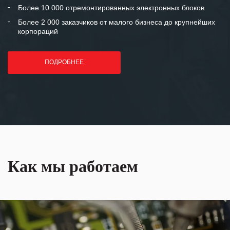
лет успеха и процветания.
Более 10 000 отремонтированных электронных блоков
Более 2 000 заказчиков от малого бизнеса до крупнейших
корпораций
ПОДРОБНЕЕ
Как мы работаем