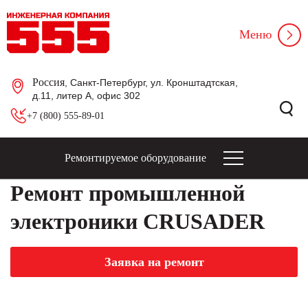
Меню
Россия
, Санкт-Петербург, ул. Кронштадтская,
д.11, литер А, офис 302
+7 (800) 555-89-01
Ремонтируемое оборудование
Ремонт промышленной
электроники CRUSADER
Заявка на ремонт