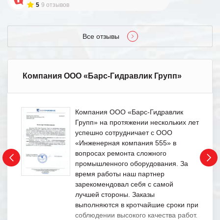
5
9 отзывов
Все отзывы
Компания ООО «Барс-Гидравлик Групп»
Компания ООО «Барс-Гидравлик
Групп» на протяжении нескольких лет
успешно сотрудничает с ООО
«Инженерная компания 555» в
вопросах ремонта сложного
промышленного оборудования. За
время работы наш партнер
зарекомендовал себя с самой
лучшей стороны. Заказы
выполняются в кротчайшие сроки при
соблюдении высокого качества работ.