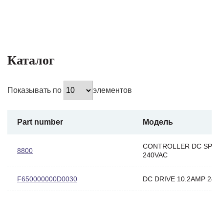
Каталог
Показывать по
элементов
Part number
Модель
CONTROLLER DC SPE
8800
240VAC
F650000000D0030
DC DRIVE 10.2AMP 24