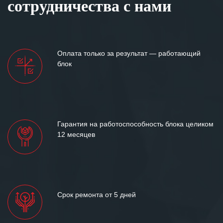
сотрудничества с нами
Оплата только за результат — работающий
блок
Гарантия на работоспособность блока целиком
12 месяцев
Срок ремонта от 5 дней