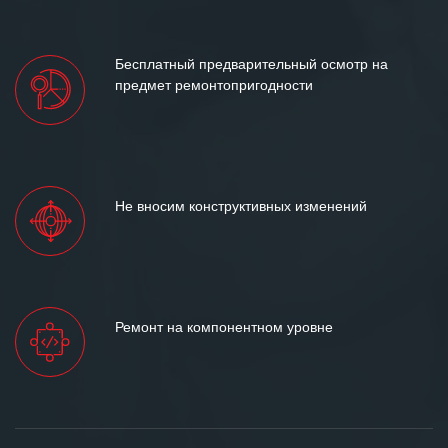
Бесплатный предварительный осмотр на
предмет ремонтопригодности
Не вносим конструктивных изменений
Ремонт на компонентном уровне