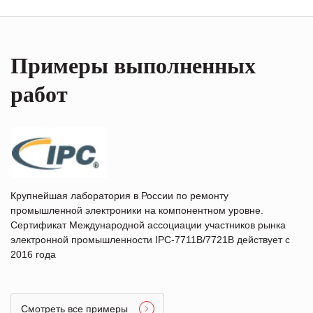
Примеры выполненных
работ
Крупнейшая лаборатория в России по ремонту
промышленной электроники на компонентном уровне.
Сертификат Международной ассоциации участников рынка
электронной промышленности IPC-7711B/7721B действует с
2016 года
Смотреть все примеры