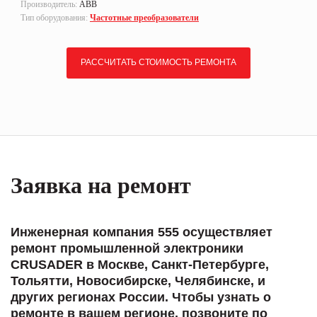
Производитель:
ABB
Тип оборудования:
Частотные преобразователи
РАССЧИТАТЬ СТОИМОСТЬ РЕМОНТА
Заявка на ремонт
Инженерная компания 555 осуществляет
ремонт промышленной электроники
CRUSADER в Москве, Санкт-Петербурге,
Тольятти, Новосибирске, Челябинске, и
других регионах России. Чтобы узнать о
ремонте в вашем регионе, позвоните по