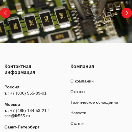
Контактная
Компания
информация
О компании
Россия
Отзывы
т.:
+7 (800) 555-89-01
Техническое оснащение
Москва
т.:
+7 (495) 134-53-21
/
Новости
site@ik555.ru
Статьи
Санкт-Петербург