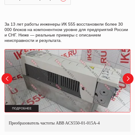
За 13 лет работы инженеры ИК 555 восстановили более 30
000 блоков на компонентном уровне для предприятий России
и СНГ. Ниже — реальные примеры с описанием
неисправности и результата.
ПОДРОБНЕЕ
Преобразователь частоты ABB ACS550-01-015A-4