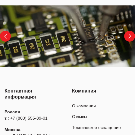
Контактная
Компания
информация
О компании
Россия
Отзывы
т.:
+7 (800) 555-89-01
Техническое оснащение
Москва