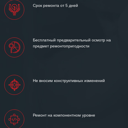
Срок ремонта от 5 дней
Бесплатный предварительный осмотр на
предмет ремонтопригодности
Не вносим конструктивных изменений
Ремонт на компонентном уровне