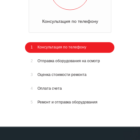
Консультация по телефону
1
Консультация по телефону
2
Отправка оборудования на осмотр
3
Оценка стоимости ремонта
4
Оплата счета
5
Ремонт и отправка оборудования