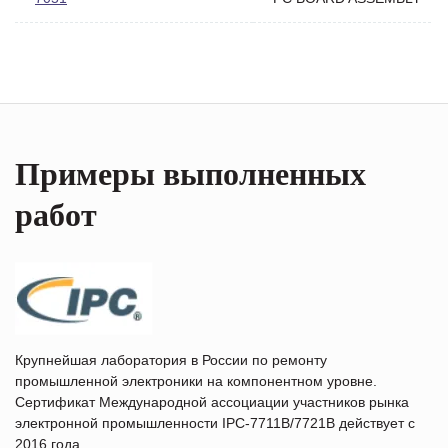
Примеры выполненных
работ
Крупнейшая лаборатория в России по ремонту
промышленной электроники на компонентном уровне.
Сертификат Международной ассоциации участников рынка
электронной промышленности IPC-7711B/7721B действует с
2016 года