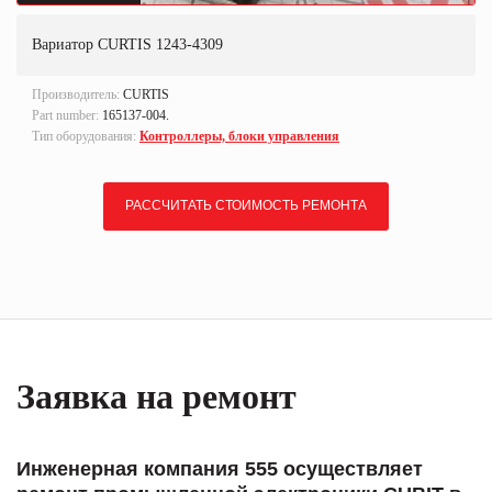
Вариатор CURTIS 1243-4309
Производитель:
CURTIS
Part number:
165137-004.
Тип оборудования:
Контроллеры, блоки управления
РАССЧИТАТЬ СТОИМОСТЬ РЕМОНТА
Заявка на ремонт
Инженерная компания 555 осуществляет