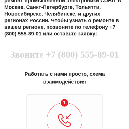
ремонт промышленной электроники CUBIT в
Москве, Санкт-Петербурге, Тольятти,
Новосибирске, Челябинске, и других
регионах России. Чтобы узнать о ремонте в
вашем регионе, позвоните по телефону +7
(800) 555-89-01 или оставьте заявку:
Звоните
+7 (800) 555-89-01
Работать с нами просто, схема
взаимодействия
1