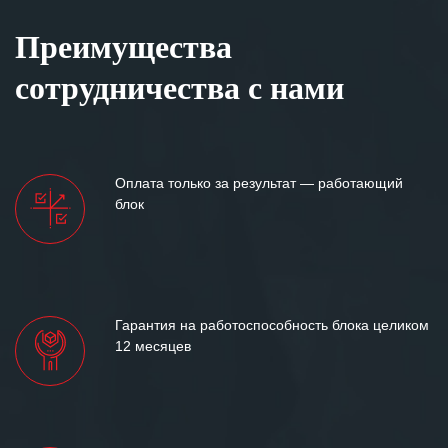
Преимущества
сотрудничества с нами
Оплата только за результат — работающий
блок
Гарантия на работоспособность блока целиком
12 месяцев