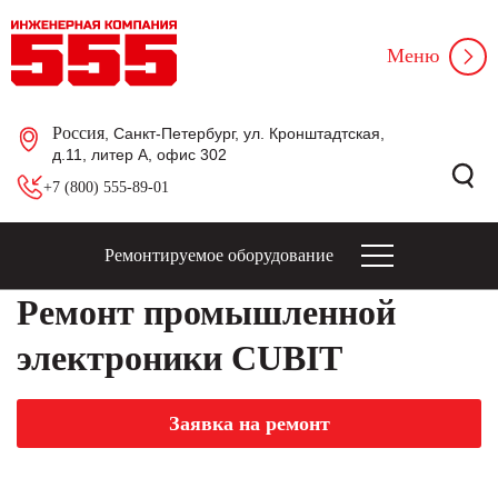
Меню
Россия
, Санкт-Петербург, ул. Кронштадтская,
д.11, литер А, офис 302
+7 (800) 555-89-01
Ремонтируемое оборудование
Ремонт промышленной
электроники CUBIT
Заявка на ремонт