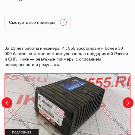
Смотреть все примеры
За 13 лет работы инженеры ИК 555 восстановили более 30
000 блоков на компонентном уровне для предприятий России
и СНГ. Ниже — реальные примеры с описанием
неисправности и результата.
ПОДРОБНЕЕ