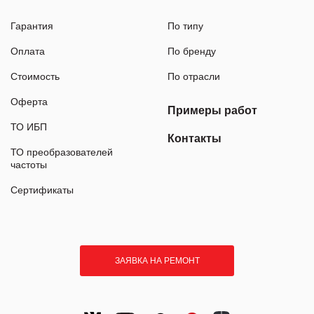
Гарантия
По типу
Оплата
По бренду
Стоимость
По отрасли
Оферта
Примеры работ
ТО ИБП
Контакты
ТО преобразователей
частоты
Сертификаты
ЗАЯВКА НА РЕМОНТ