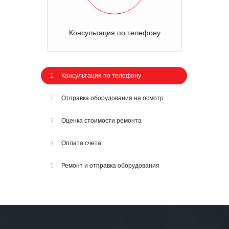
Консультация по телефону
1
Консультация по телефону
2
Отправка оборудования на осмотр
3
Оценка стоимости ремонта
4
Оплата счета
5
Ремонт и отправка оборудования