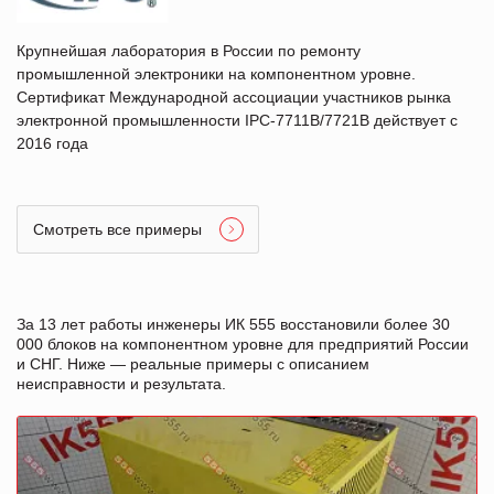
Крупнейшая лаборатория в России по ремонту
промышленной электроники на компонентном уровне.
Сертификат Международной ассоциации участников рынка
электронной промышленности IPC-7711B/7721B действует с
2016 года
Смотреть все примеры
За 13 лет работы инженеры ИК 555 восстановили более 30
000 блоков на компонентном уровне для предприятий России
и СНГ. Ниже — реальные примеры с описанием
неисправности и результата.