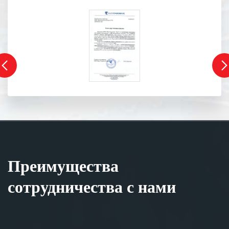
Преимущества
сотрудничества с нами