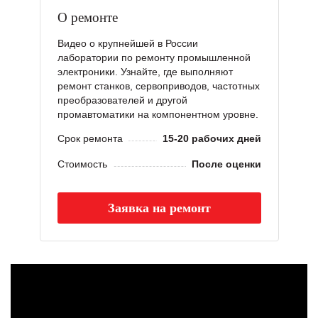
О ремонте
Видео о крупнейшей в России
лаборатории по ремонту промышленной
электроники. Узнайте, где выполняют
ремонт станков, сервоприводов, частотных
преобразователей и другой
промавтоматики на компонентном уровне.
Срок ремонта
15-20 рабочих дней
Стоимость
После оценки
Заявка на ремонт