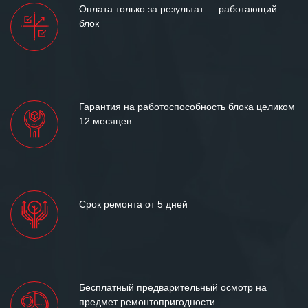
Оплата только за результат — работающий
блок
Гарантия на работоспособность блока целиком
12 месяцев
Срок ремонта от 5 дней
Бесплатный предварительный осмотр на
предмет ремонтопригодности