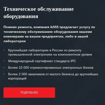
Техническое обслуживание
оборудования
Помимо ремонта, компания ik555 предлагает услугу по
техническому обслуживанию оборудования нашими
инженерами на вашем предприятии, либо в нашей
лаборатории
Крупнейшая лаборатория в России по ремонту
промышленной электроники на компонентном уровне
Международный сертификат стандарта IPC
Более 10 000 отремонтированных электронных блоков
Более 2 000 заказчиков от малого бизнеса до крупнейших
корпораций
ПОДРОБНЕЕ