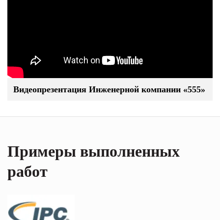
Видеопрезентация Инженерной компании «555»
Примеры выполненных
работ