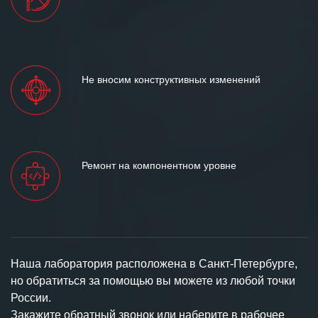
Не вносим конструктивных изменений
Ремонт на компонентном уровне
Наша лаборатория расположена в Санкт-Петербурге,
но обратиться за помощью вы можете из любой точки
России.
Закажите обратный звонок или наберите в рабочее