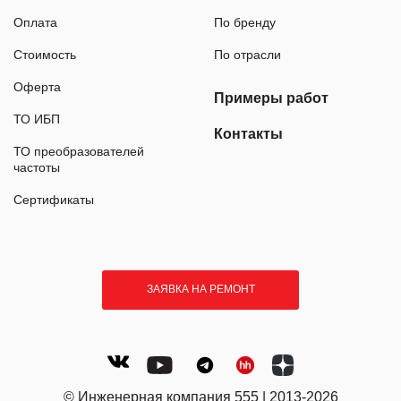
Оплата
По бренду
Стоимость
По отрасли
Оферта
Примеры работ
ТО ИБП
Контакты
ТО преобразователей
частоты
Сертификаты
ЗАЯВКА НА РЕМОНТ
© Инженерная компания 555 | 2013-2026