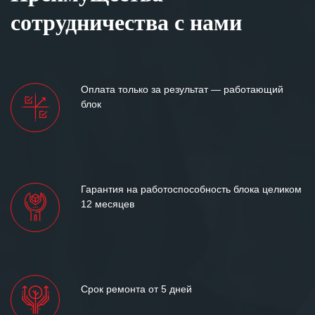
сотрудничества с нами
Оплата только за результат — работающий
блок
Гарантия на работоспособность блока целиком
12 месяцев
Срок ремонта от 5 дней