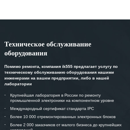
Техническое обслуживание
оборудования
Помимо ремонта, компания ik555 предлагает услугу по
техническому обслуживанию оборудования нашими
инженерами на вашем предприятии, либо в нашей
лаборатории
Крупнейшая лаборатория в России по ремонту
промышленной электроники на компонентном уровне
Международный сертификат стандарта IPC
Более 10 000 отремонтированных электронных блоков
Более 2 000 заказчиков от малого бизнеса до крупнейших