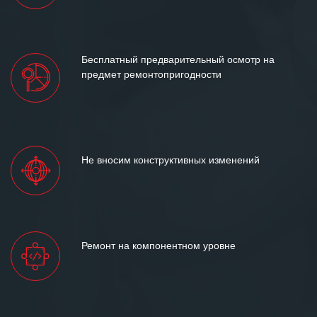
Бесплатный предварительный осмотр на
предмет ремонтопригодности
Не вносим конструктивных изменений
Ремонт на компонентном уровне