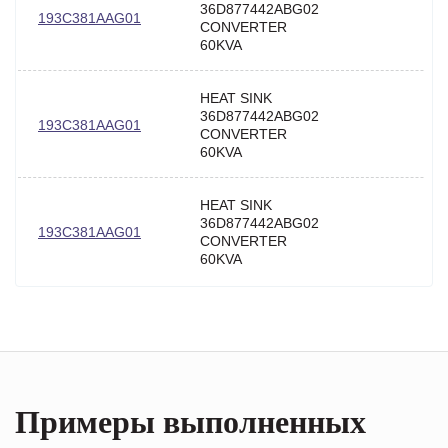
36D877442ABG02
193C381AAG01
CONVERTER
60KVA
HEAT SINK
36D877442ABG02
193C381AAG01
CONVERTER
60KVA
HEAT SINK
36D877442ABG02
193C381AAG01
CONVERTER
60KVA
Примеры выполненных