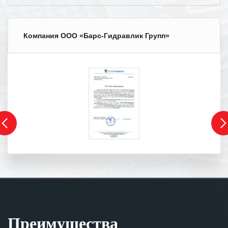
Компания ООО «Барс-Гидравлик Групп»
Преимущества