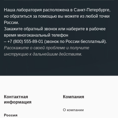
Наша лаборатория расположена в Санкт-Петербурге,
но обратиться за помощью вы можете из любой точки
России.
Закажите обратный звонок или наберите в рабочее
время многоканальный телефон
–
+7 (800) 555-89-01 (звонок по России бесплатный).
Расскажите о своей проблеме и получите
инструкцию к дальнейшим действиям.
Контактная
Компания
информация
О компании
Россия