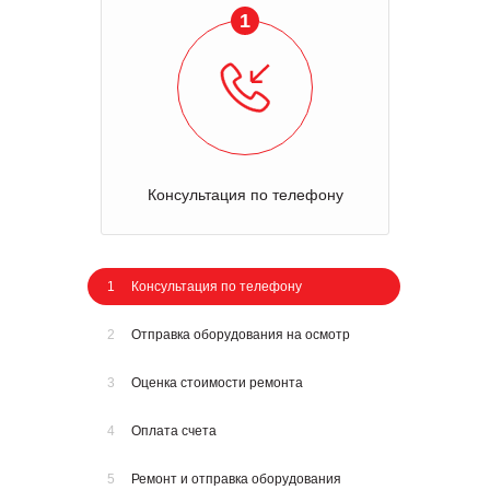
1
Консультация по телефону
1
Консультация по телефону
2
Отправка оборудования на осмотр
3
Оценка стоимости ремонта
4
Оплата счета
5
Ремонт и отправка оборудования