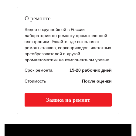
О ремонте
Видео о крупнейшей в России
лаборатории по ремонту промышленной
электроники. Узнайте, где выполняют
ремонт станков, сервоприводов, частотных
преобразователей и другой
промавтоматики на компонентном уровне.
Срок ремонта
15-20 рабочих дней
Стоимость
После оценки
Заявка на ремонт