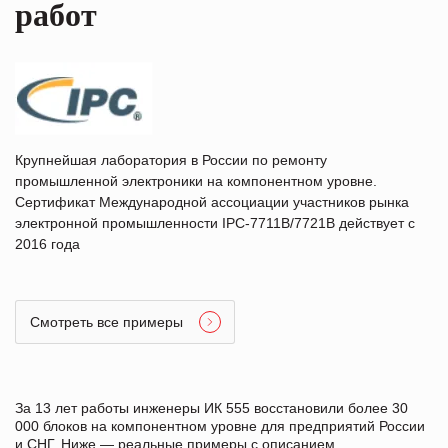
работ
Крупнейшая лаборатория в России по ремонту
промышленной электроники на компонентном уровне.
Сертификат Международной ассоциации участников рынка
электронной промышленности IPC-7711B/7721B действует с
2016 года
Смотреть все примеры
За 13 лет работы инженеры ИК 555 восстановили более 30
000 блоков на компонентном уровне для предприятий России
и СНГ. Ниже — реальные примеры с описанием