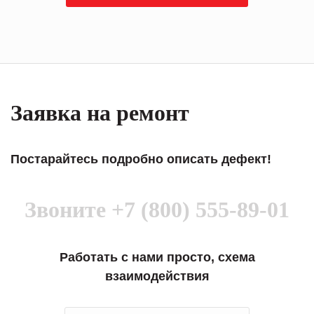
Заявка на ремонт
Постарайтесь подробно описать дефект!
Звоните
+7 (800) 555-89-01
Работать с нами просто, схема
взаимодействия