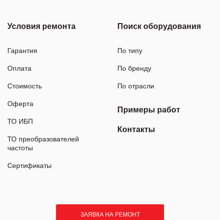
Условия ремонта
Поиск оборудования
Гарантия
По типу
Оплата
По бренду
Стоимость
По отрасли
Оферта
Примеры работ
ТО ИБП
Контакты
ТО преобразователей
частоты
Сертификаты
ЗАЯВКА НА РЕМОНТ