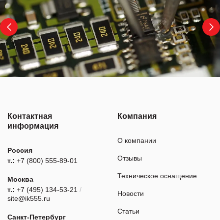
Контактная
Компания
информация
О компании
Россия
Отзывы
т.:
+7 (800) 555-89-01
Техническое оснащение
Москва
т.:
+7 (495) 134-53-21
/
Новости
site@ik555.ru
Статьи
Санкт-Петербург