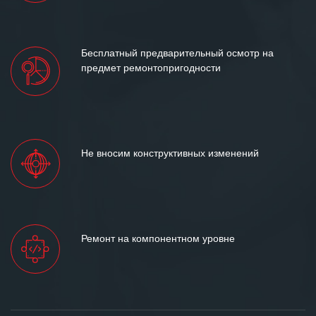
Бесплатный предварительный осмотр на
предмет ремонтопригодности
Не вносим конструктивных изменений
Ремонт на компонентном уровне