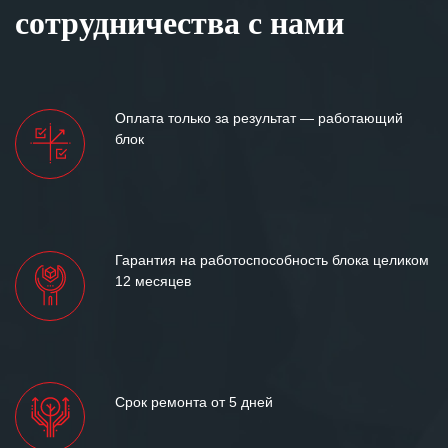
сотрудничества с нами
Оплата только за результат — работающий
блок
Гарантия на работоспособность блока целиком
12 месяцев
Срок ремонта от 5 дней