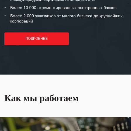
лет успеха и процветания.
Более 10 000 отремонтированных электронных блоков
Более 2 000 заказчиков от малого бизнеса до крупнейших
корпораций
ПОДРОБНЕЕ
Как мы работаем