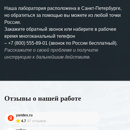
Наша лаборатория расположена в Санкт-Петербурге,
но обратиться за помощью вы можете из любой точки
России.
Закажите обратный звонок или наберите в рабочее
время многоканальный телефон
–
+7 (800) 555-89-01 (звонок по России бесплатный).
Расскажите о своей проблеме и получите
инструкцию к дальнейшим действиям.
Отзывы о нашей работе
yandex.ru
4.7
97 отзывов