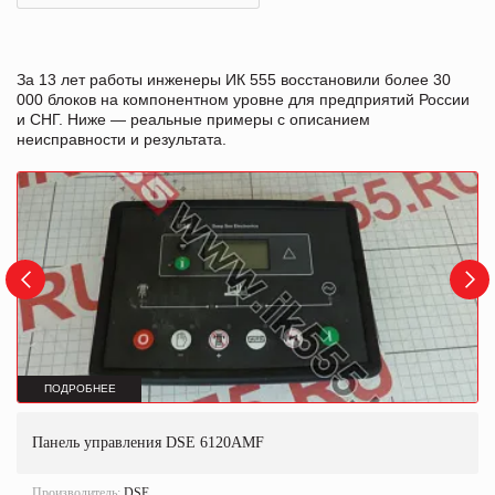
За 13 лет работы инженеры ИК 555 восстановили более 30
000 блоков на компонентном уровне для предприятий России
и СНГ. Ниже — реальные примеры с описанием
неисправности и результата.
ПОДРОБНЕЕ
Панель управления DSE 6120AMF
Производитель:
DSE