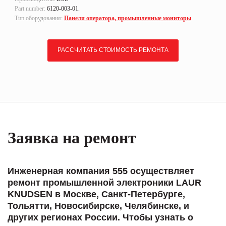
Part number:
6120-003-01.
Тип оборудования:
Панели оператора, промышленные мониторы
РАССЧИТАТЬ СТОИМОСТЬ РЕМОНТА
Заявка на ремонт
Инженерная компания 555 осуществляет
ремонт промышленной электроники LAUR
KNUDSEN в Москве, Санкт-Петербурге,
Тольятти, Новосибирске, Челябинске, и
других регионах России. Чтобы узнать о