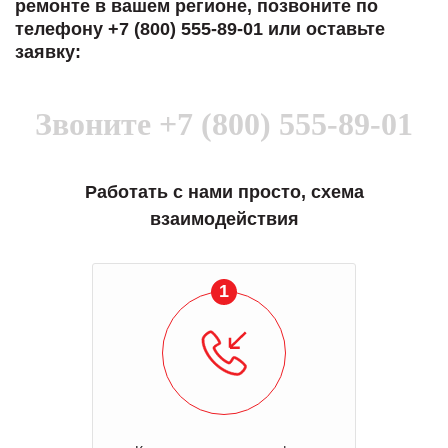
ремонте в вашем регионе, позвоните по
телефону +7 (800) 555-89-01 или оставьте
заявку:
Звоните
+7 (800) 555-89-01
Работать с нами просто, схема
взаимодействия
1