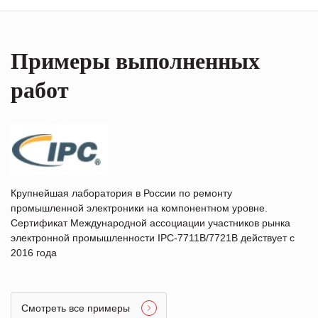
Примеры выполненных
работ
Крупнейшая лаборатория в России по ремонту
промышленной электроники на компонентном уровне.
Сертификат Международной ассоциации участников рынка
электронной промышленности IPC-7711B/7721B действует с
2016 года
Смотреть все примеры