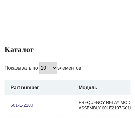
Каталог
Показывать по
элементов
Part number
Модель
FREQUENCY RELAY MODU
601-E-2100
ASSEMBLY 601E2107/601E2