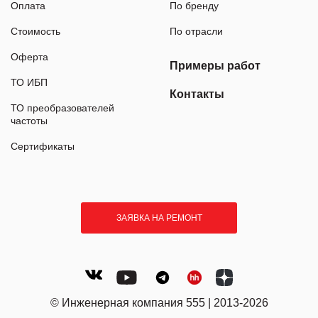
Оплата
По бренду
Стоимость
По отрасли
Оферта
Примеры работ
ТО ИБП
Контакты
ТО преобразователей
частоты
Сертификаты
ЗАЯВКА НА РЕМОНТ
© Инженерная компания 555 | 2013-2026