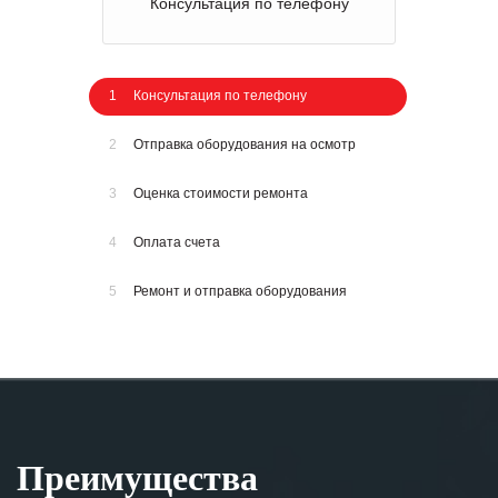
Консультация по телефону
1
Консультация по телефону
2
Отправка оборудования на осмотр
3
Оценка стоимости ремонта
4
Оплата счета
5
Ремонт и отправка оборудования
Преимущества