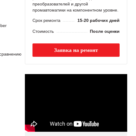
преобразователей и другой
промавтоматики на компонентном уровне.
Срок ремонта
15-20 рабочих дней
ber
Стоимость
После оценки
Заявка на ремонт
сравнению