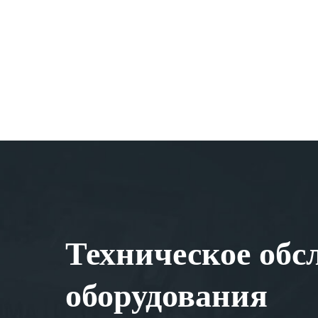
Техническое обс
оборудования