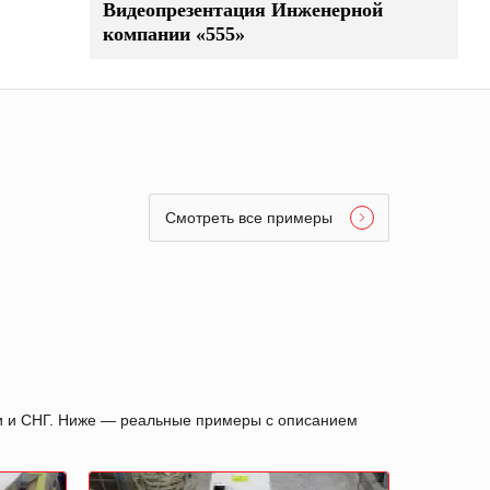
Видеопрезентация Инженерной
компании «555»
Смотреть все примеры
ии и СНГ. Ниже — реальные примеры с описанием