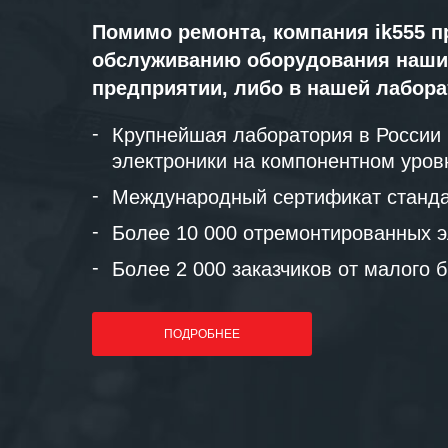
Помимо ремонта, компания ik555 п
обслуживанию оборудования наши
предприятии, либо в нашей лабор
Крупнейшая лаборатория в России
электроники на компонентном уров
Международный сертификат станда
Более 10 000 отремонтированных э
Более 2 000 заказчиков от малого 
ПОДРОБНЕЕ