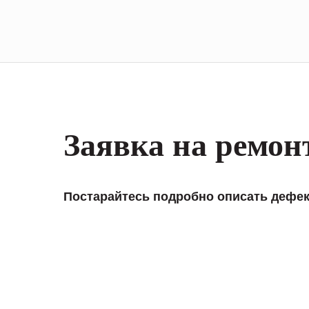
Заявка на ремон
Постарайтесь подробно описать дефек