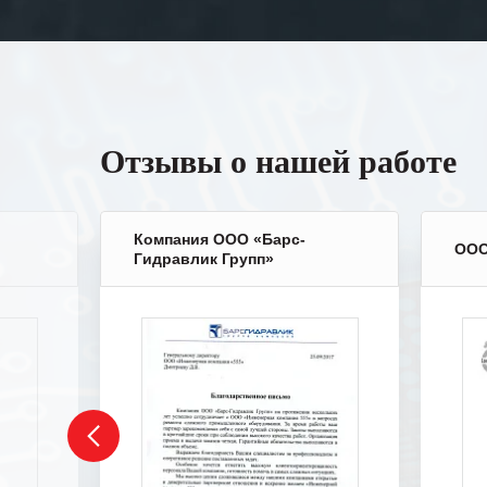
Отзывы о нашей работе
Компания ООО «Барс-
ООО
Гидравлик Групп»