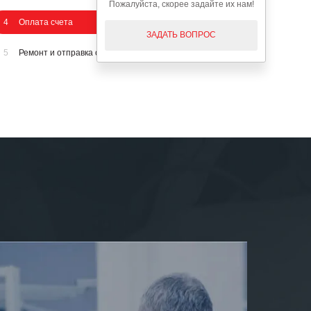
Пожалуйста, скорее задайте их нам!
4
Оплата счета
ЗАДАТЬ ВОПРОС
5
Ремонт и отправка оборудования