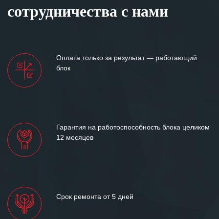
сотрудничества с нами
Оплата только за результат — работающий
блок
Гарантия на работоспособность блока целиком
12 месяцев
Срок ремонта от 5 дней