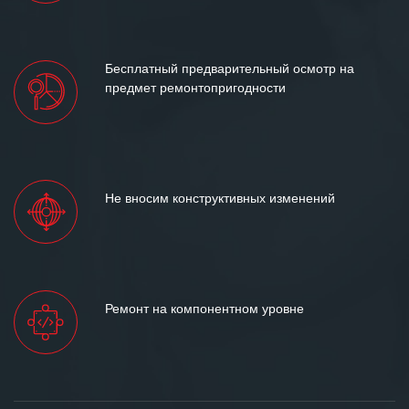
Бесплатный предварительный осмотр на
предмет ремонтопригодности
Не вносим конструктивных изменений
Ремонт на компонентном уровне