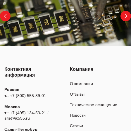
Контактная
Компания
информация
О компании
Россия
Отзывы
т.:
+7 (800) 555-89-01
Техническое оснащение
Москва
т.:
+7 (495) 134-53-21
/
Новости
site@ik555.ru
Статьи
Санкт-Петербург