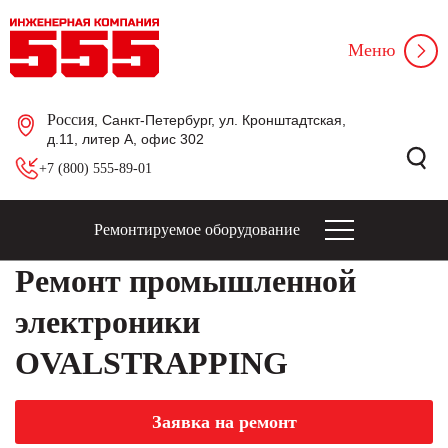
Меню
Россия
, Санкт-Петербург, ул. Кронштадтская,
д.11, литер А, офис 302
+7 (800) 555-89-01
Ремонтируемое оборудование
Ремонт промышленной
электроники
OVALSTRAPPING
Заявка на ремонт