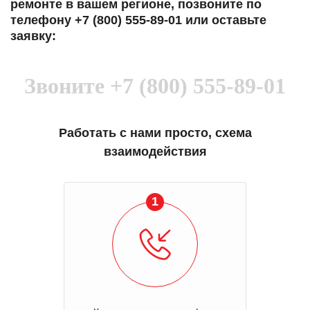
ремонте в вашем регионе, позвоните по
телефону +7 (800) 555-89-01 или оставьте
заявку:
Звоните
+7 (800) 555-89-01
Работать с нами просто, схема
взаимодействия
1