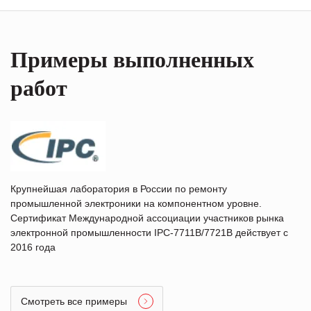
Примеры выполненных
работ
Крупнейшая лаборатория в России по ремонту
промышленной электроники на компонентном уровне.
Сертификат Международной ассоциации участников рынка
электронной промышленности IPC-7711B/7721B действует с
2016 года
Смотреть все примеры