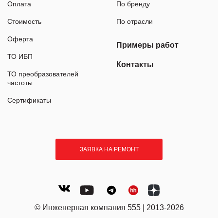
Оплата
По бренду
Стоимость
По отрасли
Оферта
Примеры работ
ТО ИБП
Контакты
ТО преобразователей
частоты
Сертификаты
ЗАЯВКА НА РЕМОНТ
© Инженерная компания 555 | 2013-2026