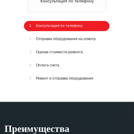
Консультация по телефону
1
Консультация по телефону
2
Отправка оборудования на осмотр
3
Оценка стоимости ремонта
4
Оплата счета
5
Ремонт и отправка оборудования
Преимущества