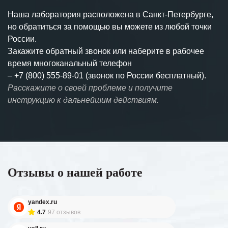
Наша лаборатория расположена в Санкт-Петербурге,
но обратиться за помощью вы можете из любой точки
России.
Закажите обратный звонок или наберите в рабочее
время многоканальный телефон
–
+7 (800) 555-89-01 (звонок по России бесплатный).
Расскажите о своей проблеме и получите
инструкцию к дальнейшим действиям.
Отзывы о нашей работе
yandex.ru
4.7
97 отзывов