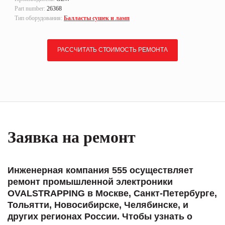
Part number:
26368
Тип оборудования:
Балласты сушек и ламп
РАССЧИТАТЬ СТОИМОСТЬ РЕМОНТА
Заявка на ремонт
Инженерная компания 555 осуществляет
ремонт промышленной электроники
OVALSTRAPPING в Москве, Санкт-Петербурге,
Тольятти, Новосибирске, Челябинске, и
других регионах России. Чтобы узнать о