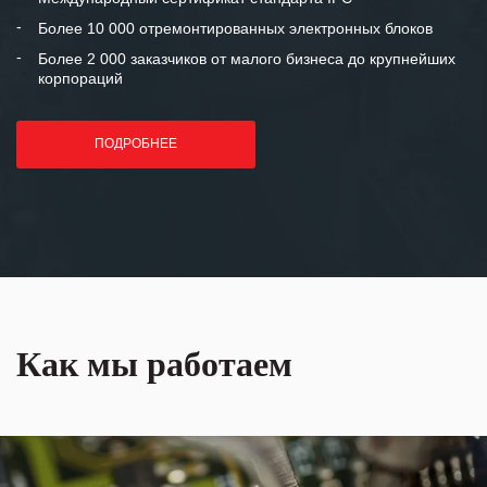
лет успеха и процветания.
Более 10 000 отремонтированных электронных блоков
Более 2 000 заказчиков от малого бизнеса до крупнейших
корпораций
ПОДРОБНЕЕ
Как мы работаем