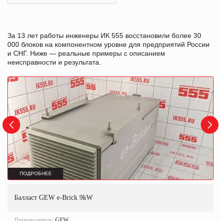
За 13 лет работы инженеры ИК 555 восстановили более 30
000 блоков на компонентном уровне для предприятий России
и СНГ. Ниже — реальные примеры с описанием
неисправности и результата.
ПОДРОБНЕЕ
Балласт GEW e-Brick 9kW
Производитель:
GEW