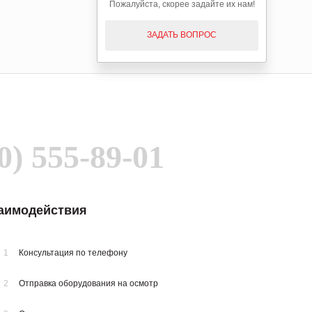
Пожалуйста, скорее задайте их нам!
ЗАДАТЬ ВОПРОС
0) 555-89-01
заимодействия
1
Консультация по телефону
2
Отправка оборудования на осмотр