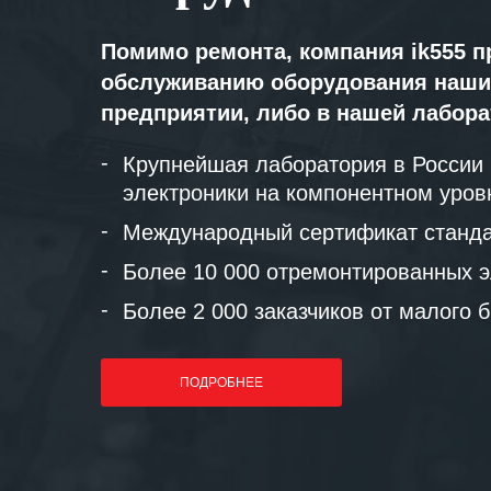
Помимо ремонта, компания ik555 п
обслуживанию оборудования наши
предприятии, либо в нашей лабор
Крупнейшая лаборатория в России
электроники на компонентном уров
Международный сертификат станда
Более 10 000 отремонтированных э
Более 2 000 заказчиков от малого 
ПОДРОБНЕЕ