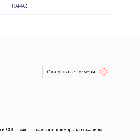
HAMAC
Смотреть все примеры
ии и СНГ. Ниже — реальные примеры с описанием