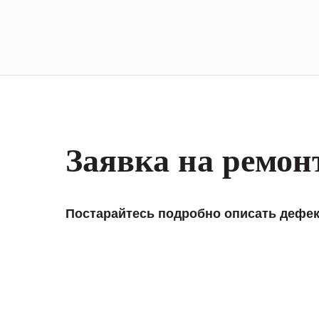
Заявка на ремон
Постарайтесь подробно описать дефек