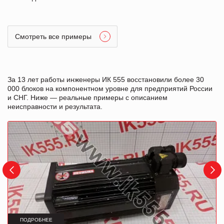
Смотреть все примеры
За 13 лет работы инженеры ИК 555 восстановили более 30
000 блоков на компонентном уровне для предприятий России
и СНГ. Ниже — реальные примеры с описанием
неисправности и результата.
ПОДРОБНЕЕ