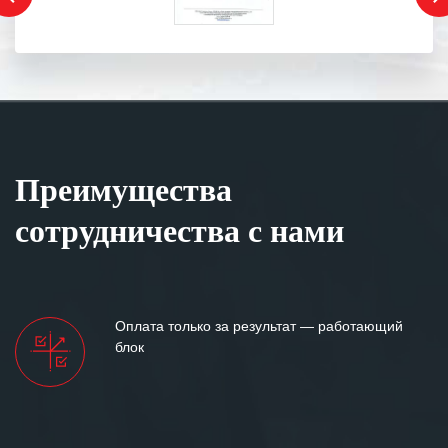
Преимущества
сотрудничества с нами
Оплата только за результат — работающий
блок