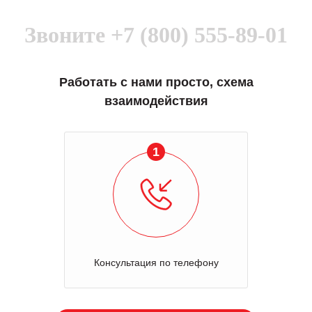
Звоните
+7 (800) 555-89-01
Работать с нами просто, схема
взаимодействия
1
Консультация по телефону