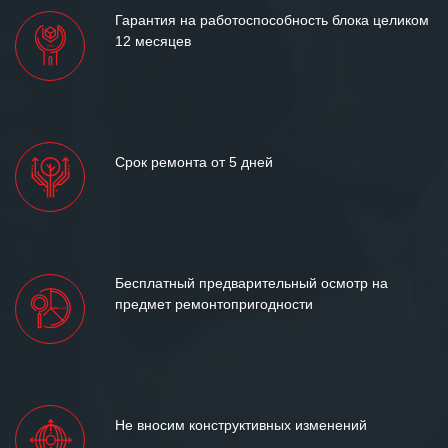
Гарантия на работоспособность блока целиком
12 месяцев
Срок ремонта от 5 дней
Бесплатный предварительный осмотр на
предмет ремонтопригодности
Не вносим конструктивных изменений