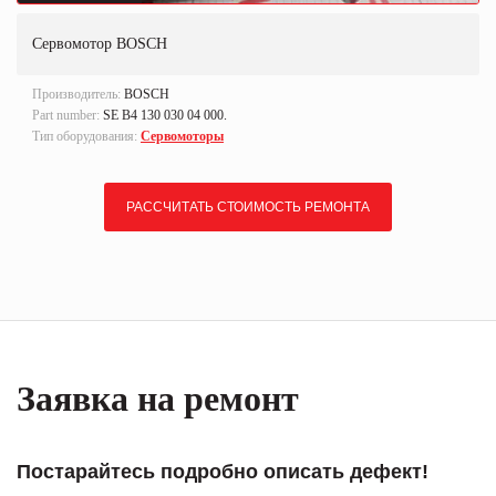
Сервомотор BOSCH
Производитель:
BOSCH
Part number:
SE B4 130 030 04 000.
Тип оборудования:
Сервомоторы
РАССЧИТАТЬ СТОИМОСТЬ РЕМОНТА
Заявка на ремонт
Постарайтесь подробно описать дефект!