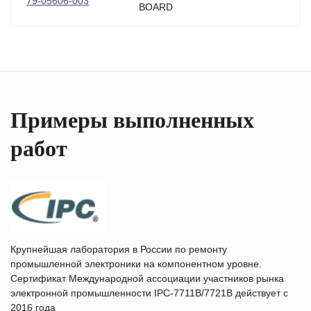
79-05606-003
BOARD
Примеры выполненных
работ
Крупнейшая лаборатория в России по ремонту
промышленной электроники на компонентном уровне.
Сертификат Международной ассоциации участников рынка
электронной промышленности IPC-7711B/7721B действует с
2016 года