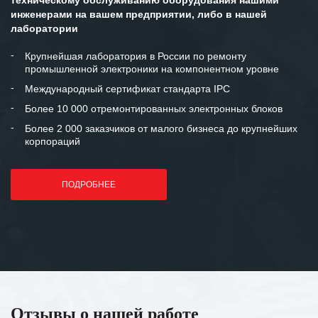
техническому обслуживанию оборудования нашими
инженерами на вашем предприятии, либо в нашей
лаборатории
Крупнейшая лаборатория в России по ремонту
промышленной электроники на компонентном уровне
Международный сертификат стандарта IPC
Более 10 000 отремонтированных электронных блоков
Более 2 000 заказчиков от малого бизнеса до крупнейших
корпораций
ПОДРОБНЕЕ
Отзывы о нашей работе