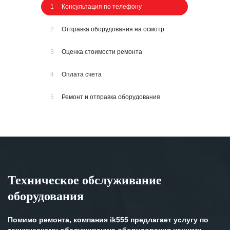
1
Консультация по телефону
2
Отправка оборудования на осмотр
3
Оценка стоимости ремонта
4
Оплата счета
5
Ремонт и отправка оборудования
Техническое обслуживание
оборудования
Помимо ремонта, компания ik555 предлагает услугу по