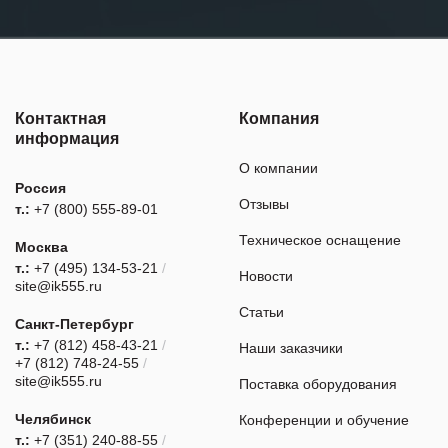
Контактная
Компания
информация
О компании
Россия
Отзывы
т.:
+7 (800) 555-89-01
Техническое оснащение
Москва
т.:
+7 (495) 134-53-21
/
Новости
site@ik555.ru
Статьи
Санкт-Петербург
т.:
+7 (812) 458-43-21
/
Наши заказчики
+7 (812) 748-24-55
/
site@ik555.ru
Поставка оборудования
Челябинск
Конференции и обучение
т.:
+7 (351) 240-88-55
/