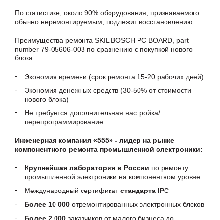
По статистике, около 90% оборудования, признаваемого
обычно неремонтируемым, подлежит восстановлению.
Преимущества ремонта SKIL BOSCH PC BOARD, part
number 79-05606-003 по сравнению с покупкой нового
блока:
Экономия времени (срок ремонта 15-20 рабочих дней)
Экономия денежных средств (30-50% от стоимости
нового блока)
Не требуется дополнительная настройка/
перепрограммирование
Инженерная компания «555» - лидер на рынке
компонентного ремонта промышленной электроники:
Крупнейшая лаборатория в России
по ремонту
промышленной электроники на компонентном уровне
Международный сертификат
стандарта IPC
Более 10 000
отремонтированных электронных блоков
Более 2 000
заказчиков от малого бизнеса до