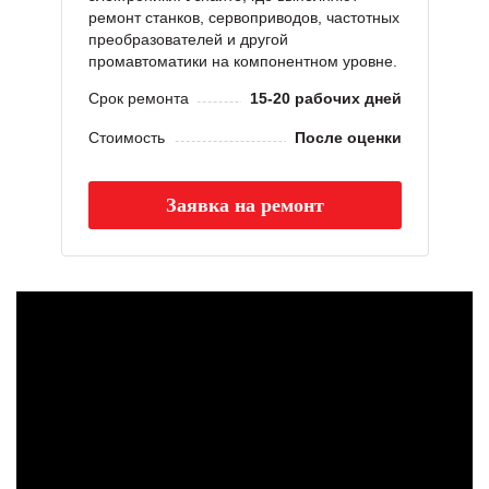
ремонт станков, сервоприводов, частотных
преобразователей и другой
промавтоматики на компонентном уровне.
Срок ремонта
15-20 рабочих дней
Стоимость
После оценки
Заявка на ремонт