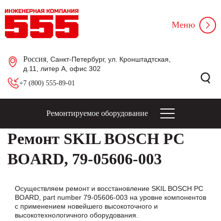
Меню
Россия
, Санкт-Петербург, ул. Кронштадтская,
д.11, литер А, офис 302
+7 (800) 555-89-01
Ремонтируемое оборудование
Ремонт SKIL BOSCH PC
BOARD, 79-05606-003
Осуществляем ремонт и восстановление SKIL BOSCH PC
BOARD, part number 79-05606-003 на уровне компонентов
с применением новейшего высокоточного и
высокотехнологичного оборудования.