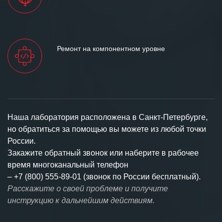
Ремонт на компонентном уровне
Наша лаборатория расположена в Санкт-Петербурге,
но обратиться за помощью вы можете из любой точки
России.
Закажите обратный звонок или наберите в рабочее
время многоканальный телефон
–
+7 (800) 555-89-01 (звонок по России бесплатный).
Расскажите о своей проблеме и получите
инструкцию к дальнейшим действиям.