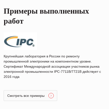
Примеры выполненных
работ
Крупнейшая лаборатория в России по ремонту
промышленной электроники на компонентном уровне.
Сертификат Международной ассоциации участников рынка
электронной промышленности IPC-7711B/7721B действует с
2016 года
Смотреть все примеры