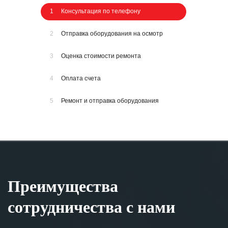
1
Консультация по телефону
2
Отправка оборудования на осмотр
3
Оценка стоимости ремонта
4
Оплата счета
5
Ремонт и отправка оборудования
Преимущества
сотрудничества с нами