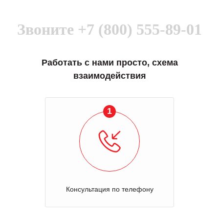
Звоните
+7 (800) 555-89-01
Работать с нами просто, схема
взаимодействия
1
Консультация по телефону