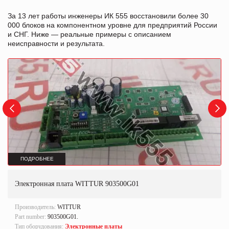
За 13 лет работы инженеры ИК 555 восстановили более 30
000 блоков на компонентном уровне для предприятий России
и СНГ. Ниже — реальные примеры с описанием
неисправности и результата.
ПОДРОБНЕЕ
Электронная плата WITTUR 903500G01
Производитель:
WITTUR
Part number:
903500G01.
Тип оборудования:
Электронные платы