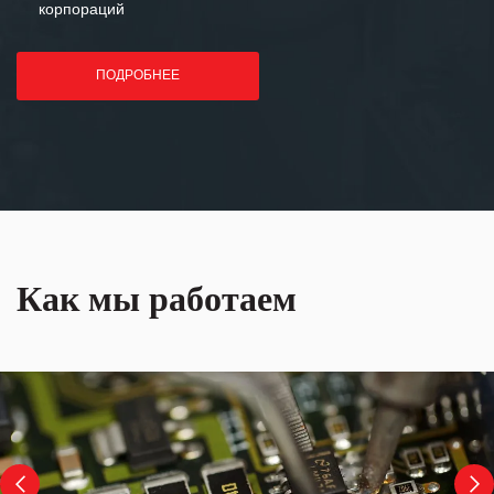
корпораций
ПОДРОБНЕЕ
Как мы работаем