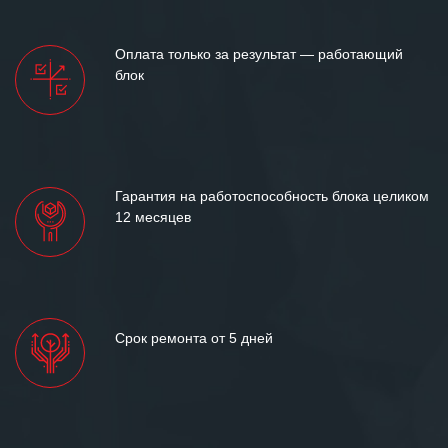
Оплата только за результат — работающий
блок
Гарантия на работоспособность блока целиком
12 месяцев
Срок ремонта от 5 дней