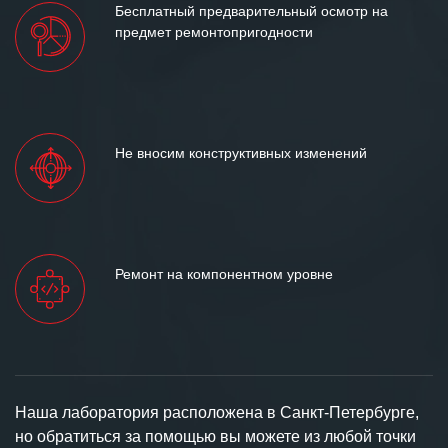
Бесплатный предварительный осмотр на
предмет ремонтопригодности
Не вносим конструктивных изменений
Ремонт на компонентном уровне
Наша лаборатория расположена в Санкт-Петербурге,
но обратиться за помощью вы можете из любой точки