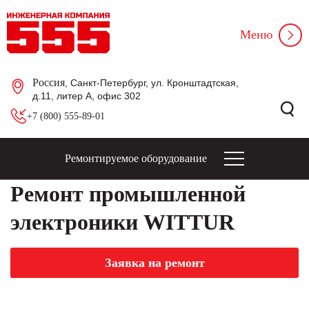
Меню
Россия
, Санкт-Петербург, ул. Кронштадтская,
д.11, литер А, офис 302
+7 (800) 555-89-01
Ремонтируемое оборудование
Ремонт промышленной
электроники WITTUR
Заявка на ремонт