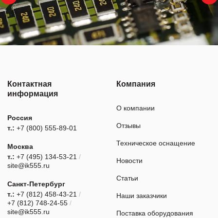
Контактная
Компания
информация
О компании
Россия
Отзывы
т.:
+7 (800) 555-89-01
Техническое оснащение
Москва
т.:
+7 (495) 134-53-21
/
Новости
site@ik555.ru
Статьи
Санкт-Петербург
т.:
+7 (812) 458-43-21
/
Наши заказчики
+7 (812) 748-24-55
/
site@ik555.ru
Поставка оборудования