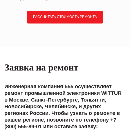
РАССЧИТАТЬ СТОИМОСТЬ РЕМОНТА
Заявка на ремонт
Инженерная компания 555 осуществляет
ремонт промышленной электроники WITTUR
в Москве, Санкт-Петербурге, Тольятти,
Новосибирске, Челябинске, и других
регионах России. Чтобы узнать о ремонте в
вашем регионе, позвоните по телефону +7
(800) 555-89-01 или оставьте заявку: