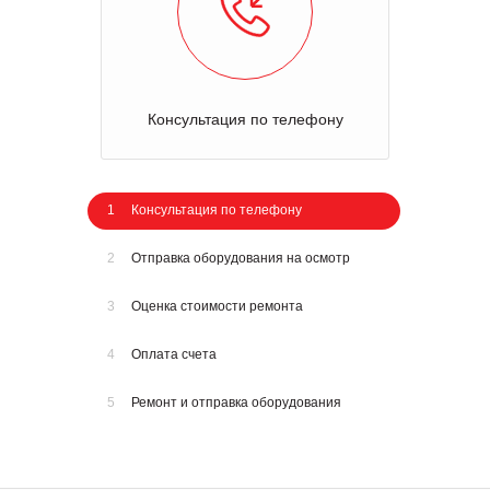
Консультация по телефону
1
Консультация по телефону
2
Отправка оборудования на осмотр
3
Оценка стоимости ремонта
4
Оплата счета
5
Ремонт и отправка оборудования