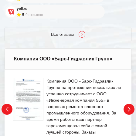
yell.ru
5
9 отзывов
Все отзывы
Компания ООО «Барс-Гидравлик Групп»
Компания ООО «Барс-Гидравлик
Групп» на протяжении нескольких лет
успешно сотрудничает с ООО
«Инженерная компания 555» в
вопросах ремонта сложного
промышленного оборудования. За
время работы наш партнер
зарекомендовал себя с самой
лучшей стороны. Заказы