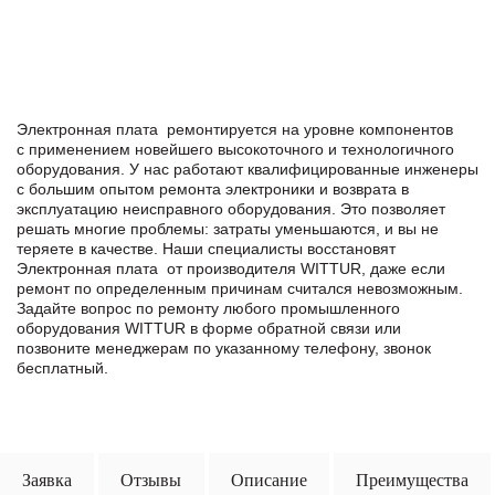
Электронная плата ремонтируется на уровне компонентов
с применением новейшего высокоточного и технологичного
оборудования. У нас работают квалифицированные инженеры
с большим опытом ремонта электроники и возврата в
эксплуатацию неисправного оборудования. Это позволяет
решать многие проблемы: затраты уменьшаются, и вы не
теряете в качестве. Наши специалисты восстановят
Электронная плата от производителя WITTUR, даже если
ремонт по определенным причинам считался невозможным.
Задайте вопрос по ремонту любого промышленного
оборудования WITTUR в формe обратной связи или
позвоните менеджерам по указанному телефону, звонок
бесплатный.
Заявка
Отзывы
Описание
Преимущества