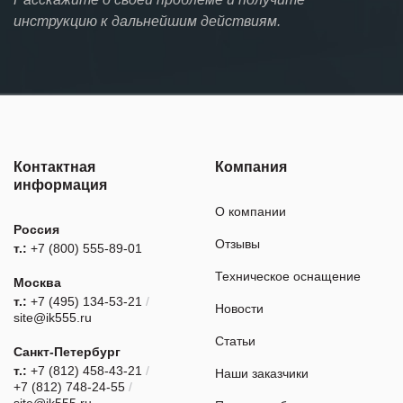
инструкцию к дальнейшим действиям.
Контактная
Компания
информация
О компании
Россия
Отзывы
т.:
+7 (800) 555-89-01
Техническое оснащение
Москва
т.:
+7 (495) 134-53-21
/
Новости
site@ik555.ru
Статьи
Санкт-Петербург
т.:
+7 (812) 458-43-21
/
Наши заказчики
+7 (812) 748-24-55
/
site@ik555.ru