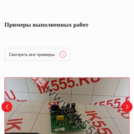
Примеры выполненных работ
Смотреть все примеры