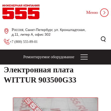
Меню
Россия
, Санкт-Петербург, ул. Кронштадтская,
д.11, литер А, офис 302
+7 (800) 555-89-01
Ремонтируемое оборудование
Электронная плата
WITTUR 903500G33