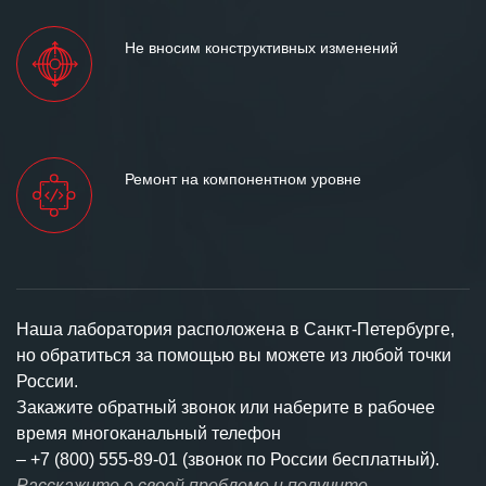
Не вносим конструктивных изменений
Ремонт на компонентном уровне
Наша лаборатория расположена в Санкт-Петербурге,
но обратиться за помощью вы можете из любой точки
России.
Закажите обратный звонок или наберите в рабочее
время многоканальный телефон
–
+7 (800) 555-89-01 (звонок по России бесплатный).
Расскажите о своей проблеме и получите