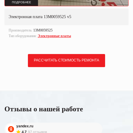
ПОДРОБНЕЕ
Электронная плата 13M0059525 v5
Производитель:
13M0059525
Тип оборудования:
Электронные платы
РАССЧИТАТЬ СТОИМОСТЬ РЕМОНТА
Отзывы о нашей работе
yandex.ru
4.7
97 отзывов