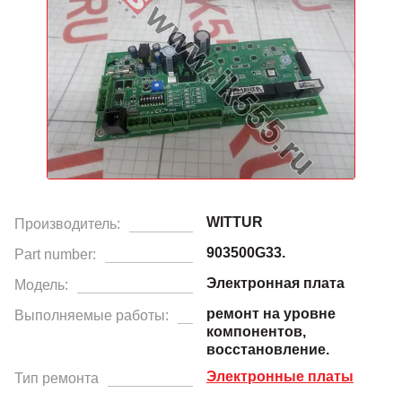
WITTUR
Производитель:
903500G33.
Part number:
Электронная плата
Модель:
ремонт на уровне
Выполняемые работы:
компонентов,
восстановление.
Электронные платы
Тип ремонта