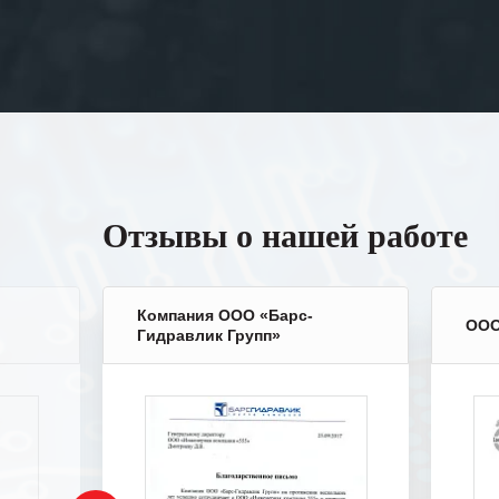
Отзывы о нашей работе
Компания ООО «Барс-
ООО
Гидравлик Групп»