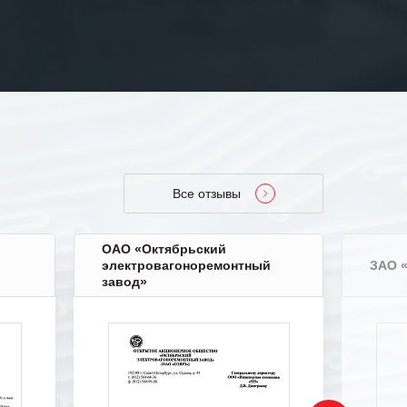
Все отзывы
ОАО «Октябрьский
электровагоноремонтный
ЗАО 
завод»