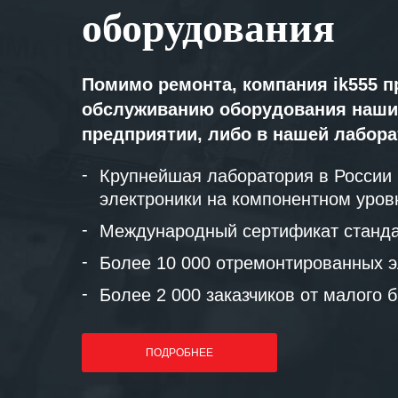
оборудования
Помимо ремонта, компания ik555 п
обслуживанию оборудования наши
предприятии, либо в нашей лабор
Крупнейшая лаборатория в России
электроники на компонентном уров
Международный сертификат станда
Более 10 000 отремонтированных э
Более 2 000 заказчиков от малого 
ПОДРОБНЕЕ