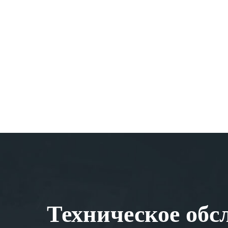
Техническое обс