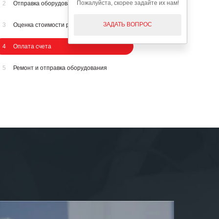
Пожалуйста, скорее задайте их нам!
2
Отправка оборудования на осмотр
ЗАДАТЬ ВОПРОС
3
Оценка стоимости ремонта
4
Оплата счета
5
Ремонт и отправка оборудования