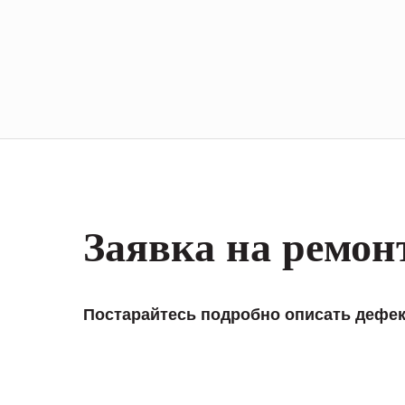
Заявка на ремон
Постарайтесь подробно описать дефек