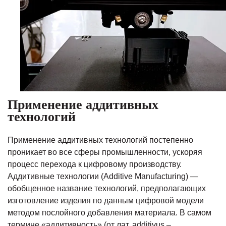
Применение аддитивных
технологий
Применение аддитивных технологий постепенно
проникает во все сферы промышленности, ускоряя
процесс перехода к цифровому производству.
Аддитивные технологии (Additive Manufacturing) —
обобщенное название технологий, предполагающих
изготовление изделия по данным цифровой модели
методом послойного добавления материала. В самом
термине «аддитивность» (от лат. additivus –