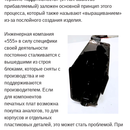
прибавляемый) заложен основной принцип этого
процесса, который также называют «выращиванием»
из-за послойного создания изделия.
Инженерная компания
«555» в силу специфики
своей деятельности
постоянно сталкивается с
вышедшими из строя
блоками, которые сняты с
производства и не
поддерживаются
производителем. Если
для компонентов
печатных плат возможна
покупка аналогов, то для
корпусов и отдельных
пластиковых деталей, это может стать проблемой. При