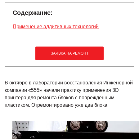
Содержание:
Применение аддитивных технологий
ЗАЯВКА НА РЕМОНТ
В октябре в лаборатории восстановления Инженерной
компании «555» начали практику применения 3D
принтера для ремонта блоков с поврежденным
пластиком. Отремонтировано уже два блока.