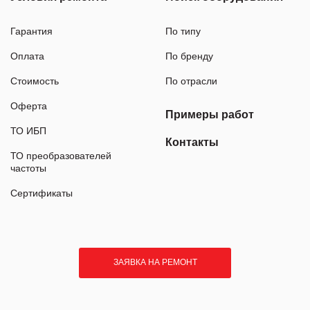
Гарантия
По типу
Оплата
По бренду
Стоимость
По отрасли
Оферта
Примеры работ
ТО ИБП
Контакты
ТО преобразователей
частоты
Сертификаты
ЗАЯВКА НА РЕМОНТ