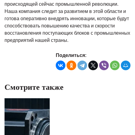
происходящей сейчас промышленной революции.
Наша компания следит за развитием в этой области и
готова оперативно внедрять инновации, которые будут
способствовать повышению качества и скорости
восстановления поступающих блоков с промышленных
предприятий нашей страны.
Поделиться:
Смотрите также