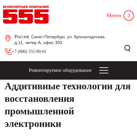
Меню
Россия
, Санкт-Петербург, ул. Кронштадтская,
д.11, литер А, офис 302
+7 (800) 555-89-01
Ремонтируемое оборудование
Аддитивные технологии для
восстановления
промышленной
электроники