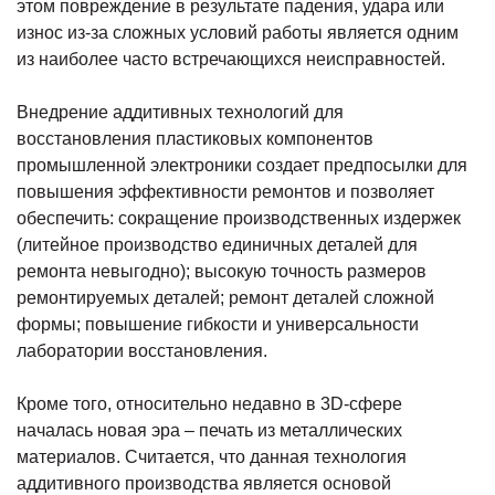
этом повреждение в результате падения, удара или
износ из-за сложных условий работы является одним
из наиболее часто встречающихся неисправностей.
Внедрение аддитивных технологий для
восстановления пластиковых компонентов
промышленной электроники создает предпосылки для
повышения эффективности ремонтов и позволяет
обеспечить: сокращение производственных издержек
(литейное производство единичных деталей для
ремонта невыгодно); высокую точность размеров
ремонтируемых деталей; ремонт деталей сложной
формы; повышение гибкости и универсальности
лаборатории восстановления.
Кроме того, относительно недавно в 3D-сфере
началась новая эра – печать из металлических
материалов. Считается, что данная технология
аддитивного производства является основой