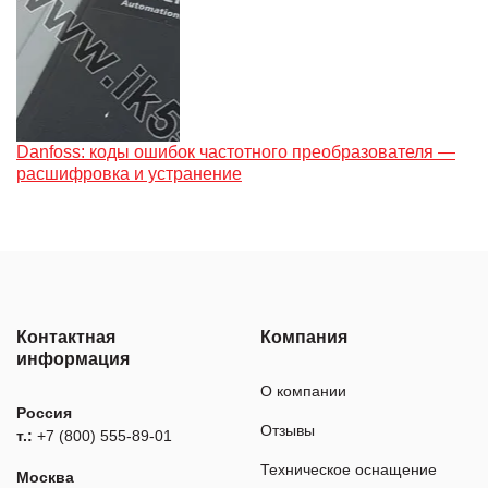
Danfoss: коды ошибок частотного преобразователя —
расшифровка и устранение
Контактная
Компания
информация
О компании
Россия
Отзывы
т.:
+7 (800) 555-89-01
Техническое оснащение
Москва