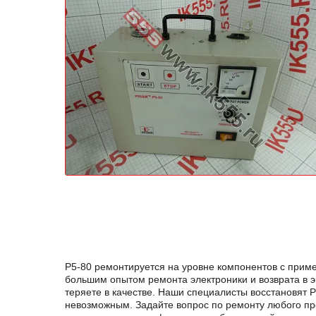
P5-80 ремонтируется на уровне компонентов с прим
большим опытом ремонта электроники и возврата в 
теряете в качестве. Наши специалисты восстановя
невозможным. Задайте вопрос по ремонту любого 