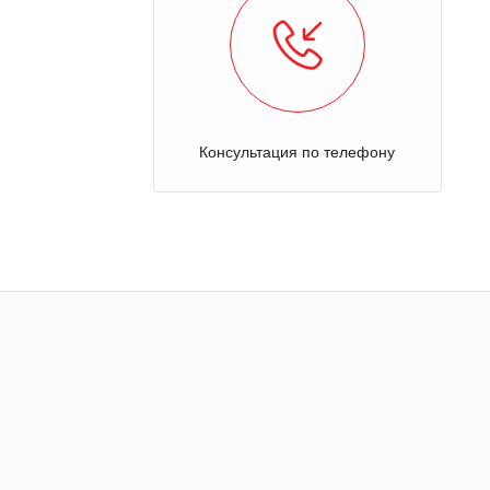
Консультация по телефону