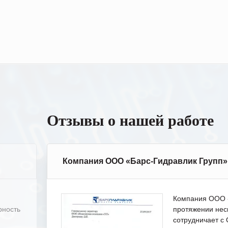
Отзывы о нашей работе
Компания ООО «Барс-Гидравлик Групп»
Компания ООО «
рность
протяжении нес
сотрудничает 