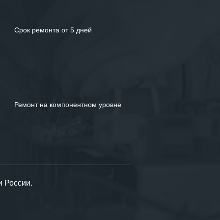
Срок ремонта от 5 дней
Ремонт на компонентном уровне
и России.