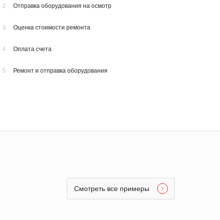
2
Отправка оборудования на осмотр
3
Оценка стоимости ремонта
4
Оплата счета
5
Ремонт и отправка оборудования
Смотреть все примеры