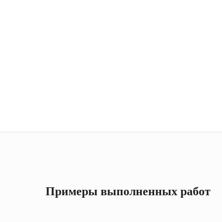
Примеры выполненных работ