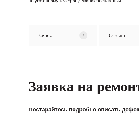
по указанному телефону, звонок бесплатный.
Заявка
Отзывы
Заявка на ремон
Постарайтесь подробно описать дефек