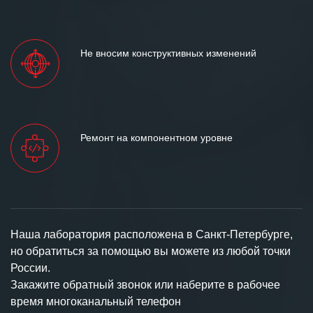
Не вносим конструктивных изменений
Ремонт на компонентном уровне
Наша лаборатория расположена в Санкт-Петербурге,
но обратиться за помощью вы можете из любой точки
России.
Закажите обратный звонок или наберите в рабочее
время многоканальный телефон