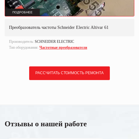
ПОДРОБНЕЕ
Преобразователь частоты Schneider Electric Altivar 61
Производитель:
SCHNEIDER ELECTRIC
Тип оборудования:
Частотные преобразователи
РАССЧИТАТЬ СТОИМОСТЬ РЕМОНТА
Отзывы о нашей работе