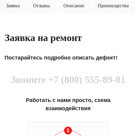
Заявка
Отзывы
Описание
Преимущества
Заявка на ремонт
Постарайтесь подробно описать дефект!
Звоните
+7 (800) 555-89-01
Работать с нами просто, схема
взаимодействия
1