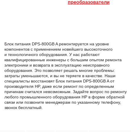
преобразователи
Блок питания DPS-800GB A ремонтируется на уровне
компонентов с применением новейшего высокоточного
и технологичного оборудования. У нас работают
квалифицированные инженеры с большим опытом ремонта
электроники и возврата в эксплуатацию неисправного
оборудования. Это позволяет решать многие проблемы:
затраты уменьшаются, и вы не теряете в качестве. Наши
специалисты восстановят Блок питания DPS-800GB A от
производителя HP, даже если ремонт по определенным
причинам считался невозможным. Задайте вопрос по ремонту
любого промышленного оборудования HP в формe обратной
связи или позвоните менеджерам по указанному телефону,
звонок бесплатный.