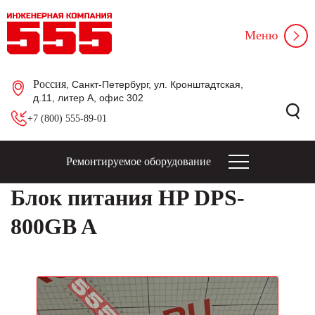
Меню
Россия
, Санкт-Петербург, ул. Кронштадтская,
д.11, литер А, офис 302
+7 (800) 555-89-01
Ремонтируемое оборудование
Блок питания HP DPS-
800GB A