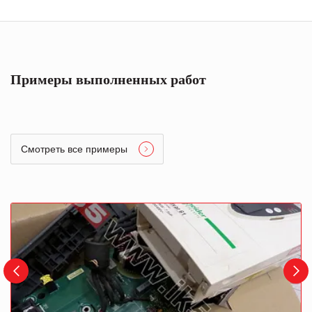
Примеры выполненных работ
Смотреть все примеры