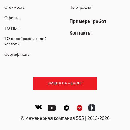
Стоимость
По отрасли
Оферта
Примеры работ
ТО ИБП
Контакты
ТО преобразователей
частоты
Сертификаты
ЗАЯВКА НА РЕМОНТ
© Инженерная компания 555 | 2013-2026