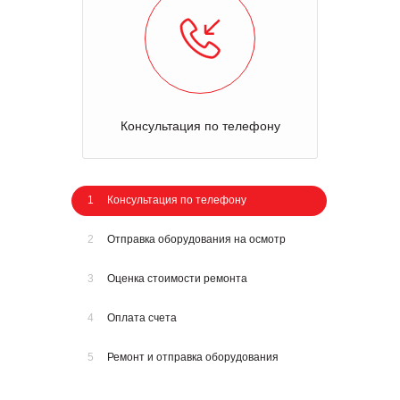
Консультация по телефону
1
Консультация по телефону
2
Отправка оборудования на осмотр
3
Оценка стоимости ремонта
4
Оплата счета
5
Ремонт и отправка оборудования