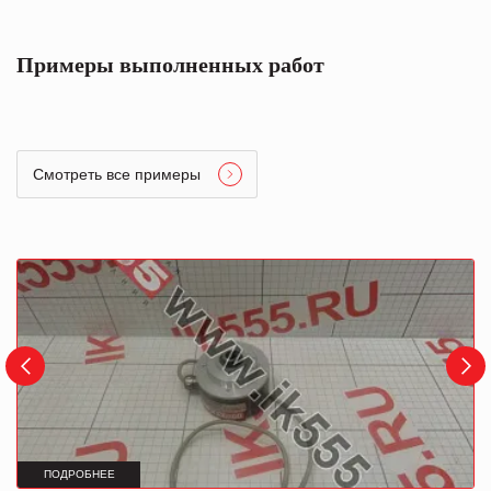
Примеры выполненных работ
Смотреть все примеры
ПОДРОБНЕЕ