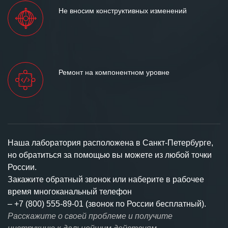
Не вносим конструктивных изменений
Ремонт на компонентном уровне
Наша лаборатория расположена в Санкт-Петербурге,
но обратиться за помощью вы можете из любой точки
России.
Закажите обратный звонок или наберите в рабочее
время многоканальный телефон
–
+7 (800) 555-89-01 (звонок по России бесплатный).
Расскажите о своей проблеме и получите