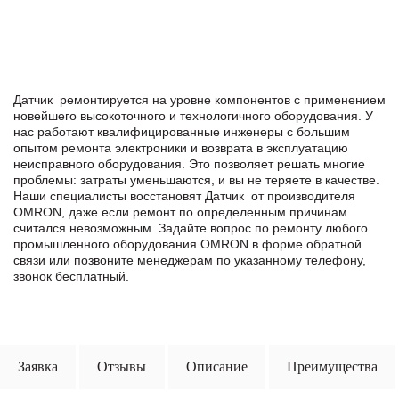
Датчик ремонтируется на уровне компонентов с применением
новейшего высокоточного и технологичного оборудования. У
нас работают квалифицированные инженеры с большим
опытом ремонта электроники и возврата в эксплуатацию
неисправного оборудования. Это позволяет решать многие
проблемы: затраты уменьшаются, и вы не теряете в качестве.
Наши специалисты восстановят Датчик от производителя
OMRON, даже если ремонт по определенным причинам
считался невозможным. Задайте вопрос по ремонту любого
промышленного оборудования OMRON в формe обратной
связи или позвоните менеджерам по указанному телефону,
звонок бесплатный.
Заявка
Отзывы
Описание
Преимущества