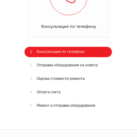
Консультация по телефону
1
Консультация по телефону
2
Отправка оборудования на осмотр
3
Оценка стоимости ремонта
4
Оплата счета
5
Ремонт и отправка оборудования