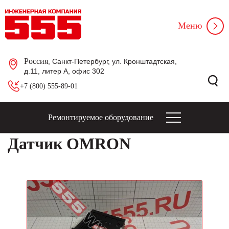
Меню
Россия
, Санкт-Петербург, ул. Кронштадтская,
д.11, литер А, офис 302
+7 (800) 555-89-01
Ремонтируемое оборудование
Датчик OMRON