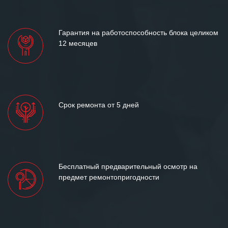
лет успеха и процветания.
Гарантия на работоспособность блока целиком
12 месяцев
Срок ремонта от 5 дней
Бесплатный предварительный осмотр на
предмет ремонтопригодности