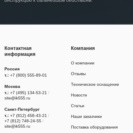
инструкцию к дальнейшим действиям.
Контактная
Компания
информация
О компании
Россия
Отзывы
т.:
+7 (800) 555-89-01
Техническое оснащение
Москва
т.:
+7 (495) 134-53-21
/
Новости
site@ik555.ru
Статьи
Санкт-Петербург
т.:
+7 (812) 458-43-21
/
Наши заказчики
+7 (812) 748-24-55
/
site@ik555.ru
Поставка оборудования