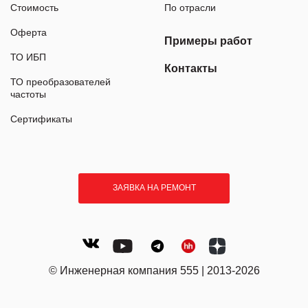
Стоимость
По отрасли
Оферта
Примеры работ
ТО ИБП
Контакты
ТО преобразователей
частоты
Сертификаты
ЗАЯВКА НА РЕМОНТ
© Инженерная компания 555 | 2013-2026