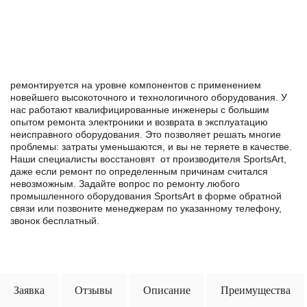
ремонтируется на уровне компонентов с применением
новейшего высокоточного и технологичного оборудования. У
нас работают квалифицированные инженеры с большим
опытом ремонта электроники и возврата в эксплуатацию
неисправного оборудования. Это позволяет решать многие
проблемы: затраты уменьшаются, и вы не теряете в качестве.
Наши специалисты восстановят от производителя SportsArt,
даже если ремонт по определенным причинам считался
невозможным. Задайте вопрос по ремонту любого
промышленного оборудования SportsArt в формe обратной
связи или позвоните менеджерам по указанному телефону,
звонок бесплатный.
Заявка
Отзывы
Описание
Преимущества