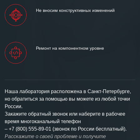
Не вносим конструктивных изменений
Ремонт на компонентном уровне
Наша лаборатория расположена в Санкт-Петербурге,
но обратиться за помощью вы можете из любой точки
России.
Закажите обратный звонок или наберите в рабочее
время многоканальный телефон
–
+7 (800) 555-89-01 (звонок по России бесплатный).
Расскажите о своей проблеме и получите