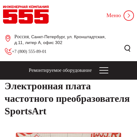
Меню
Россия
, Санкт-Петербург, ул. Кронштадтская,
д.11, литер А, офис 302
+7 (800) 555-89-01
Ремонтируемое оборудование
Электронная плата
частотного преобразователя
SportsArt