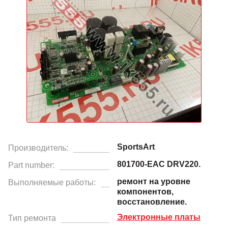
SportsArt
Производитель:
801700-EAC DRV220.
Part number:
ремонт на уровне
Выполняемые работы:
компонентов,
восстановление.
Электронные платы
Тип ремонта