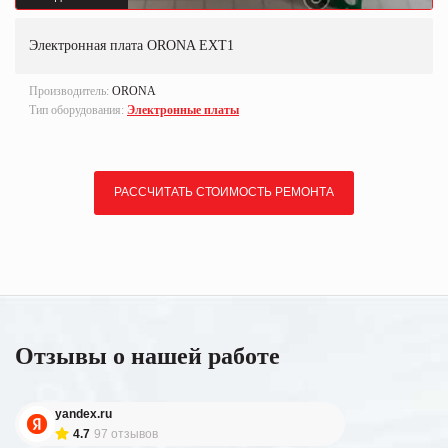
Электронная плата ORONA EXT1
Производитель:
ORONA
Тип оборудования:
Электронные платы
РАССЧИТАТЬ СТОИМОСТЬ РЕМОНТА
Отзывы о нашей работе
yandex.ru
4.7
97 отзывов