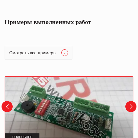
Примеры выполненных работ
Смотреть все примеры
ПОДРОБНЕЕ