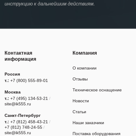
инструкцию к дальнейшим действиям.
Контактная
Компания
информация
О компании
Россия
Отзывы
т.:
+7 (800) 555-89-01
Техническое оснащение
Москва
т.:
+7 (495) 134-53-21
/
Новости
site@ik555.ru
Статьи
Санкт-Петербург
т.:
+7 (812) 458-43-21
/
Наши заказчики
+7 (812) 748-24-55
/
site@ik555.ru
Поставка оборудования