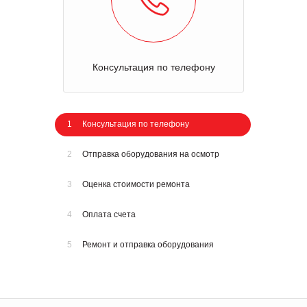
Консультация по телефону
1
Консультация по телефону
2
Отправка оборудования на осмотр
3
Оценка стоимости ремонта
4
Оплата счета
5
Ремонт и отправка оборудования