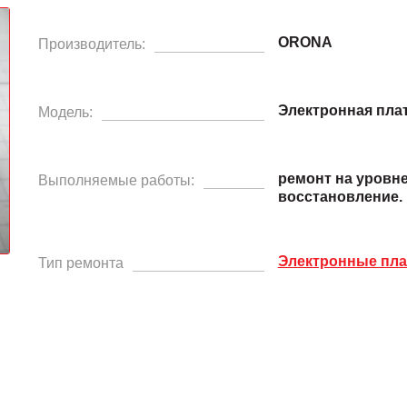
ORONA
Производитель:
Электронная пла
Модель:
ремонт на уровн
Выполняемые работы:
восстановление.
Электронные пл
Тип ремонта