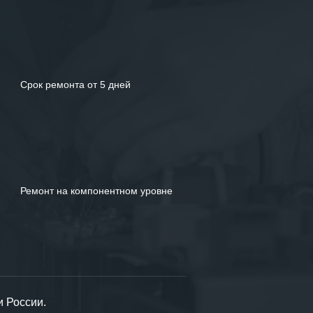
Срок ремонта от 5 дней
Ремонт на компонентном уровне
и России.