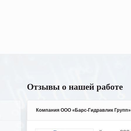
Отзывы о нашей работе
Компания ООО «Барс-Гидравлик Групп»