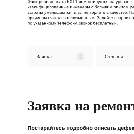
Электронная плата EXT1 ремонтируется на уровне к
квалифицированные инженеры с большим опытом ремо
затраты уменьшаются, и вы не теряете в качестве.
причинам считался невозможным. Задайте вопрос п
по указанному телефону, звонок бесплатный.
Заявка
Отзывы
Заявка на ремон
Постарайтесь подробно описать дефек