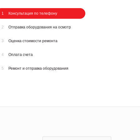
1
Консультация по телефону
2
Отправка оборудования на осмотр
3
Оценка стоимости ремонта
4
Оплата счета
5
Ремонт и отправка оборудования