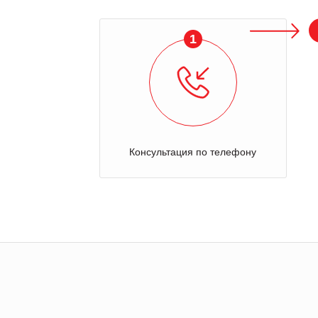
1
Консультация по телефону