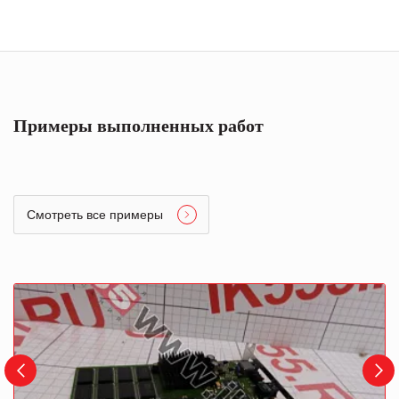
Примеры выполненных работ
Смотреть все примеры