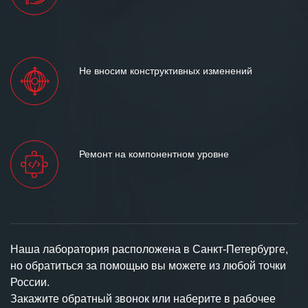
Не вносим конструктивных изменений
Ремонт на компонентном уровне
Наша лаборатория расположена в Санкт-Петербурге,
но обратиться за помощью вы можете из любой точки
России.
Закажите обратный звонок или наберите в рабочее