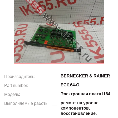
BERNECKER & RAINER
Производитель:
ECI164-O.
Part number:
Электронная плата I164
Модель:
ремонт на уровне
Выполняемые работы:
компонентов,
восстановление.