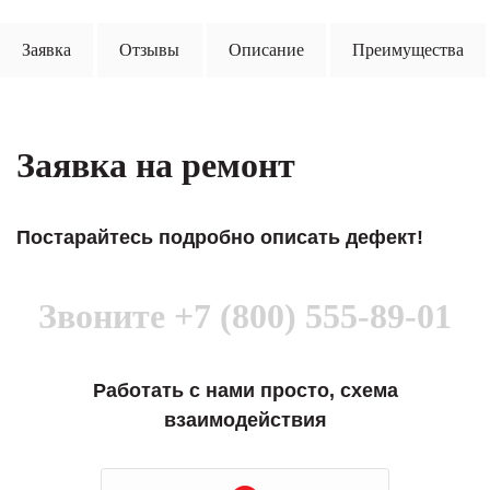
Заявка
Отзывы
Описание
Преимущества
Заявка на ремонт
Постарайтесь подробно описать дефект!
Звоните
+7 (800) 555-89-01
Работать с нами просто, схема
взаимодействия