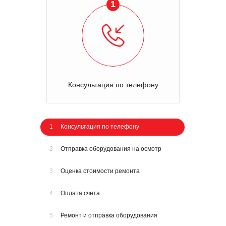
1
Консультация по телефону
1
Консультация по телефону
2
Отправка оборудования на осмотр
3
Оценка стоимости ремонта
4
Оплата счета
5
Ремонт и отправка оборудования