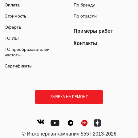
Оплата
По бренду
Стоимость
По отрасли
Оферта
Примеры работ
ТО ИБП
Контакты
ТО преобразователей
частоты
Сертификаты
ЗАЯВКА НА РЕМОНТ
© Инженерная компания 555 | 2013-2026