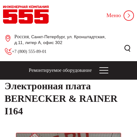
Меню
Россия
, Санкт-Петербург, ул. Кронштадтская,
д.11, литер А, офис 302
+7 (800) 555-89-01
Ремонтируемое оборудование
Электронная плата
BERNECKER & RAINER
I164