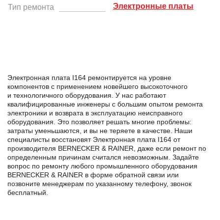
Электронные платы
Тип ремонта
Электронная плата I164 ремонтируется на уровне
компонентов с применением новейшего высокоточного
и технологичного оборудования. У нас работают
квалифицированные инженеры с большим опытом ремонта
электроники и возврата в эксплуатацию неисправного
оборудования. Это позволяет решать многие проблемы:
затраты уменьшаются, и вы не теряете в качестве. Наши
специалисты восстановят Электронная плата I164 от
производителя BERNECKER & RAINER, даже если ремонт по
определенным причинам считался невозможным. Задайте
вопрос по ремонту любого промышленного оборудования
BERNECKER & RAINER в формe обратной связи или
позвоните менеджерам по указанному телефону, звонок
бесплатный.