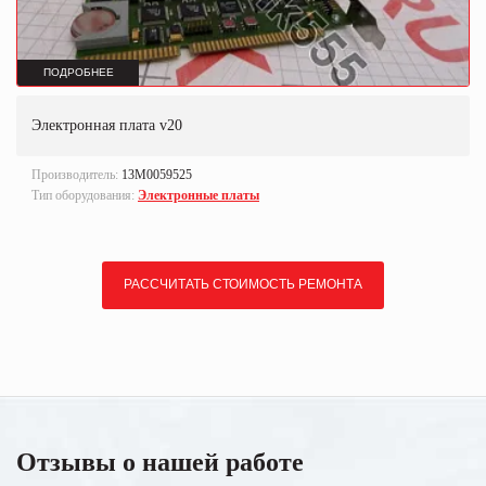
ПОДРОБНЕЕ
Электронная плата v20
Производитель:
13M0059525
Тип оборудования:
Электронные платы
РАССЧИТАТЬ СТОИМОСТЬ РЕМОНТА
Отзывы о нашей работе