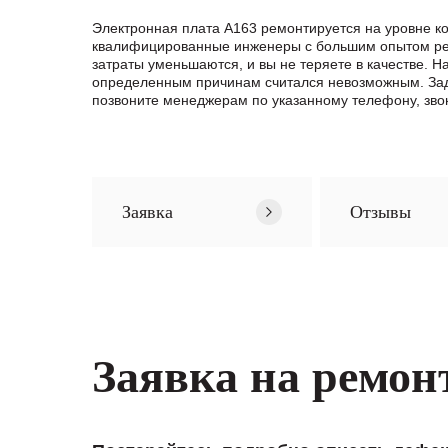
Электронная плата A163 ремонтируется на уровне к
квалифицированные инженеры с большим опытом ремо
затраты уменьшаются, и вы не теряете в качестве.
определенным причинам считался невозможным. За
позвоните менеджерам по указанному телефону, зво
Заявка
Отзывы
Заявка на ремон