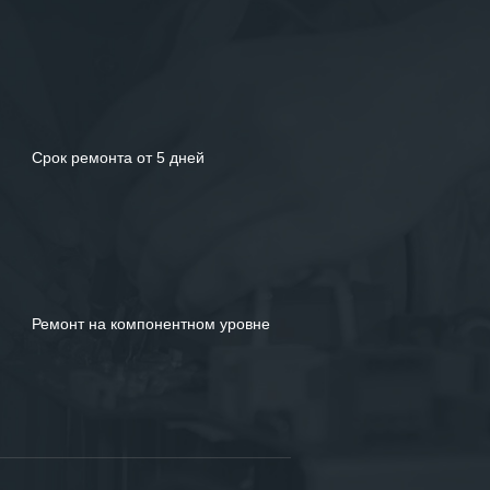
Срок ремонта от 5 дней
Ремонт на компонентном уровне