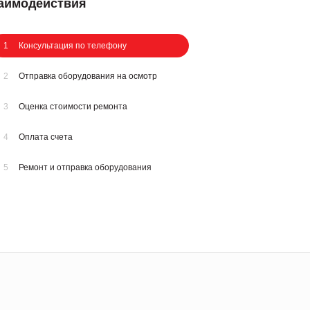
заимодействия
1
Консультация по телефону
2
Отправка оборудования на осмотр
3
Оценка стоимости ремонта
4
Оплата счета
5
Ремонт и отправка оборудования