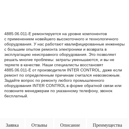
4885.06.011-E ремонтируется на уровне компонентов
с применением новейшего высокоточного и технологичного
оборудования. У нас работают квалифицированные инженеры
с большим опытом ремонта электроники и возврата в
эксплуатацию неисправного оборудования. Это позволяет
решать многие проблемы: затраты уменьшаются, и вы не
теряете в качестве. Наши специалисты восстановят
4885.06.011-E от производителя INTER CONTROL, даже если
ремонт по определенным причинам считался невозможным.
Задайте вопрос по ремонту любого промышленного
оборудования INTER CONTROL в формe обратной связи или
позвоните менеджерам по указанному телефону, звонок
бесплатный.
Заявка
Отзывы
Описание
Преимущества