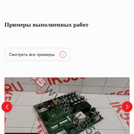
Примеры выполненных работ
Смотреть все примеры