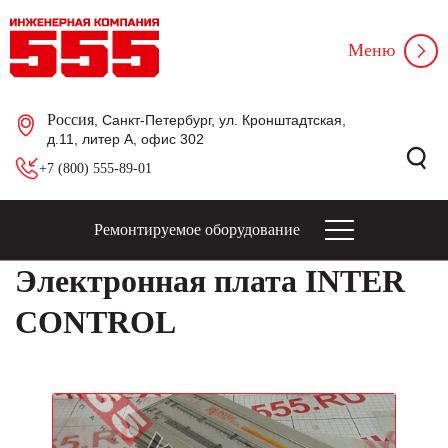
Меню
Россия
, Санкт-Петербург, ул. Кронштадтская,
д.11, литер А, офис 302
+7 (800) 555-89-01
Ремонтируемое оборудование
Электронная плата INTER
CONTROL