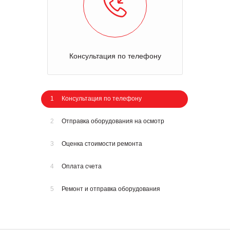
Консультация по телефону
1
Консультация по телефону
2
Отправка оборудования на осмотр
3
Оценка стоимости ремонта
4
Оплата счета
5
Ремонт и отправка оборудования