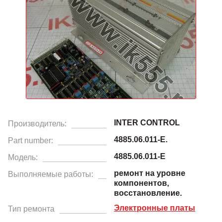
INTER CONTROL
Производитель:
4885.06.011-E.
Part number:
4885.06.011-E
Модель:
ремонт на уровне
Выполняемые работы:
компонентов,
восстановление.
Электронные платы
Тип ремонта