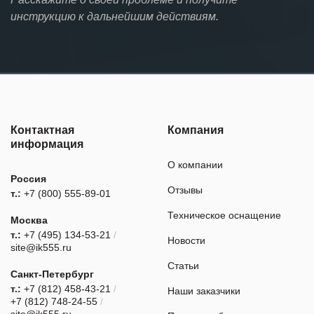
инструкцию к дальнейшим действиям.
Контактная
Компания
информация
О компании
Россия
Отзывы
т.:
+7 (800) 555-89-01
Техническое оснащение
Москва
т.:
+7 (495) 134-53-21
/
Новости
site@ik555.ru
Статьи
Санкт-Петербург
т.:
+7 (812) 458-43-21
/
Наши заказчики
+7 (812) 748-24-55
/
site@ik555.ru