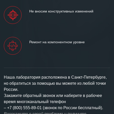
Не вносим конструктивных изменений
Ремонт на компонентном уровне
Наша лаборатория расположена в Санкт-Петербурге,
но обратиться за помощью вы можете из любой точки
России.
Закажите обратный звонок или наберите в рабочее
время многоканальный телефон
–
+7 (800) 555-89-01 (звонок по России бесплатный).
Расскажите о своей проблеме и получите