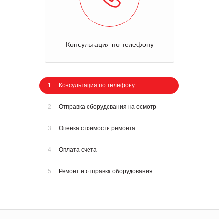
Консультация по телефону
1
Консультация по телефону
2
Отправка оборудования на осмотр
3
Оценка стоимости ремонта
4
Оплата счета
5
Ремонт и отправка оборудования