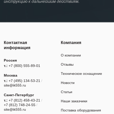
инструкцию к дальнейшим действиям.
Контактная
Компания
информация
О компании
Россия
Отзывы
т.:
+7 (800) 555-89-01
Техническое оснащение
Москва
т.:
+7 (495) 134-53-21
/
Новости
site@ik555.ru
Статьи
Санкт-Петербург
т.:
+7 (812) 458-43-21
/
Наши заказчики
+7 (812) 748-24-55
/
site@ik555.ru
Поставка оборудования