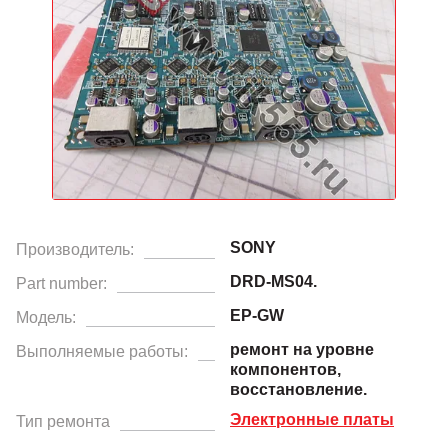
SONY
Производитель:
DRD-MS04.
Part number:
EP-GW
Модель:
ремонт на уровне
Выполняемые работы:
компонентов,
восстановление.
Электронные платы
Тип ремонта