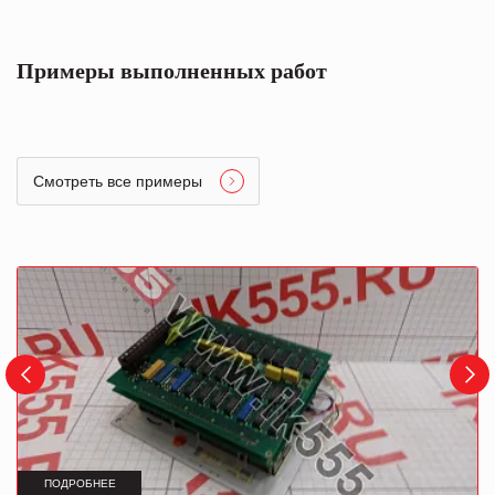
Примеры выполненных работ
Смотреть все примеры
ПОДРОБНЕЕ