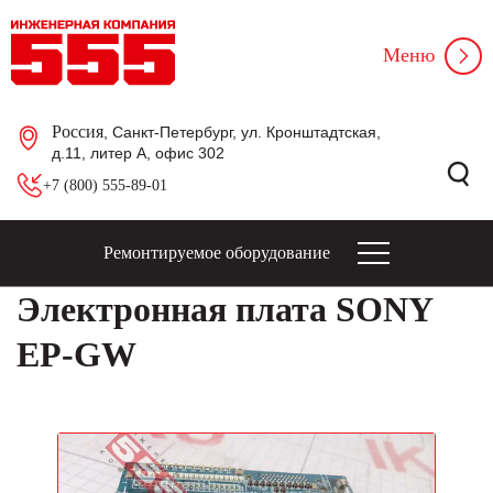
Меню
Россия
, Санкт-Петербург, ул. Кронштадтская,
д.11, литер А, офис 302
+7 (800) 555-89-01
Ремонтируемое оборудование
Электронная плата SONY
EP-GW