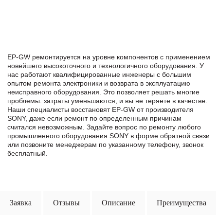
EP-GW ремонтируется на уровне компонентов с применением
новейшего высокоточного и технологичного оборудования. У
нас работают квалифицированные инженеры с большим
опытом ремонта электроники и возврата в эксплуатацию
неисправного оборудования. Это позволяет решать многие
проблемы: затраты уменьшаются, и вы не теряете в качестве.
Наши специалисты восстановят EP-GW от производителя
SONY, даже если ремонт по определенным причинам
считался невозможным. Задайте вопрос по ремонту любого
промышленного оборудования SONY в формe обратной связи
или позвоните менеджерам по указанному телефону, звонок
бесплатный.
Заявка
Отзывы
Описание
Преимущества