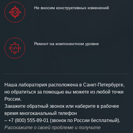
Не вносим конструктивных изменений
Ремонт на компонентном уровне
Наша лаборатория расположена в Санкт-Петербурге,
но обратиться за помощью вы можете из любой точки
России.
Закажите обратный звонок или наберите в рабочее
время многоканальный телефон
–
+7 (800) 555-89-01 (звонок по России бесплатный).
Расскажите о своей проблеме и получите