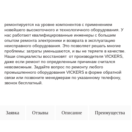
ремонтируется на уровне компонентов с применением
новейшего высокоточного и технологичного оборудования. У
нас работают квалифицированные инженеры с большим
опытом ремонта электроники и возврата в эксплуатацию
неисправного оборудования. Это позволяет решать многие
проблемы: затраты уменьшаются, и вы не теряете в качестве.
Наши специалисты восстановят от производителя VICKERS,
даже если ремонт по определенным причинам считался
невозможным. Задайте вопрос по ремонту любого
промышленного оборудования VICKERS в формe обратной
связи или позвоните менеджерам по указанному телефону,
звонок бесплатный.
Заявка
Отзывы
Описание
Преимущества