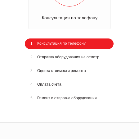
Консультация по телефону
1
Консультация по телефону
2
Отправка оборудования на осмотр
3
Оценка стоимости ремонта
4
Оплата счета
5
Ремонт и отправка оборудования