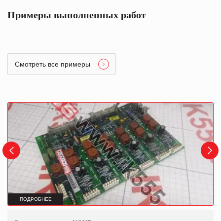
Примеры выполненных работ
Смотреть все примеры
ПОДРОБНЕЕ