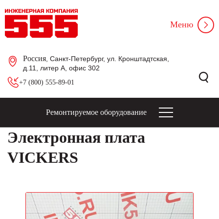
Меню
Россия
, Санкт-Петербург, ул. Кронштадтская,
д.11, литер А, офис 302
+7 (800) 555-89-01
Ремонтируемое оборудование
Электронная плата
VICKERS