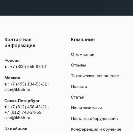
Контактная
Компания
информация
О компании
Россия
Отзывы
т.:
+7 (800) 555-89-01
Техническое оснащение
Москва
т.:
+7 (495) 134-53-21
/
Новости
site@ik555.ru
Статьи
Санкт-Петербург
т.:
+7 (812) 458-43-21
/
Наши заказчики
+7 (812) 748-24-55
/
site@ik555.ru
Поставка оборудования
Челябинск
Конференции и обучение