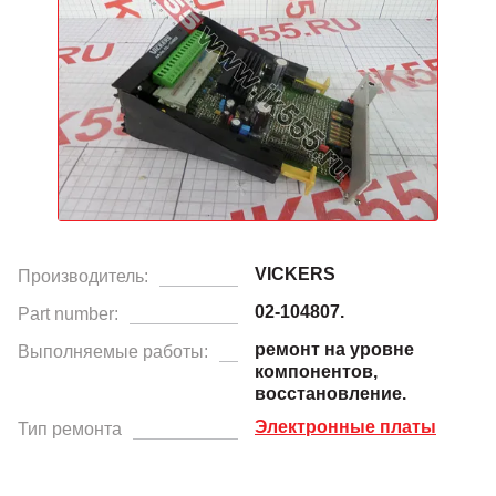
VICKERS
Производитель:
02-104807.
Part number:
ремонт на уровне
Выполняемые работы:
компонентов,
восстановление.
Электронные платы
Тип ремонта