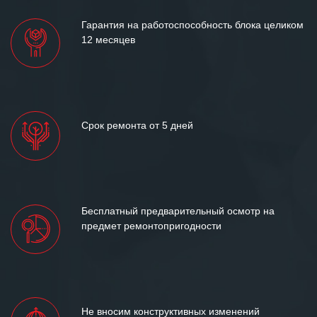
Гарантия на работоспособность блока целиком
12 месяцев
Срок ремонта от 5 дней
Бесплатный предварительный осмотр на
предмет ремонтопригодности
Не вносим конструктивных изменений