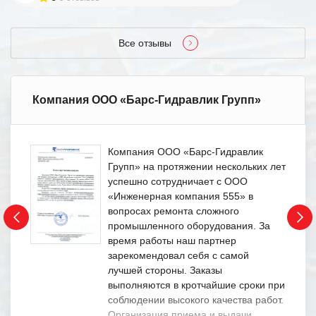
Все отзывы
Компания ООО «Барс-Гидравлик Групп»
Компания ООО «Барс-Гидравлик
Групп» на протяжении нескольких лет
успешно сотрудничает с ООО
«Инженерная компания 555» в
вопросах ремонта сложного
промышленного оборудования. За
время работы наш партнер
зарекомендовал себя с самой
лучшей стороны. Заказы
выполняются в кротчайшие сроки при
соблюдении высокого качества работ.
Организация приема и выдачи