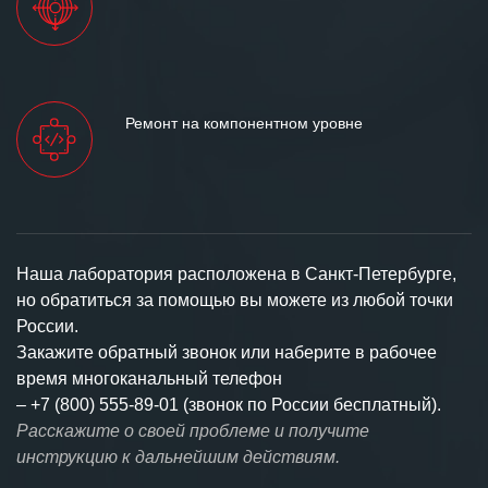
Ремонт на компонентном уровне
Наша лаборатория расположена в Санкт-Петербурге,
но обратиться за помощью вы можете из любой точки
России.
Закажите обратный звонок или наберите в рабочее
время многоканальный телефон
–
+7 (800) 555-89-01 (звонок по России бесплатный).
Расскажите о своей проблеме и получите
инструкцию к дальнейшим действиям.