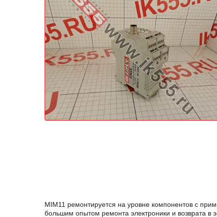
MIM11 ремонтируется на уровне компонентов с прим
большим опытом ремонта электроники и возврата в 