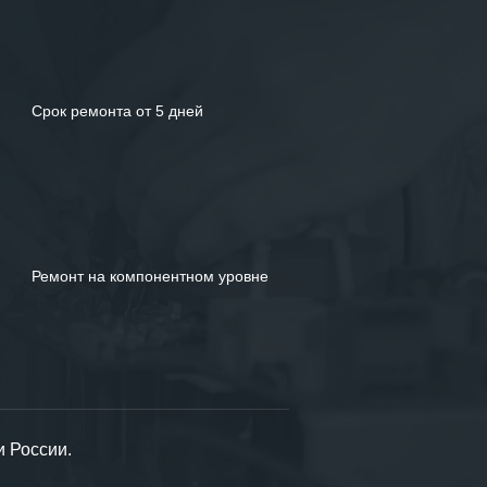
Срок ремонта от 5 дней
Ремонт на компонентном уровне
и России.