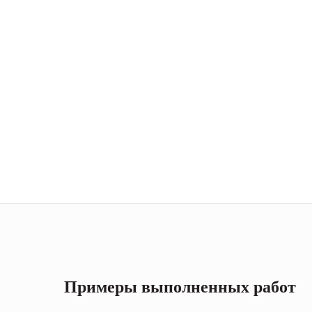
Примеры выполненных работ