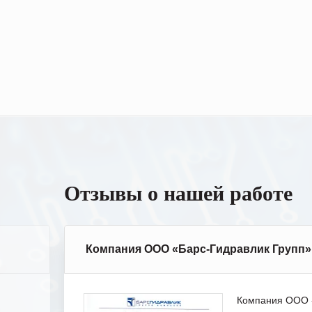
Отзывы о нашей работе
Компания ООО «Барс-Гидравлик Групп»
Компания ООО «