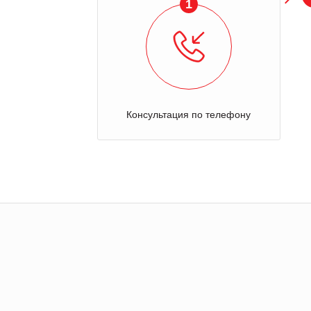
1
Консультация по телефону