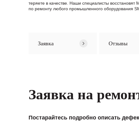
теряете в качестве. Наши специалисты восстановят
по ремонту любого промышленного оборудования SMI
Заявка
Отзывы
Заявка на ремон
Постарайтесь подробно описать дефек