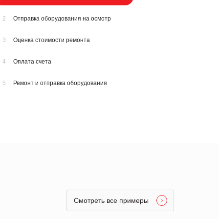
2
Отправка оборудования на осмотр
3
Оценка стоимости ремонта
4
Оплата счета
5
Ремонт и отправка оборудования
Смотреть все примеры