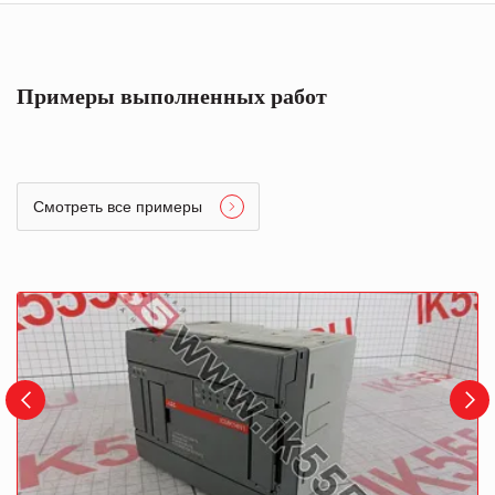
Примеры выполненных работ
Смотреть все примеры