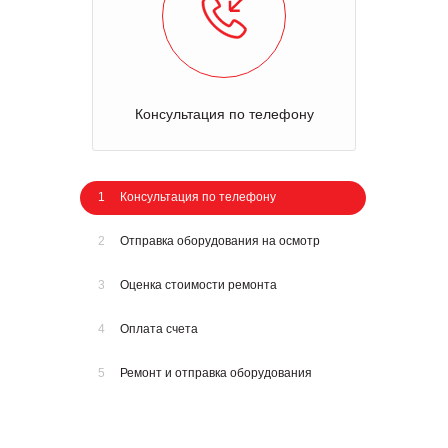
Консультация по телефону
1
Консультация по телефону
2
Отправка оборудования на осмотр
3
Оценка стоимости ремонта
4
Оплата счета
5
Ремонт и отправка оборудования