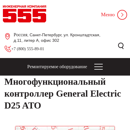
Меню
Россия
, Санкт-Петербург, ул. Кронштадтская,
д.11, литер А, офис 302
+7 (800) 555-89-01
Ремонтируемое оборудование
Многофункциональный
контроллер General Electric
D25 ATO