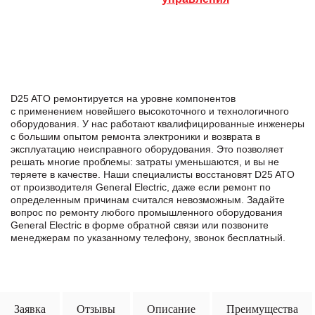
D25 ATO ремонтируется на уровне компонентов
с применением новейшего высокоточного и технологичного
оборудования. У нас работают квалифицированные инженеры
с большим опытом ремонта электроники и возврата в
эксплуатацию неисправного оборудования. Это позволяет
решать многие проблемы: затраты уменьшаются, и вы не
теряете в качестве. Наши специалисты восстановят D25 ATO
от производителя General Electric, даже если ремонт по
определенным причинам считался невозможным. Задайте
вопрос по ремонту любого промышленного оборудования
General Electric в формe обратной связи или позвоните
менеджерам по указанному телефону, звонок бесплатный.
Заявка
Отзывы
Описание
Преимущества