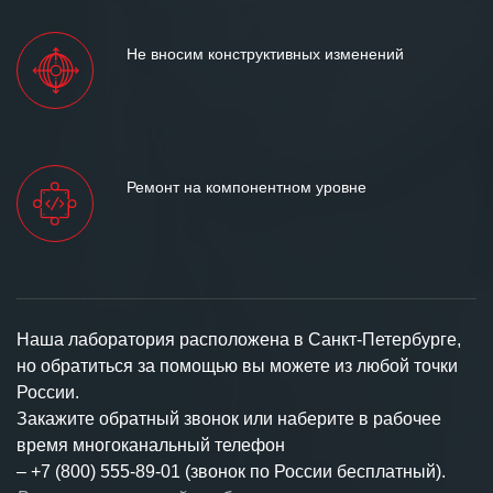
Не вносим конструктивных изменений
Ремонт на компонентном уровне
Наша лаборатория расположена в Санкт-Петербурге,
но обратиться за помощью вы можете из любой точки
России.
Закажите обратный звонок или наберите в рабочее
время многоканальный телефон
–
+7 (800) 555-89-01 (звонок по России бесплатный).