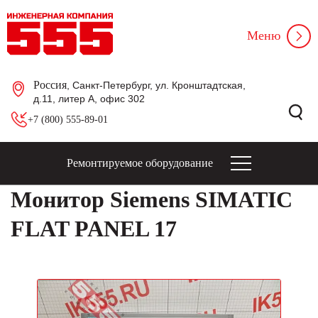
Меню
Россия
, Санкт-Петербург, ул. Кронштадтская,
д.11, литер А, офис 302
+7 (800) 555-89-01
Ремонтируемое оборудование
Монитор Siemens SIMATIC
FLAT PANEL 17