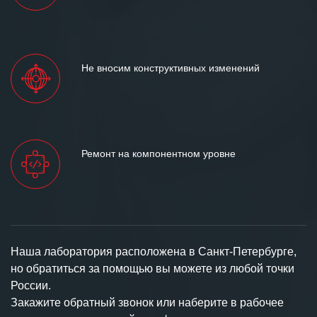
Не вносим конструктивных изменений
Ремонт на компонентном уровне
Наша лаборатория расположена в Санкт-Петербурге,
но обратиться за помощью вы можете из любой точки
России.
Закажите обратный звонок или наберите в рабочее