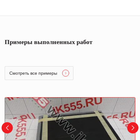
Примеры выполненных работ
Смотреть все примеры