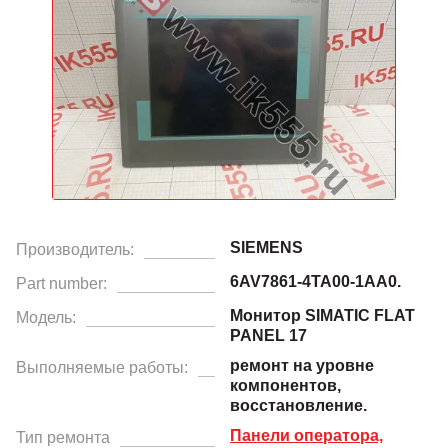
SIEMENS
Производитель:
6AV7861-4TA00-1AA0.
Part number:
Монитор SIMATIC FLAT
Модель:
PANEL 17
ремонт на уровне
Выполняемые работы:
компонентов,
восстановление.
Панели оператора,
Тип ремонта