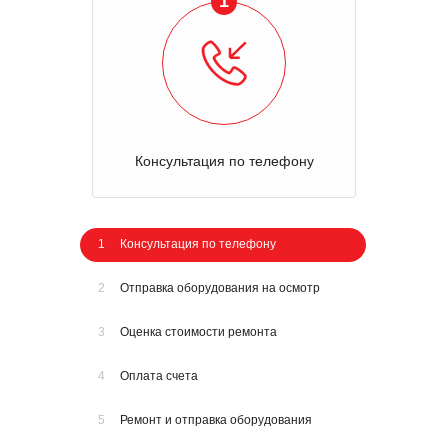
1
Консультация по телефону
1
Консультация по телефону
2
Отправка оборудования на осмотр
3
Оценка стоимости ремонта
4
Оплата счета
5
Ремонт и отправка оборудования