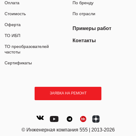
Оплата
По бренду
Стоимость
По отрасли
Оферта
Примеры работ
ТО ИБП
Контакты
ТО преобразователей
частоты
Сертификаты
ЗАЯВКА НА РЕМОНТ
© Инженерная компания 555 | 2013-2026