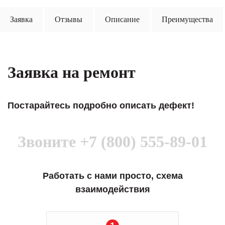
Заявка
Отзывы
Описание
Преимущества
Заявка на ремонт
Постарайтесь подробно описать дефект!
Звоните
+7 (800) 555-89-01
Работать с нами просто, схема
взаимодействия