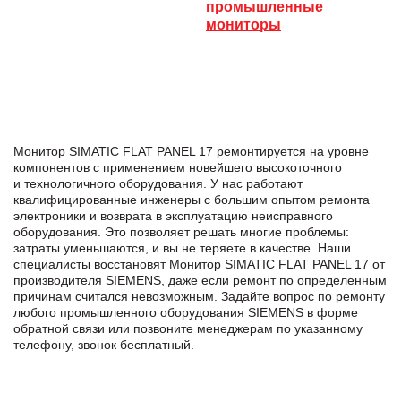
промышленные
мониторы
Монитор SIMATIC FLAT PANEL 17 ремонтируется на уровне
компонентов с применением новейшего высокоточного
и технологичного оборудования. У нас работают
квалифицированные инженеры с большим опытом ремонта
электроники и возврата в эксплуатацию неисправного
оборудования. Это позволяет решать многие проблемы:
затраты уменьшаются, и вы не теряете в качестве. Наши
специалисты восстановят Монитор SIMATIC FLAT PANEL 17 от
производителя SIEMENS, даже если ремонт по определенным
причинам считался невозможным. Задайте вопрос по ремонту
любого промышленного оборудования SIEMENS в формe
обратной связи или позвоните менеджерам по указанному
телефону, звонок бесплатный.