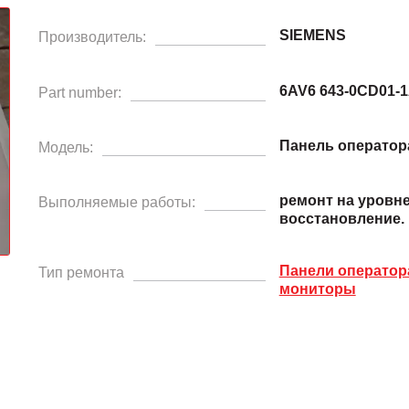
SIEMENS
Производитель:
6AV6 643-0CD01-1
Part number:
Панель оператора
Модель:
ремонт на уровн
Выполняемые работы:
восстановление.
Панели операто
Тип ремонта
мониторы