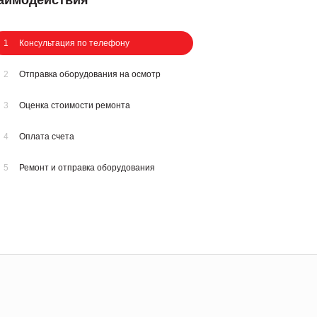
заимодействия
1
Консультация по телефону
2
Отправка оборудования на осмотр
3
Оценка стоимости ремонта
4
Оплата счета
5
Ремонт и отправка оборудования