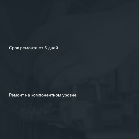
Срок ремонта от 5 дней
Ремонт на компонентном уровне