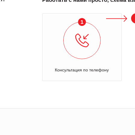
Работать с нами просто, схема в
1
Консультация по телефону