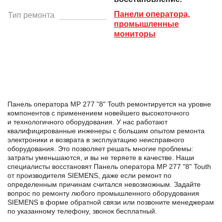
Панели оператора,
Тип ремонта
промышленные
мониторы
Панель оператора MP 277 "8" Touth ремонтируется на уровне
компонентов с применением новейшего высокоточного
и технологичного оборудования. У нас работают
квалифицированные инженеры с большим опытом ремонта
электроники и возврата в эксплуатацию неисправного
оборудования. Это позволяет решать многие проблемы:
затраты уменьшаются, и вы не теряете в качестве. Наши
специалисты восстановят Панель оператора MP 277 "8" Touth
от производителя SIEMENS, даже если ремонт по
определенным причинам считался невозможным. Задайте
вопрос по ремонту любого промышленного оборудования
SIEMENS в формe обратной связи или позвоните менеджерам
по указанному телефону, звонок бесплатный.