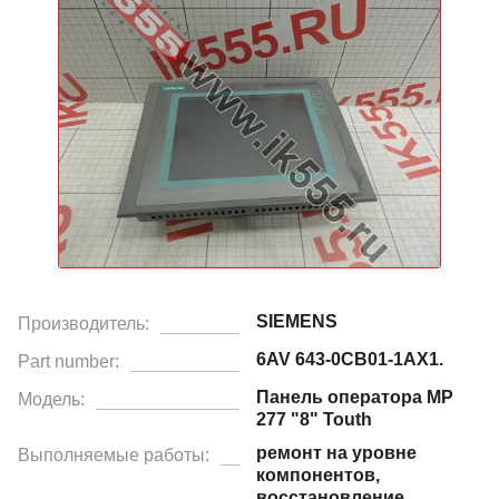
SIEMENS
Производитель:
6AV 643-0CB01-1AX1.
Part number:
Панель оператора MP
Модель:
277 "8" Touth
ремонт на уровне
Выполняемые работы:
компонентов,
восстановление.