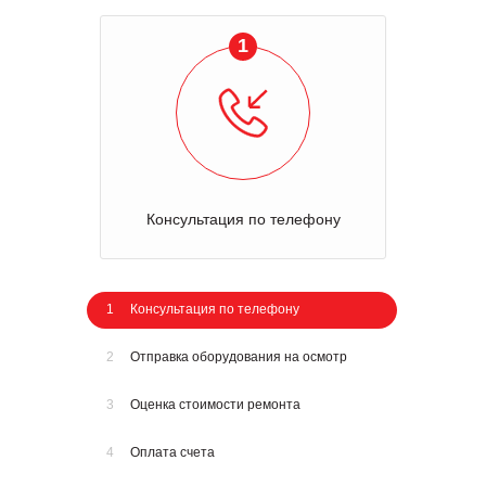
1
Консультация по телефону
1
Консультация по телефону
2
Отправка оборудования на осмотр
3
Оценка стоимости ремонта
4
Оплата счета