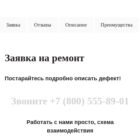
Заявка
Отзывы
Описание
Преимущества
Заявка на ремонт
Постарайтесь подробно описать дефект!
Звоните
+7 (800) 555-89-01
Работать с нами просто, схема
взаимодействия