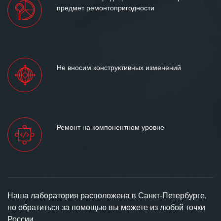
предмет ремонтопригодности
Не вносим конструктивных изменений
Ремонт на компонентном уровне
Наша лаборатория расположена в Санкт-Петербурге,
но обратиться за помощью вы можете из любой точки
России.