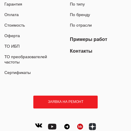
Гарантия
По типу
Оплата
По бренду
Стоимость
По отрасли
Оферта
Примеры работ
ТО ИБП
Контакты
ТО преобразователей
частоты
Сертификаты
ЗАЯВКА НА РЕМОНТ