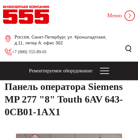
Меню
Россия
, Санкт-Петербург, ул. Кронштадтская,
д.11, литер А, офис 302
+7 (800) 555-89-01
Ремонтируемое оборудование
Панель оператора Siemens
MP 277 "8" Touth 6AV 643-
0CB01-1AX1