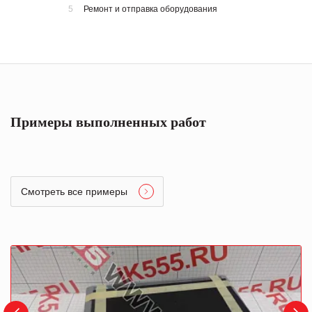
5
Ремонт и отправка оборудования
Примеры выполненных работ
Смотреть все примеры