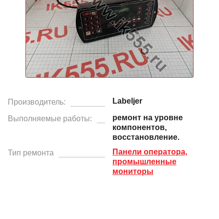
Labeljer
Производитель:
ремонт на уровне
Выполняемые работы:
компонентов,
восстановление.
Панели оператора,
Тип ремонта
промышленные
мониторы