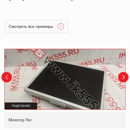
Смотреть все примеры
ПОДРОБНЕЕ
Монитор Nec