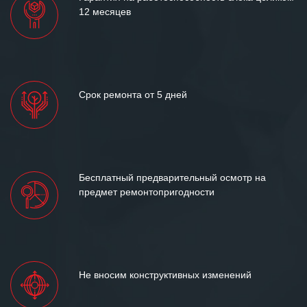
12 месяцев
Срок ремонта от 5 дней
Бесплатный предварительный осмотр на
предмет ремонтопригодности
Не вносим конструктивных изменений