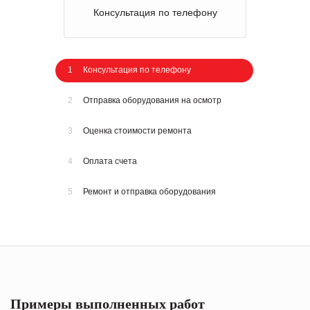
Консультация по телефону
1
Консультация по телефону
2
Отправка оборудования на осмотр
3
Оценка стоимости ремонта
4
Оплата счета
5
Ремонт и отправка оборудования
Примеры выполненных работ