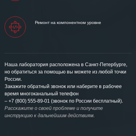
Ремонт на компонентном уровне
Наша лаборатория расположена в Санкт-Петербурге,
но обратиться за помощью вы можете из любой точки
России.
Закажите обратный звонок или наберите в рабочее
время многоканальный телефон
–
+7 (800) 555-89-01 (звонок по России бесплатный).
Расскажите о своей проблеме и получите
инструкцию к дальнейшим действиям.