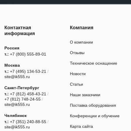
Контактная
Компания
информация
О компании
Россия
Отзывы
т.:
+7 (800) 555-89-01
Техническое оснащение
Москва
т.:
+7 (495) 134-53-21
/
Новости
site@ik555.ru
Статьи
Санкт-Петербург
т.:
+7 (812) 458-43-21
/
Наши заказчики
+7 (812) 748-24-55
/
site@ik555.ru
Поставка оборудования
Челябинск
Конференции и обучение
т.:
+7 (351) 240-88-55
/
Карта сайта
site@ik555.ru