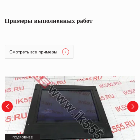
Примеры выполненных работ
Смотреть все примеры
ПОДРОБНЕЕ