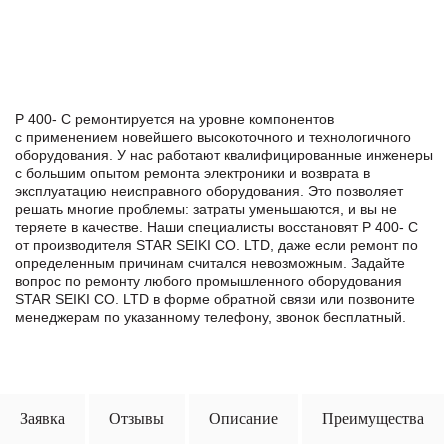
P 400- C ремонтируется на уровне компонентов
с применением новейшего высокоточного и технологичного
оборудования. У нас работают квалифицированные инженеры
с большим опытом ремонта электроники и возврата в
эксплуатацию неисправного оборудования. Это позволяет
решать многие проблемы: затраты уменьшаются, и вы не
теряете в качестве. Наши специалисты восстановят P 400- C
от производителя STAR SEIKI CO. LTD, даже если ремонт по
определенным причинам считался невозможным. Задайте
вопрос по ремонту любого промышленного оборудования
STAR SEIKI CO. LTD в формe обратной связи или позвоните
менеджерам по указанному телефону, звонок бесплатный.
Заявка
Отзывы
Описание
Преимущества