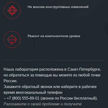
Не вносим конструктивных изменений
Ремонт на компонентном уровне
Наша лаборатория расположена в Санкт-Петербурге,
но обратиться за помощью вы можете из любой точки
России.
Закажите обратный звонок или наберите в рабочее
время многоканальный телефон
–
+7 (800) 555-89-01 (звонок по России бесплатный).
Расскажите о своей проблеме и получите