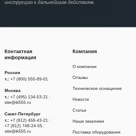
инструкцию к дальнейшим действиям.
Контактная
Компания
информация
О компании
Россия
Отзывы
т.:
+7 (800) 555-89-01
Техническое оснащение
Москва
т.:
+7 (495) 134-53-21
/
Новости
site@ik555.ru
Статьи
Санкт-Петербург
т.:
+7 (812) 458-43-21
/
Наши заказчики
+7 (812) 748-24-55
/
site@ik555.ru
Поставка оборудования