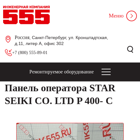
Меню
Россия
, Санкт-Петербург, ул. Кронштадтская,
д.11, литер А, офис 302
+7 (800) 555-89-01
Ремонтируемое оборудование
Панель оператора STAR
SEIKI CO. LTD P 400- C