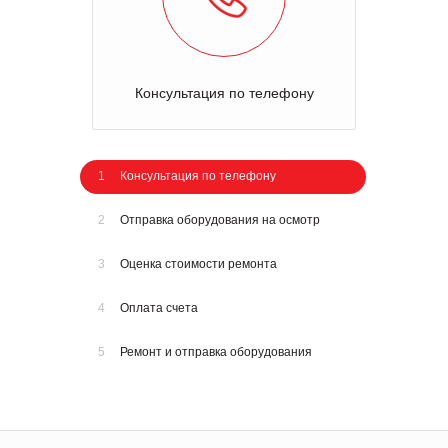
Консультация по телефону
1
Консультация по телефону
2
Отправка оборудования на осмотр
3
Оценка стоимости ремонта
4
Оплата счета
5
Ремонт и отправка оборудования