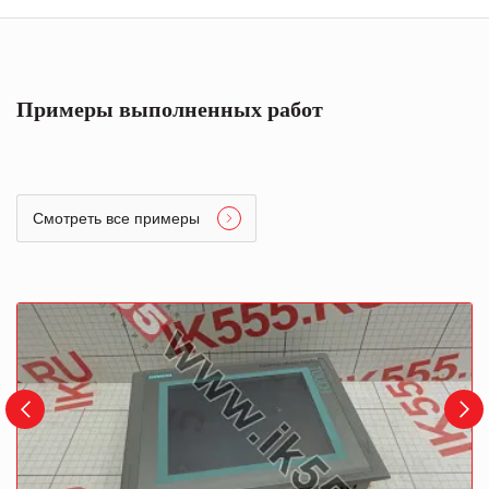
Примеры выполненных работ
Смотреть все примеры