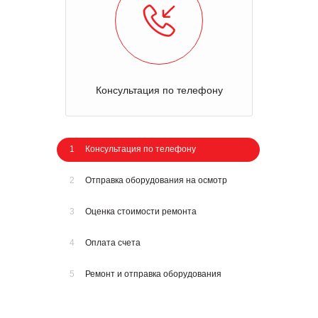
Консультация по телефону
1
Консультация по телефону
2
Отправка оборудования на осмотр
3
Оценка стоимости ремонта
4
Оплата счета
5
Ремонт и отправка оборудования