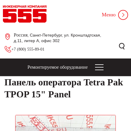
Меню
Россия
, Санкт-Петербург, ул. Кронштадтская,
д.11, литер А, офис 302
+7 (800) 555-89-01
Ремонтируемое оборудование
Панель оператора Tetra Pak
TPOP 15" Panel