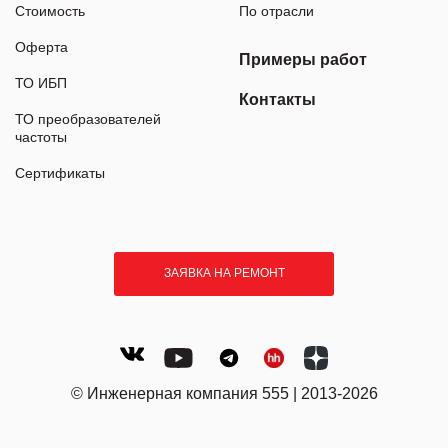
Стоимость
По отрасли
Оферта
Примеры работ
ТО ИБП
Контакты
ТО преобразователей
частоты
Сертификаты
ЗАЯВКА НА РЕМОНТ
© Инженерная компания 555 | 2013-2026