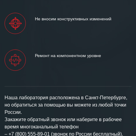
Не вносим конструктивных изменений
Ремонт на компонентном уровне
Наша лаборатория расположена в Санкт-Петербурге,
но обратиться за помощью вы можете из любой точки
России.
Закажите обратный звонок или наберите в рабочее
время многоканальный телефон
–
+7 (800) 555-89-01 (звонок по России бесплатный).