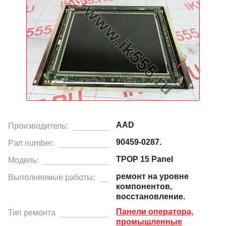
AAD
Производитель:
90459-0287.
Part number:
TPOP 15 Panel
Модель:
ремонт на уровне
Выполняемые работы:
компонентов,
восстановление.
Панели оператора,
Тип ремонта
промышленные