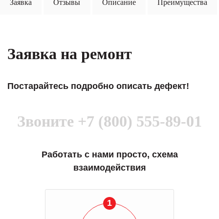
Заявка
Отзывы
Описание
Преимущества
Заявка на ремонт
Постарайтесь подробно описать дефект!
Звоните
+7 (800) 555-89-01
Работать с нами просто, схема
взаимодействия
1