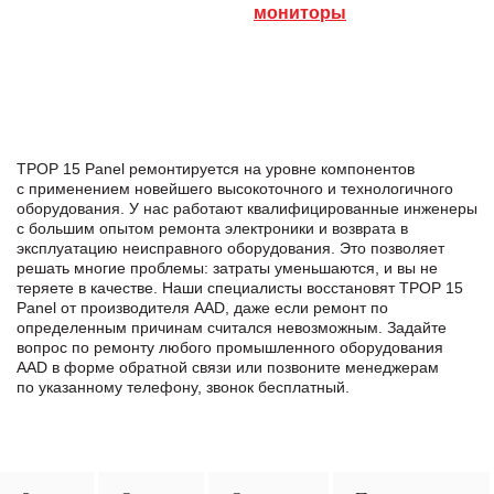
мониторы
TPOP 15 Panel ремонтируется на уровне компонентов
с применением новейшего высокоточного и технологичного
оборудования. У нас работают квалифицированные инженеры
с большим опытом ремонта электроники и возврата в
эксплуатацию неисправного оборудования. Это позволяет
решать многие проблемы: затраты уменьшаются, и вы не
теряете в качестве. Наши специалисты восстановят TPOP 15
Panel от производителя AAD, даже если ремонт по
определенным причинам считался невозможным. Задайте
вопрос по ремонту любого промышленного оборудования
AAD в формe обратной связи или позвоните менеджерам
по указанному телефону, звонок бесплатный.