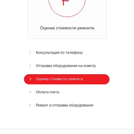
Оценка стоимости ремонта
1
Консультация по телефону
2
Отправка оборудования на осмотр
3
Оценка стоимости ремонта
4
Оплата счета
5
Ремонт и отправка оборудования