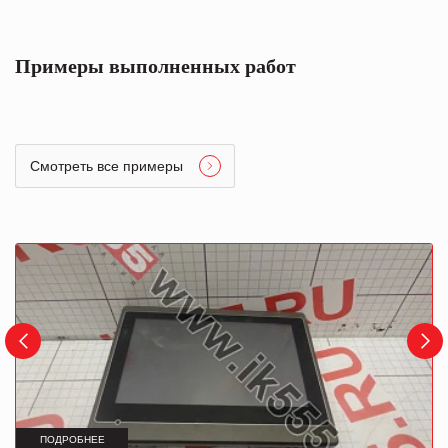
Примеры выполненных работ
Смотреть все примеры
ПОДРОБНЕЕ