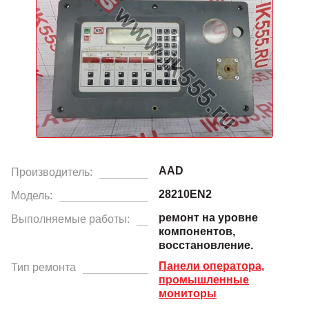
AAD
Производитель:
28210EN2
Модель:
ремонт на уровне
Выполняемые работы:
компонентов,
восстановление.
Панели оператора,
Тип ремонта
промышленные
мониторы