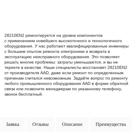
28210EN2 ремонтируется на уровне компонентов
с применением новейшего высокоточного и технологичного
оборудования. У нас работают квалифицированные инженеры
с большим опытом ремонта электроники и возврата в
эксплуатацию неисправного оборудования. Это позволяет
решать многие проблемы: затраты уменьшаются, и вы не
теряете в качестве. Наши специалисты восстановят 28210EN2
от производителя AAD, даже если ремонт по определенным
причинам считался невозможным. Задайте вопрос по ремонту
любого промышленного оборудования AAD в формe обратной
связи или позвоните менеджерам по указанному телефону,
звонок бесплатный.
Заявка
Отзывы
Описание
Преимущества