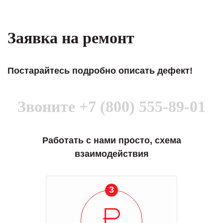
Заявка на ремонт
Постарайтесь подробно описать дефект!
Звоните
+7 (800) 555-89-01
Работать с нами просто, схема
взаимодействия
3