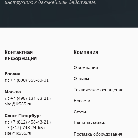
инструкцию к дальнейшим действиям.
Контактная
Компания
информация
О компании
Россия
Отзывы
т.:
+7 (800) 555-89-01
Техническое оснащение
Москва
т.:
+7 (495) 134-53-21
/
Новости
site@ik555.ru
Статьи
Санкт-Петербург
т.:
+7 (812) 458-43-21
/
Наши заказчики
+7 (812) 748-24-55
/
site@ik555.ru
Поставка оборудования