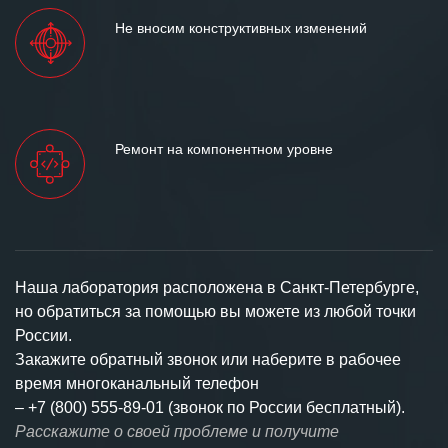
Не вносим конструктивных изменений
Ремонт на компонентном уровне
Наша лаборатория расположена в Санкт-Петербурге,
но обратиться за помощью вы можете из любой точки
России.
Закажите обратный звонок или наберите в рабочее
время многоканальный телефон
–
+7 (800) 555-89-01 (звонок по России бесплатный).
Расскажите о своей проблеме и получите