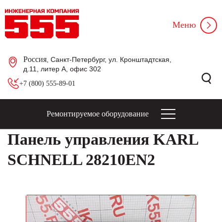
Меню
Россия
, Санкт-Петербург, ул. Кронштадтская,
д.11, литер А, офис 302
+7 (800) 555-89-01
Ремонтируемое оборудование
Панель управления KARL
SCHNELL 28210EN2