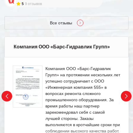
5
9 отзывов
Все отзывы
Компания ООО «Барс-Гидравлик Групп»
Компания ООО «Барс-Гидравлик
Групп» на протяжении нескольких лет
успешно сотрудничает с ООО
«Инженерная компания 555» в
вопросах ремонта сложного
промышленного оборудования. За
время работы наш партнер
зарекомендовал себя с самой
лучшей стороны. Заказы
выполняются в кротчайшие сроки при
соблюдении высокого качества работ.