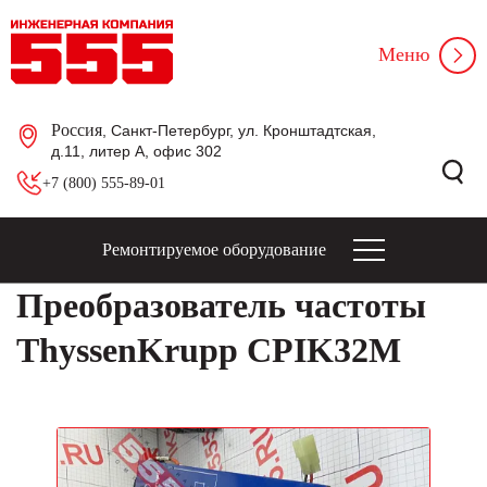
Меню
Россия
, Санкт-Петербург, ул. Кронштадтская,
д.11, литер А, офис 302
+7 (800) 555-89-01
Ремонтируемое оборудование
Преобразователь частоты
ThyssenKrupp CPIK32M