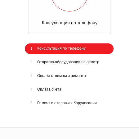
Консультация по телефону
1
Консультация по телефону
2
Отправка оборудования на осмотр
3
Оценка стоимости ремонта
4
Оплата счета
5
Ремонт и отправка оборудования