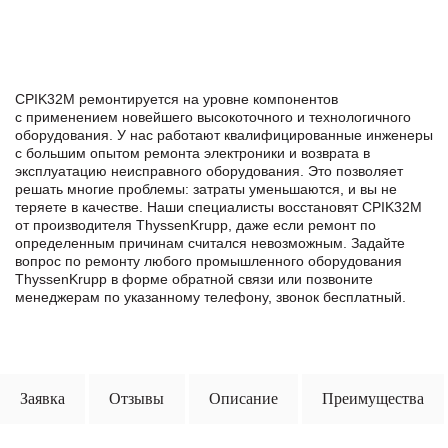
CPIK32M ремонтируется на уровне компонентов
с применением новейшего высокоточного и технологичного
оборудования. У нас работают квалифицированные инженеры
с большим опытом ремонта электроники и возврата в
эксплуатацию неисправного оборудования. Это позволяет
решать многие проблемы: затраты уменьшаются, и вы не
теряете в качестве. Наши специалисты восстановят CPIK32M
от производителя ThyssenKrupp, даже если ремонт по
определенным причинам считался невозможным. Задайте
вопрос по ремонту любого промышленного оборудования
ThyssenKrupp в формe обратной связи или позвоните
менеджерам по указанному телефону, звонок бесплатный.
Заявка
Отзывы
Описание
Преимущества