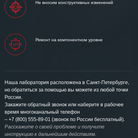
Не вносим конструктивных изменений
Ремонт на компонентном уровне
Наша лаборатория расположена в Санкт-Петербурге,
но обратиться за помощью вы можете из любой точки
России.
Закажите обратный звонок или наберите в рабочее
время многоканальный телефон
–
+7 (800) 555-89-01 (звонок по России бесплатный).
Расскажите о своей проблеме и получите
инструкцию к дальнейшим действиям.