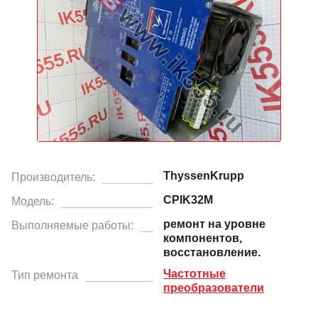
ThyssenKrupp
Производитель:
CPIK32M
Модель:
ремонт на уровне
Выполняемые работы:
компонентов,
восстановление.
Частотные
Тип ремонта
преобразователи