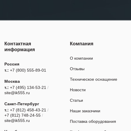
Контактная
Компания
информация
О компании
Россия
Отзывы
т.:
+7 (800) 555-89-01
Техническое оснащение
Москва
т.:
+7 (495) 134-53-21
/
Новости
site@ik555.ru
Статьи
Санкт-Петербург
т.:
+7 (812) 458-43-21
/
Наши заказчики
+7 (812) 748-24-55
/
site@ik555.ru
Поставка оборудования