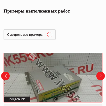
Примеры выполненных работ
Смотреть все примеры
ПОДРОБНЕЕ