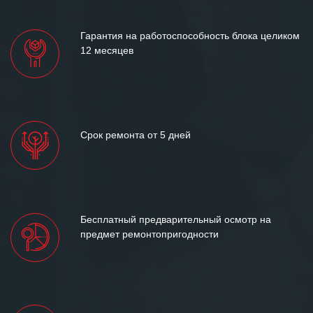
лет успеха и процветания.
Гарантия на работоспособность блока целиком
12 месяцев
Срок ремонта от 5 дней
Бесплатный предварительный осмотр на
предмет ремонтопригодности