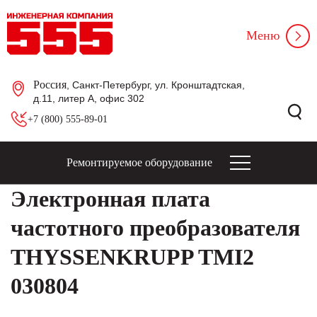
Меню
Россия
, Санкт-Петербург, ул. Кронштадтская,
д.11, литер А, офис 302
+7 (800) 555-89-01
Ремонтируемое оборудование
Электронная плата
частотного преобразователя
THYSSENKRUPP TMI2
030804