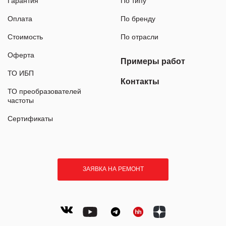
Гарантия
По типу
Оплата
По бренду
Стоимость
По отрасли
Оферта
Примеры работ
ТО ИБП
Контакты
ТО преобразователей
частоты
Сертификаты
ЗАЯВКА НА РЕМОНТ