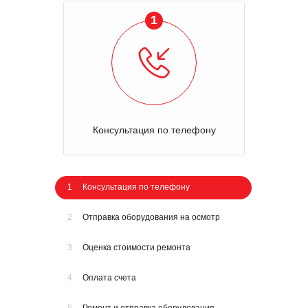
1
Консультация по телефону
1
Консультация по телефону
2
Отправка оборудования на осмотр
3
Оценка стоимости ремонта
4
Оплата счета