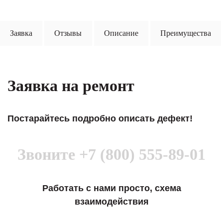
Заявка
Отзывы
Описание
Преимущества
Заявка на ремонт
Постарайтесь подробно описать дефект!
Звоните
+7 (800) 555-89-01
Работать с нами просто, схема
взаимодействия