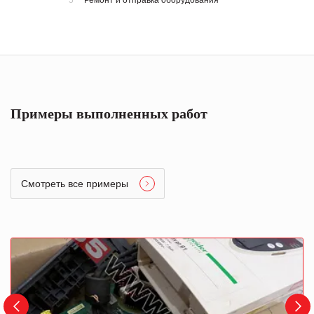
5
Ремонт и отправка оборудования
Примеры выполненных работ
Смотреть все примеры