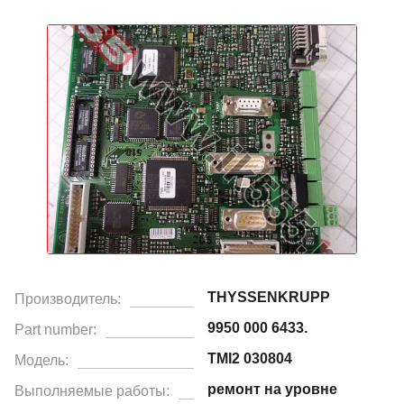
THYSSENKRUPP
Производитель:
9950 000 6433.
Part number:
TMI2 030804
Модель:
ремонт на уровне
Выполняемые работы: