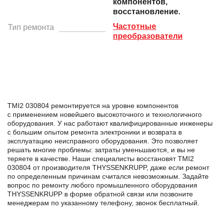
компонентов,
восстановление.
Частотные
Тип ремонта
преобразователи
TMI2 030804 ремонтируется на уровне компонентов
с применением новейшего высокоточного и технологичного
оборудования. У нас работают квалифицированные инженеры
с большим опытом ремонта электроники и возврата в
эксплуатацию неисправного оборудования. Это позволяет
решать многие проблемы: затраты уменьшаются, и вы не
теряете в качестве. Наши специалисты восстановят TMI2
030804 от производителя THYSSENKRUPP, даже если ремонт
по определенным причинам считался невозможным. Задайте
вопрос по ремонту любого промышленного оборудования
THYSSENKRUPP в формe обратной связи или позвоните
менеджерам по указанному телефону, звонок бесплатный.