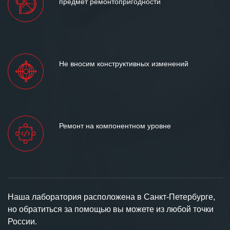
предмет ремонтопригодности
Не вносим конструктивных изменений
Ремонт на компонентном уровне
Наша лаборатория расположена в Санкт-Петербурге,
но обратиться за помощью вы можете из любой точки
России.