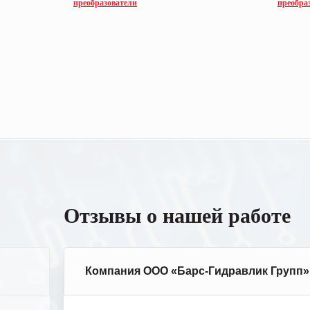
преобразователи
преобра
Отзывы о нашей работе
Компания ООО «Барс-Гидравлик Групп»