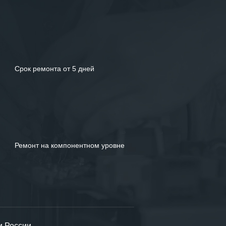
Срок ремонта от 5 дней
Ремонт на компонентном уровне
и России.