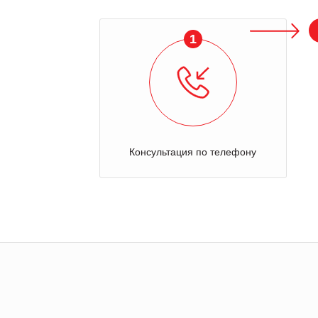
1
Консультация по телефону