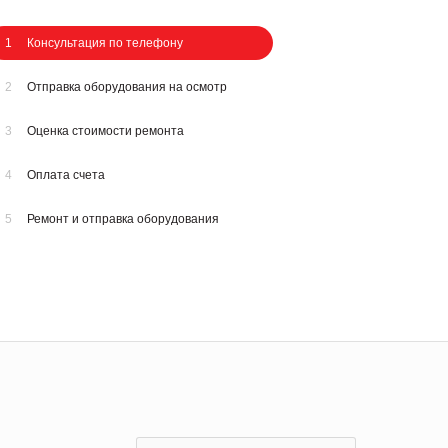
1
Консультация по телефону
2
Отправка оборудования на осмотр
3
Оценка стоимости ремонта
4
Оплата счета
5
Ремонт и отправка оборудования