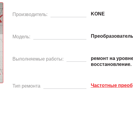
KONE
Производитель:
Преобразовател
Модель:
ремонт на уровн
Выполняемые работы:
восстановление.
Частотные преоб
Тип ремонта