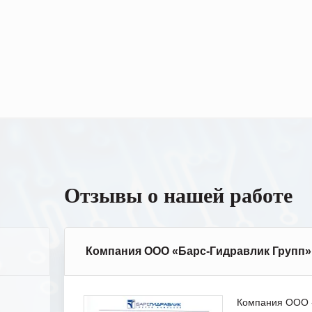
Отзывы о нашей работе
Компания ООО «Барс-Гидравлик Групп»
Компания ООО «