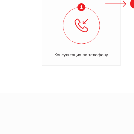
1
Консультация по телефону