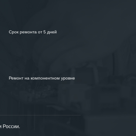
Срок ремонта от 5 дней
Ремонт на компонентном уровне
и России.