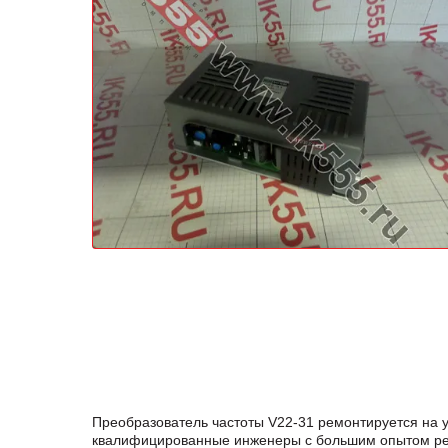
Преобразователь частоты V22-31 ремонтируется на 
квалифицированные инженеры с большим опытом ремо