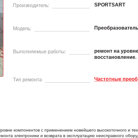
SPORTSART
Производитель:
Преобразователь
Модель:
ремонт на уровн
Выполняемые работы:
восстановление.
Частотные преоб
Тип ремонта
уровне компонентов с применением новейшего высокоточного и тех
нта электроники и возврата в эксплуатацию неисправного обору