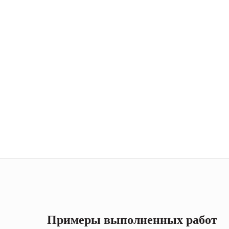
Примеры выполненных работ