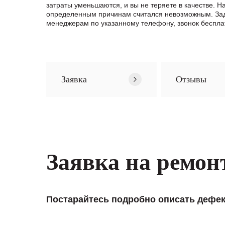
затраты уменьшаются, и вы не теряете в качестве. 
определенным причинам считался невозможным. Зад
менеджерам по указанному телефону, звонок беспла
Заявка
Отзывы
Заявка на ремон
Постарайтесь подробно описать дефек