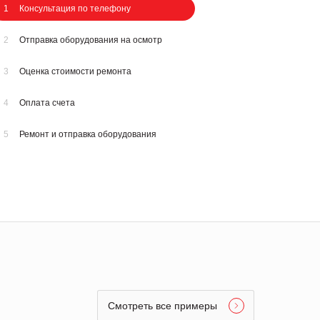
1
Консультация по телефону
2
Отправка оборудования на осмотр
3
Оценка стоимости ремонта
4
Оплата счета
5
Ремонт и отправка оборудования
Смотреть все примеры