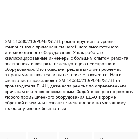
SM-140/30/210/P0/45/S1/B1 ремонтируется на уровне
компонентов с применением новейшего высокоточного
и технологичного оборудования. У нас работают
квалифицированные инженеры с большим опытом ремонта
электроники и возврата в эксплуатацию неисправного
оборудования. Это позволяет решать многие проблемы:
затраты уменьшаются, и вы не теряете в качестве. Наши
специалисты восстановят SM-140/30/210/P0/45/S1/B1 от
производителя ELAU, даже если ремонт по определенным
причинам считался невозможным. Задайте вопрос по ремонту
любого промышленного оборудования ELAU в формe
обратной связи или позвоните менеджерам по указанному
телефону, звонок бесплатный.