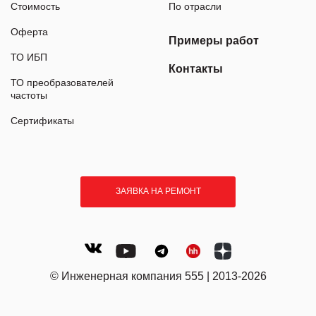
Стоимость
По отрасли
Оферта
Примеры работ
ТО ИБП
Контакты
ТО преобразователей
частоты
Сертификаты
ЗАЯВКА НА РЕМОНТ
© Инженерная компания 555 | 2013-2026