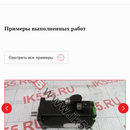
Примеры выполненных работ
Смотреть все примеры