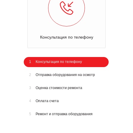
Консультация по телефону
1
Консультация по телефону
2
Отправка оборудования на осмотр
3
Оценка стоимости ремонта
4
Оплата счета
5
Ремонт и отправка оборудования