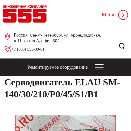
Меню
Россия
, Санкт-Петербург, ул. Кронштадтская,
д.11, литер А, офис 302
+7 (800) 555-89-01
Ремонтируемое оборудование
Серводвигатель ELAU SM-
140/30/210/P0/45/S1/B1