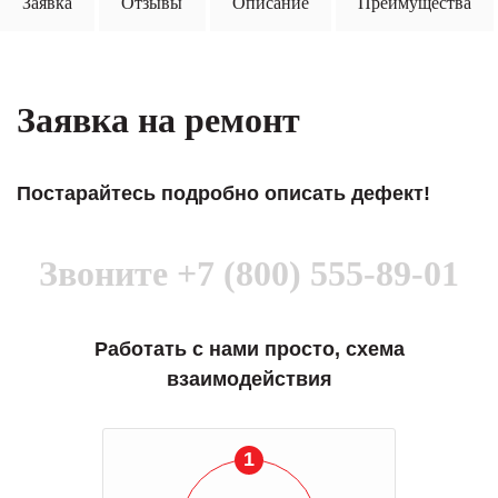
Заявка
Отзывы
Описание
Преимущества
Заявка на ремонт
Постарайтесь подробно описать дефект!
Звоните
+7 (800) 555-89-01
Работать с нами просто, схема
взаимодействия
1