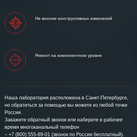
Не вносим конструктивных изменений
Ремонт на компонентном уровне
Наша лаборатория расположена в Санкт-Петербурге,
но обратиться за помощью вы можете из любой точки
России.
Закажите обратный звонок или наберите в рабочее
время многоканальный телефон
–
+7 (800) 555-89-01 (звонок по России бесплатный).