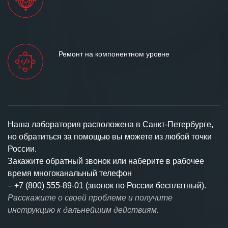
Ремонт на компонентном уровне
Наша лаборатория расположена в Санкт-Петербурге,
но обратиться за помощью вы можете из любой точки
России.
Закажите обратный звонок или наберите в рабочее
время многоканальный телефон
–
+7 (800) 555-89-01 (звонок по России бесплатный).
Расскажите о своей проблеме и получите
инструкцию к дальнейшим действиям.