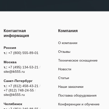
Контактная
Компания
информация
О компании
Россия
Отзывы
т.:
+7 (800) 555-89-01
Техническое оснащение
Москва
т.:
+7 (495) 134-53-21
/
Новости
site@ik555.ru
Статьи
Санкт-Петербург
т.:
+7 (812) 458-43-21
/
Наши заказчики
+7 (812) 748-24-55
/
site@ik555.ru
Поставка оборудования
Челябинск
Конференции и обучение
т.:
+7 (351) 240-88-55
/