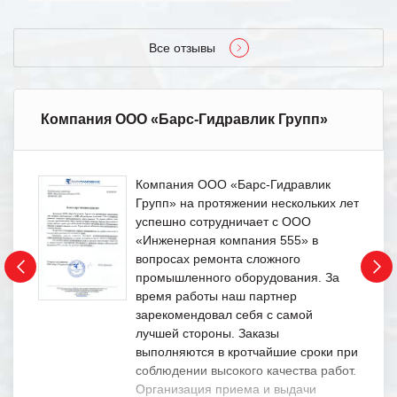
Все отзывы
Компания ООО «Барс-Гидравлик Групп»
Компания ООО «Барс-Гидравлик
Групп» на протяжении нескольких лет
успешно сотрудничает с ООО
«Инженерная компания 555» в
вопросах ремонта сложного
промышленного оборудования. За
время работы наш партнер
зарекомендовал себя с самой
лучшей стороны. Заказы
выполняются в кротчайшие сроки при
соблюдении высокого качества работ.
Организация приема и выдачи