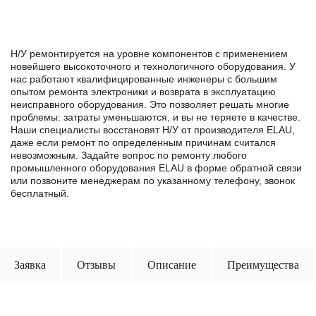
Н/У ремонтируется на уровне компонентов с применением
новейшего высокоточного и технологичного оборудования. У
нас работают квалифицированные инженеры с большим
опытом ремонта электроники и возврата в эксплуатацию
неисправного оборудования. Это позволяет решать многие
проблемы: затраты уменьшаются, и вы не теряете в качестве.
Наши специалисты восстановят Н/У от производителя ELAU,
даже если ремонт по определенным причинам считался
невозможным. Задайте вопрос по ремонту любого
промышленного оборудования ELAU в формe обратной связи
или позвоните менеджерам по указанному телефону, звонок
бесплатный.
Заявка
Отзывы
Описание
Преимущества