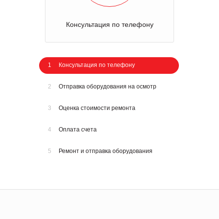
Консультация по телефону
1
Консультация по телефону
2
Отправка оборудования на осмотр
3
Оценка стоимости ремонта
4
Оплата счета
5
Ремонт и отправка оборудования