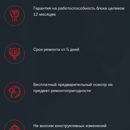
Гарантия на работоспособность блока целиком
12 месяцев
Срок ремонта от 5 дней
Бесплатный предварительный осмотр на
предмет ремонтопригодности
Не вносим конструктивных изменений