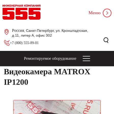
Меню
Россия
, Санкт-Петербург, ул. Кронштадтская,
д.11, литер А, офис 302
+7 (800) 555-89-01
Ремонтируемое оборудование
Видеокамера MATROX
IP1200