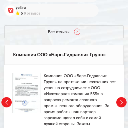
yell.ru
5
9 отзывов
Все отзывы
Компания ООО «Барс-Гидравлик Групп»
Компания ООО «Барс-Гидравлик
Групп» на протяжении нескольких лет
успешно сотрудничает с ООО
«Инженерная компания 555» в
вопросах ремонта сложного
промышленного оборудования. За
время работы наш партнер
зарекомендовал себя с самой
лучшей стороны. Заказы