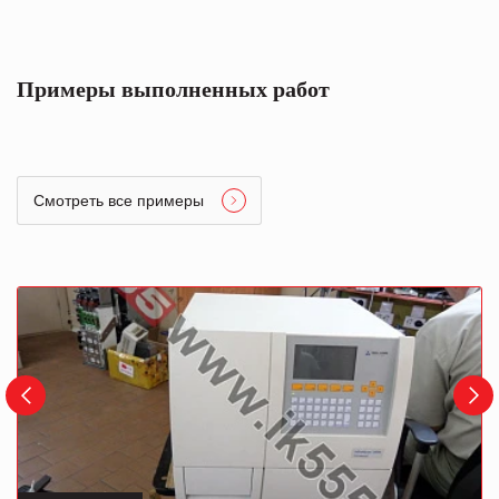
Примеры выполненных работ
Смотреть все примеры