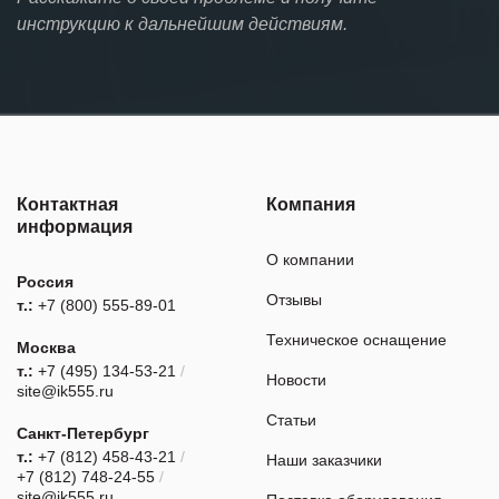
инструкцию к дальнейшим действиям.
Контактная
Компания
информация
О компании
Россия
Отзывы
т.:
+7 (800) 555-89-01
Техническое оснащение
Москва
т.:
+7 (495) 134-53-21
/
Новости
site@ik555.ru
Статьи
Санкт-Петербург
т.:
+7 (812) 458-43-21
/
Наши заказчики
+7 (812) 748-24-55
/
site@ik555.ru