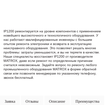
IP1200 ремонтируется на уровне компонентов с применением
новейшего высокоточного и технологичного оборудования. У
нас работают квалифицированные инженеры с большим
опытом ремонта электроники и возврата в эксплуатацию
неисправного оборудования. Это позволяет решать многие
проблемы: затраты уменьшаются, и вы не теряете в качестве.
Наши специалисты восстановят IP1200 от производителя
MATROX, даже если ремонт по определенным причинам
считался невозможным. Задайте вопрос по ремонту любого
промышленного оборудования MATROX в формe обратной
связи или позвоните менеджерам по указанному телефону,
звонок бесплатный.
Заявка
Отзывы
Описание
Преимущества