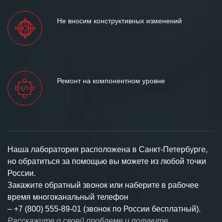
Не вносим конструктивных изменений
Ремонт на компонентном уровне
Наша лаборатория расположена в Санкт-Петербурге,
но обратиться за помощью вы можете из любой точки
России.
Закажите обратный звонок или наберите в рабочее
время многоканальный телефон
–
+7 (800) 555-89-01 (звонок по России бесплатный).
Расскажите о своей проблеме и получите