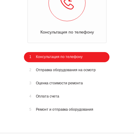
Консультация по телефону
1
Консультация по телефону
2
Отправка оборудования на осмотр
3
Оценка стоимости ремонта
4
Оплата счета
5
Ремонт и отправка оборудования