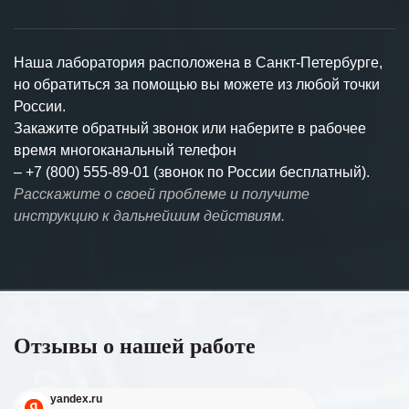
Наша лаборатория расположена в Санкт-Петербурге,
но обратиться за помощью вы можете из любой точки
России.
Закажите обратный звонок или наберите в рабочее
время многоканальный телефон
–
+7 (800) 555-89-01 (звонок по России бесплатный).
Расскажите о своей проблеме и получите
инструкцию к дальнейшим действиям.
Отзывы о нашей работе
yandex.ru