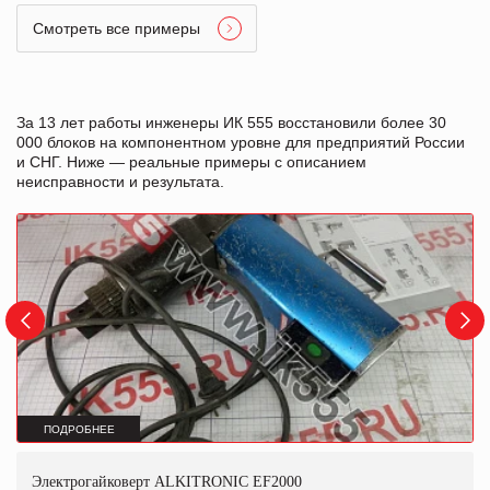
Смотреть все примеры
За 13 лет работы инженеры ИК 555 восстановили более 30
000 блоков на компонентном уровне для предприятий России
и СНГ. Ниже — реальные примеры с описанием
неисправности и результата.
ПОДРОБНЕЕ
Электрогайковерт ALKITRONIC EF2000