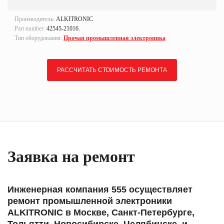
Производитель:
ALKITRONIC
Part number:
42545-21016.
Тип оборудования:
Прочая промышленная электроника
РАССЧИТАТЬ СТОИМОСТЬ РЕМОНТА
Заявка на ремонт
Инженерная компания 555 осуществляет
ремонт промышленной электроники
ALKITRONIC в Москве, Санкт-Петербурге,