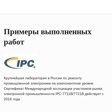
Примеры выполненных
работ
Крупнейшая лаборатория в России по ремонту
промышленной электроники на компонентном уровне.
Сертификат Международной ассоциации участников рынка
электронной промышленности IPC-7711B/7721B действует с
2016 года