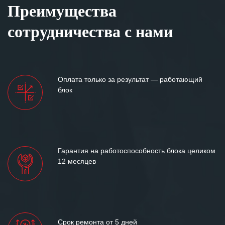
Преимущества
сотрудничества с нами
Оплата только за результат — работающий
блок
Гарантия на работоспособность блока целиком
12 месяцев
Срок ремонта от 5 дней