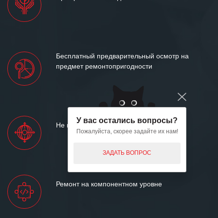
Бесплатный предварительный осмотр на
предмет ремонтопригодности
У вас остались вопросы?
Не вносим конструктивных изменений
Пожалуйста, скорее задайте их нам!
ЗАДАТЬ ВОПРОС
Ремонт на компонентном уровне