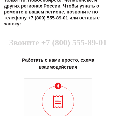
Тольятти, Новосибирске, Челябинске, и
других регионах России. Чтобы узнать о
ремонте в вашем регионе, позвоните по
телефону +7 (800) 555-89-01 или оставьте
заявку:
Звоните
+7 (800) 555-89-01
Работать с нами просто, схема
взаимодействия
4