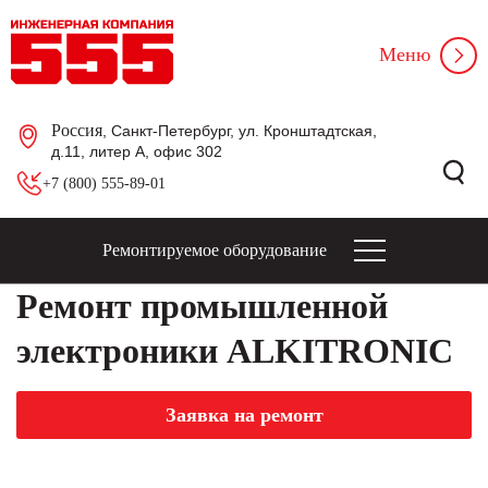
Меню
Россия
, Санкт-Петербург, ул. Кронштадтская,
д.11, литер А, офис 302
+7 (800) 555-89-01
Ремонтируемое оборудование
Ремонт промышленной
электроники ALKITRONIC
Заявка на ремонт