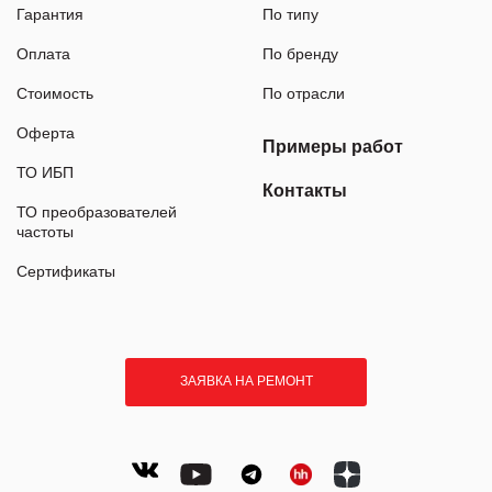
Гарантия
По типу
Оплата
По бренду
Стоимость
По отрасли
Оферта
Примеры работ
ТО ИБП
Контакты
ТО преобразователей
частоты
Сертификаты
ЗАЯВКА НА РЕМОНТ