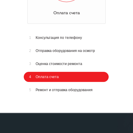
Оплата счета
1
Консультация по телефону
2
Отправка оборудования на осмотр
3
Оценка стоимости ремонта
4
Оплата счета
5
Ремонт и отправка оборудования