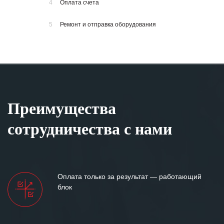
4
Оплата счета
5
Ремонт и отправка оборудования
Преимущества
сотрудничества с нами
Оплата только за результат — работающий
блок