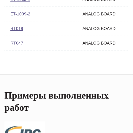
ET-1009-2
ANALOG BOARD
RT019
ANALOG BOARD
RT047
ANALOG BOARD
Примеры выполненных
работ