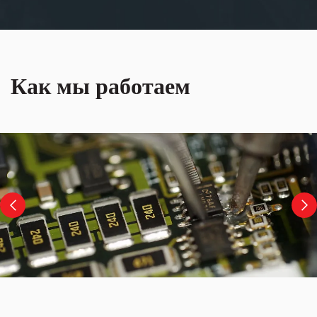
Как мы работаем