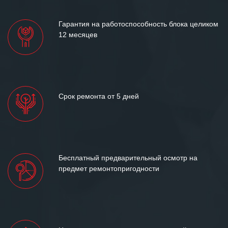
Гарантия на работоспособность блока целиком
12 месяцев
Срок ремонта от 5 дней
Бесплатный предварительный осмотр на
предмет ремонтопригодности