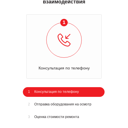
взаимодействия
1
Консультация по телефону
1
Консультация по телефону
2
Отправка оборудования на осмотр
3
Оценка стоимости ремонта