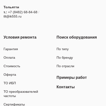
Тольятти
т.:
+7 (8482) 68-84-68
/
tlt@ik555.ru
Условия ремонта
Поиск оборудования
Гарантия
По типу
Оплата
По бренду
Стоимость
По отрасли
Оферта
Примеры работ
ТО ИБП
Контакты
ТО преобразователей
частоты
Сертификаты