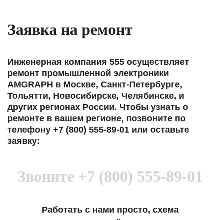
Заявка на ремонт
Инженерная компания 555 осуществляет
ремонт промышленной электроники
AMGRAPH в Москве, Санкт-Петербурге,
Тольятти, Новосибирске, Челябинске, и
других регионах России. Чтобы узнать о
ремонте в вашем регионе, позвоните по
телефону +7 (800) 555-89-01 или оставьте
заявку:
Звоните
+7 (800) 555-89-01
Работать с нами просто, схема