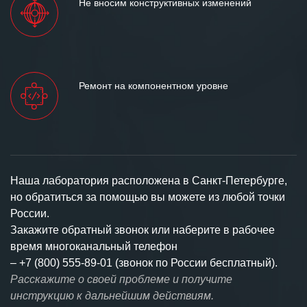
Не вносим конструктивных изменений
Ремонт на компонентном уровне
Наша лаборатория расположена в Санкт-Петербурге,
но обратиться за помощью вы можете из любой точки
России.
Закажите обратный звонок или наберите в рабочее
время многоканальный телефон
–
+7 (800) 555-89-01 (звонок по России бесплатный).
Расскажите о своей проблеме и получите
инструкцию к дальнейшим действиям.