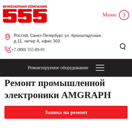
Меню
Россия
, Санкт-Петербург, ул. Кронштадтская,
д.11, литер А, офис 302
+7 (800) 555-89-01
Ремонтируемое оборудование
Ремонт промышленной
электроники AMGRAPH
Заявка на ремонт