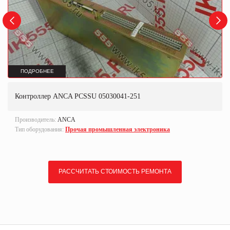
ПОДРОБНЕЕ
Контроллер ANCA PCSSU 05030041-251
Производитель:
ANCA
Тип оборудования:
Прочая промышленная электроника
РАССЧИТАТЬ СТОИМОСТЬ РЕМОНТА