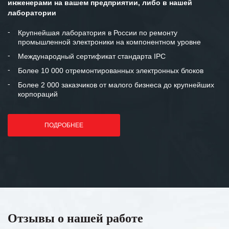
инженерами на вашем предприятии, либо в нашей
лаборатории
Крупнейшая лаборатория в России по ремонту
промышленной электроники на компонентном уровне
Международный сертификат стандарта IPC
Более 10 000 отремонтированных электронных блоков
Более 2 000 заказчиков от малого бизнеса до крупнейших
корпораций
ПОДРОБНЕЕ
Отзывы о нашей работе