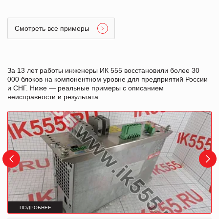
Смотреть все примеры
За 13 лет работы инженеры ИК 555 восстановили более 30
000 блоков на компонентном уровне для предприятий России
и СНГ. Ниже — реальные примеры с описанием
неисправности и результата.
ПОДРОБНЕЕ