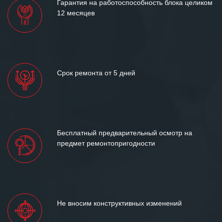
Гарантия на работоспособность блока целиком
12 месяцев
Срок ремонта от 5 дней
Бесплатный предварительный осмотр на
предмет ремонтопригодности
Не вносим конструктивных изменений