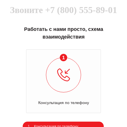
Звоните
+7 (800) 555-89-01
Работать с нами просто, схема
взаимодействия
1
Консультация по телефону
1
Консультация по телефону