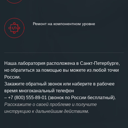
Ремонт на компонентном уровне
Наша лаборатория расположена в Санкт-Петербурге,
но обратиться за помощью вы можете из любой точки
России.
Закажите обратный звонок или наберите в рабочее
время многоканальный телефон
–
+7 (800) 555-89-01 (звонок по России бесплатный).
Расскажите о своей проблеме и получите
инструкцию к дальнейшим действиям.