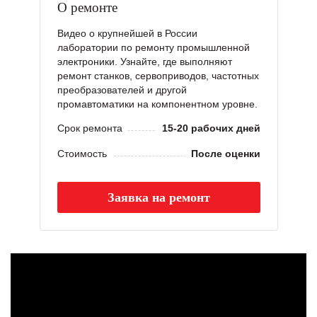
О ремонте
Видео о крупнейшей в России
лаборатории по ремонту промышленной
электроники. Узнайте, где выполняют
ремонт станков, сервоприводов, частотных
преобразователей и другой
промавтоматики на компонентном уровне.
Срок ремонта
15-20 рабочих дней
Стоимость
После оценки
Заявка на ремонт