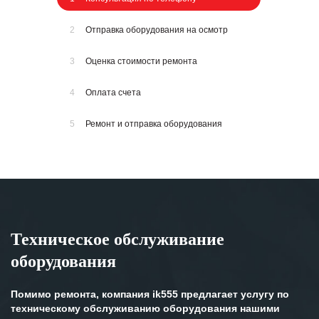
2
Отправка оборудования на осмотр
3
Оценка стоимости ремонта
4
Оплата счета
5
Ремонт и отправка оборудования
Техническое обслуживание
оборудования
Помимо ремонта, компания ik555 предлагает услугу по
техническому обслуживанию оборудования нашими