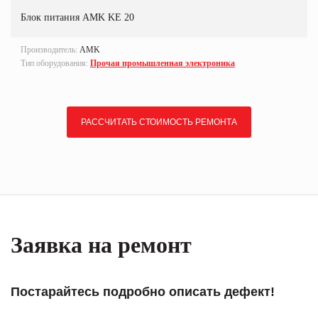
Блок питания AMK KE 20
Производитель:
AMK
Тип оборудования:
Прочая промышленная электроника
РАССЧИТАТЬ СТОИМОСТЬ РЕМОНТА
Заявка на ремонт
Постарайтесь подробно описать дефект!