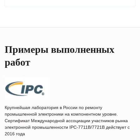
Примеры выполненных
работ
Крупнейшая лаборатория в России по ремонту
промышленной электроники на компонентном уровне.
Сертификат Международной ассоциации участников рынка
электронной промышленности IPC-7711B/7721B действует с
2016 года