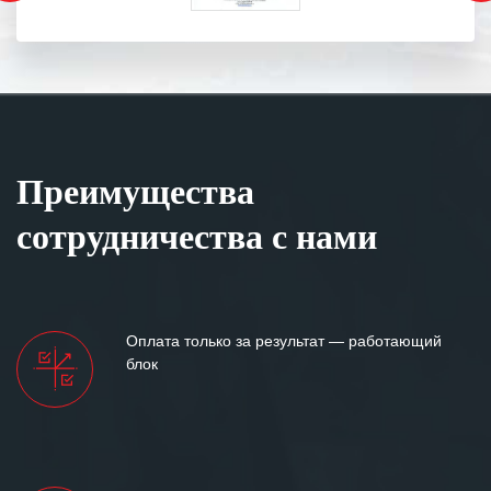
Преимущества
сотрудничества с нами
Оплата только за результат — работающий
блок