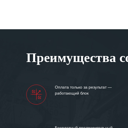
Преимущества со
Оплата только за результат —
работающий блок
Бесплатный предварительный