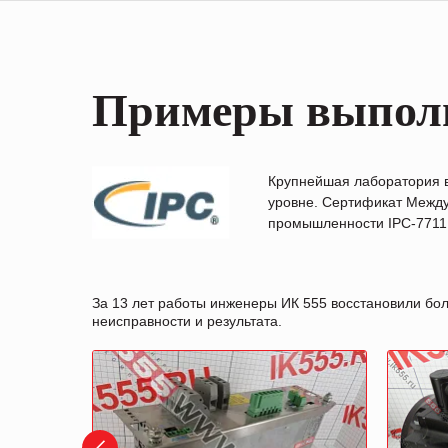
Примеры выпол
Крупнейшая лаборатория 
уровне. Сертификат Между
промышленности IPC-7711B
За 13 лет работы инженеры ИК 555 восстановили бо
неисправности и результата.