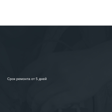
Срок ремонта от 5 дней