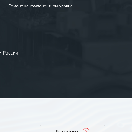
Ремонт на компонентном уровне
и России.
Все отзывы