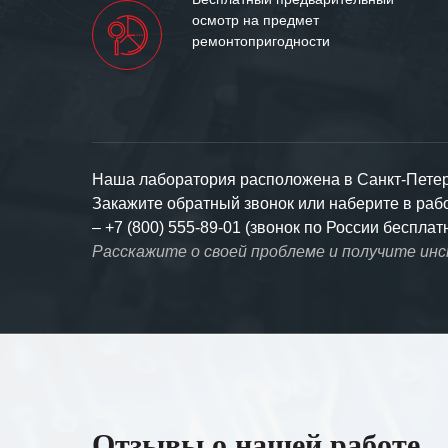
осмотр на предмет
ремонтопригодности
Наша лаборатория расположена в Санкт-Петерб
Закажите обратный звонок или наберите в ра
–
+7 (800) 555-89-01 (звонок по России бесплат
Расскажите о своей проблеме и получите ин
Отзывы о нашей работе