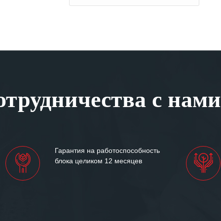
трудничества с нами
Гарантия на работоспособность
блока целиком 12 месяцев