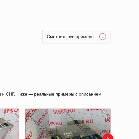
Смотреть все примеры
ии и СНГ. Ниже — реальные примеры с описанием