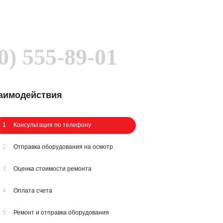
0) 555-89-01
заимодействия
1
Консультация по телефону
2
Отправка оборудования на осмотр
3
Оценка стоимости ремонта
4
Оплата счета
5
Ремонт и отправка оборудования