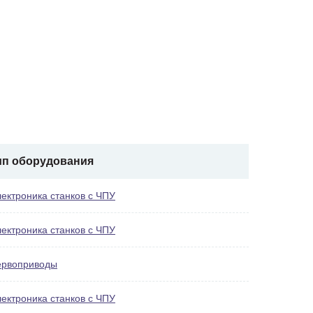
ип оборудования
ектроника станков с ЧПУ
ектроника станков с ЧПУ
ервоприводы
ектроника станков с ЧПУ