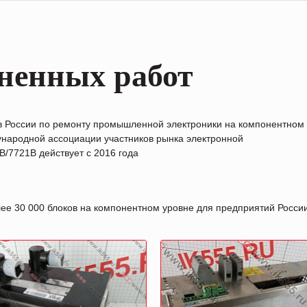
ненных работ
в России по ремонту промышленной электроники на компонентном
народной ассоциации участников рынка электронной
/7721B действует с 2016 года
лее 30 000 блоков на компонентном уровне для предприятий Росс