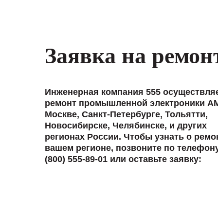
Заявка на ремон
Инженерная компания 555 осуществля
ремонт промышленной электроники A
Москве, Санкт-Петербурге, Тольятти,
Новосибирске, Челябинске, и других
регионах России. Чтобы узнать о ремо
вашем регионе, позвоните по телефон
(800) 555-89-01 или оставьте заявку: