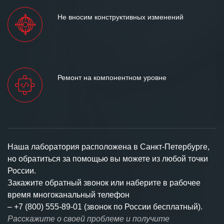
Не вносим конструктивных изменений
Ремонт на компонентном уровне
Наша лаборатория расположена в Санкт-Петербурге,
но обратиться за помощью вы можете из любой точки
России.
Закажите обратный звонок или наберите в рабочее
время многоканальный телефон
–
+7 (800) 555-89-01 (звонок по России бесплатный).
Расскажите о своей проблеме и получите