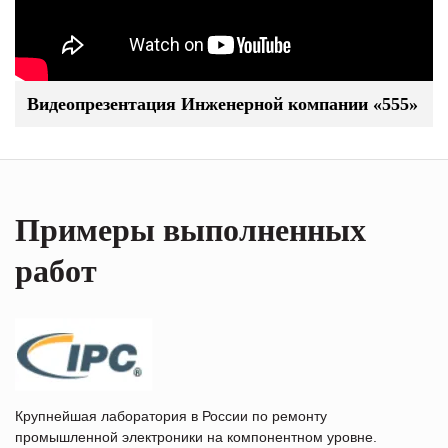
Видеопрезентация Инженерной компании «555»
Примеры выполненных
работ
Крупнейшая лаборатория в России по ремонту
промышленной электроники на компонентном уровне.