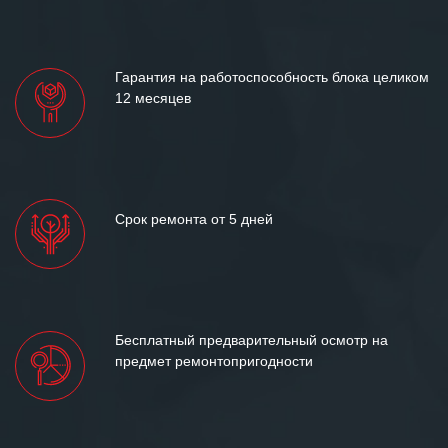
Гарантия на работоспособность блока целиком
12 месяцев
Срок ремонта от 5 дней
Бесплатный предварительный осмотр на
предмет ремонтопригодности