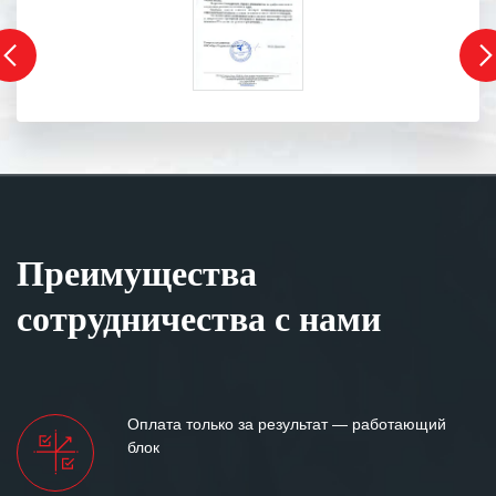
Преимущества
сотрудничества с нами
Оплата только за результат — работающий
блок