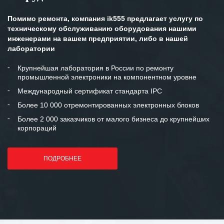
Помимо ремонта, компания ik555 предлагает услугу по
техническому обслуживанию оборудования нашими
инженерами на вашем предприятии, либо в нашей
лаборатории
Крупнейшая лаборатория в России по ремонту
промышленной электроники на компонентном уровне
Международный сертификат стандарта IPC
Более 10 000 отремонтированных электронных блоков
Более 2 000 заказчиков от малого бизнеса до крупнейших
корпораций
ПОДРОБНЕЕ