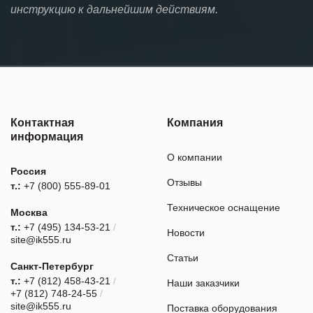
инструкцию к дальнейшим действиям.
Контактная
Компания
информация
О компании
Россия
Отзывы
т.:
+7 (800) 555-89-01
Техническое оснащение
Москва
т.:
+7 (495) 134-53-21
/
Новости
site@ik555.ru
Статьи
Санкт-Петербург
т.:
+7 (812) 458-43-21
/
Наши заказчики
+7 (812) 748-24-55
/
site@ik555.ru
Поставка оборудования