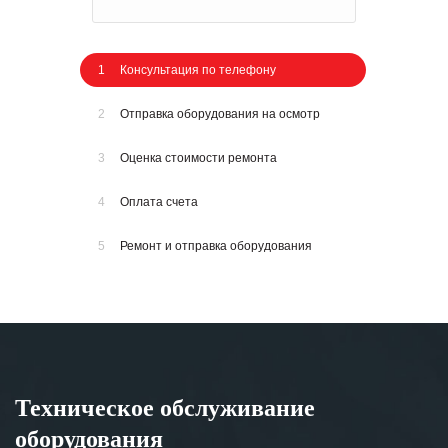
1
Консультация по телефону
2
Отправка оборудования на осмотр
3
Оценка стоимости ремонта
4
Оплата счета
5
Ремонт и отправка оборудования
Техническое обслуживание
оборудования