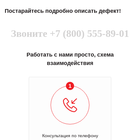
Постарайтесь подробно описать дефект!
Звоните
+7 (800) 555-89-01
Работать с нами просто, схема
взаимодействия
1
Консультация по телефону