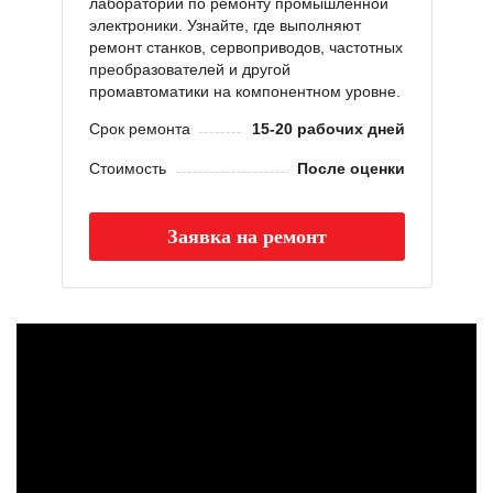
лаборатории по ремонту промышленной
электроники. Узнайте, где выполняют
ремонт станков, сервоприводов, частотных
преобразователей и другой
промавтоматики на компонентном уровне.
Срок ремонта
15-20 рабочих дней
Стоимость
После оценки
Заявка на ремонт