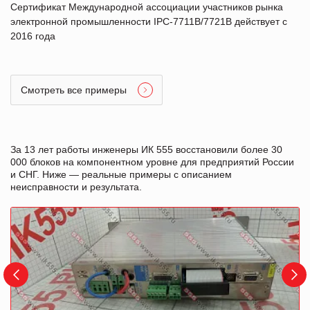
Сертификат Международной ассоциации участников рынка
электронной промышленности IPC-7711B/7721B действует с
2016 года
Смотреть все примеры
За 13 лет работы инженеры ИК 555 восстановили более 30
000 блоков на компонентном уровне для предприятий России
и СНГ. Ниже — реальные примеры с описанием
неисправности и результата.