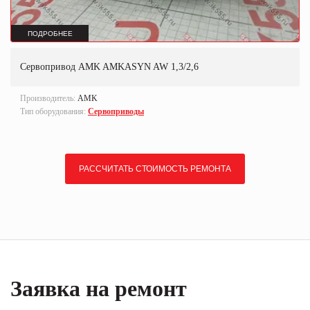
ПОДРОБНЕЕ
Сервопривод AMK AMKASYN AW 1,3/2,6
Производитель:
AMK
Тип оборудования:
Сервоприводы
РАССЧИТАТЬ СТОИМОСТЬ РЕМОНТА
Заявка на ремонт