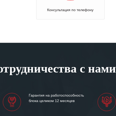
Консультация по телефону
трудничества с нами
Гарантия на работоспособность
блока целиком 12 месяцев