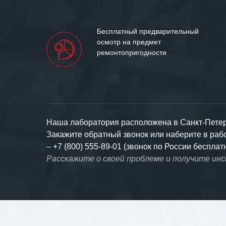
Бесплатный предварительный
осмотр на предмет
ремонтопригодности
Наша лаборатория расположена в Санкт-Петерб
Закажите обратный звонок или наберите в ра
–
+7 (800) 555-89-01 (звонок по России бесплат
Расскажите о своей проблеме и получите ин