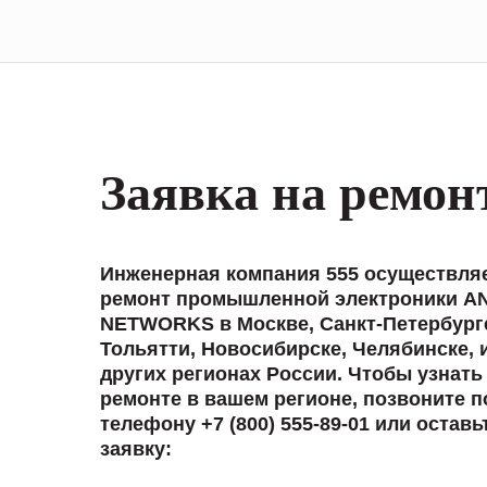
Заявка на ремон
Инженерная компания 555 осуществля
ремонт промышленной электроники A
NETWORKS в Москве, Санкт-Петербург
Тольятти, Новосибирске, Челябинске, 
других регионах России. Чтобы узнать
ремонте в вашем регионе, позвоните п
телефону +7 (800) 555-89-01 или оставь
заявку: