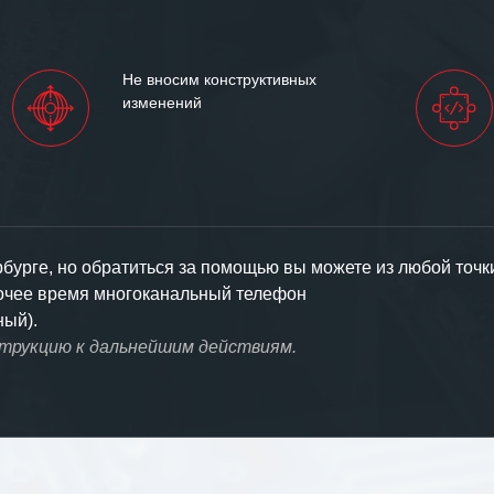
Не вносим конструктивных
изменений
урге, но обратиться за помощью вы можете из любой точк
бочее время многоканальный телефон
ный).
струкцию к дальнейшим действиям.