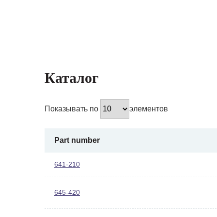
Каталог
Показывать по
элементов
Part number
641-210
645-420