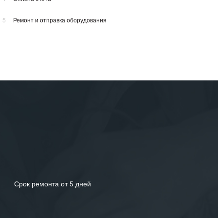
5
Ремонт и отправка оборудования
Срок ремонта от 5 дней