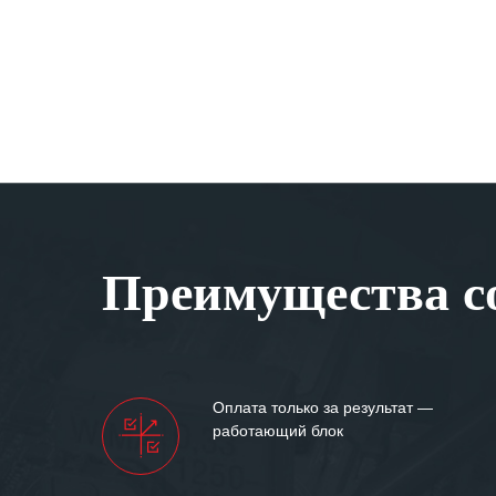
Преимущества со
Оплата только за результат —
работающий блок