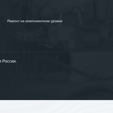
Ремонт на компонентном уровне
и России.