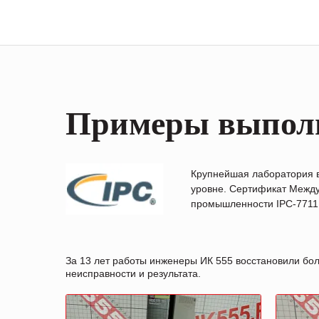
Примеры выпол
Крупнейшая лаборатория 
уровне. Сертификат Между
промышленности IPC-7711B
За 13 лет работы инженеры ИК 555 восстановили бо
неисправности и результата.