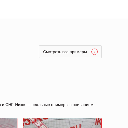
Смотреть все примеры
ии и СНГ. Ниже — реальные примеры с описанием