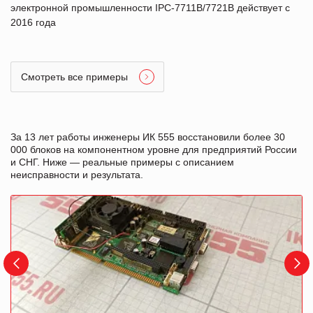
электронной промышленности IPC-7711B/7721B действует с
2016 года
Смотреть все примеры
За 13 лет работы инженеры ИК 555 восстановили более 30
000 блоков на компонентном уровне для предприятий России
и СНГ. Ниже — реальные примеры с описанием
неисправности и результата.