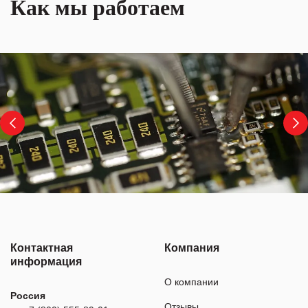
Как мы работаем
Контактная
Компания
информация
О компании
Россия
Отзывы