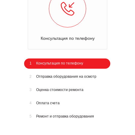
Консультация по телефону
1
Консультация по телефону
2
Отправка оборудования на осмотр
3
Оценка стоимости ремонта
4
Оплата счета
5
Ремонт и отправка оборудования