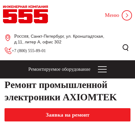
Меню
Россия
, Санкт-Петербург, ул. Кронштадтская,
д.11, литер А, офис 302
+7 (800) 555-89-01
Ремонтируемое оборудование
Ремонт промышленной
электроники AXIOMTEK
Заявка на ремонт