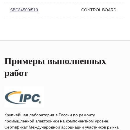
SBC84500/510
CONTROL BOARD
Примеры выполненных
работ
Крупнейшая лаборатория в России по ремонту
промышленной электроники на компонентном уровне.
Сертификат Международной ассоциации участников рынка