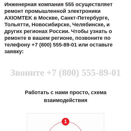
Инженерная компания 555 осуществляет
ремонт промышленной электроники
AXIOMTEK в Москве, Санкт-Петербурге,
Тольятти, Новосибирске, Челябинске, и
других регионах России. Чтобы узнать о
ремонте в вашем регионе, позвоните по
телефону +7 (800) 555-89-01 или оставьте
заявку:
Звоните
+7 (800) 555-89-01
Работать с нами просто, схема
взаимодействия
1