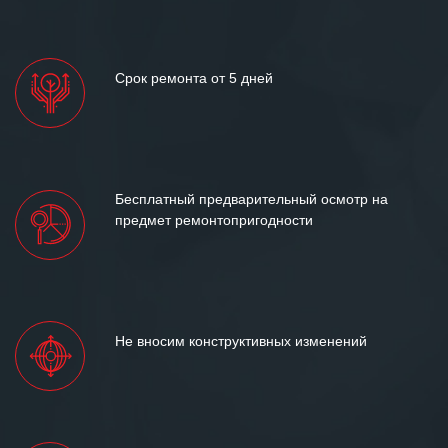
Срок ремонта от 5 дней
Бесплатный предварительный осмотр на
предмет ремонтопригодности
Не вносим конструктивных изменений