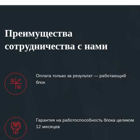
Преимущества
сотрудничества с нами
Оплата только за результат — работающий
блок
Гарантия на работоспособность блока целиком
12 месяцев