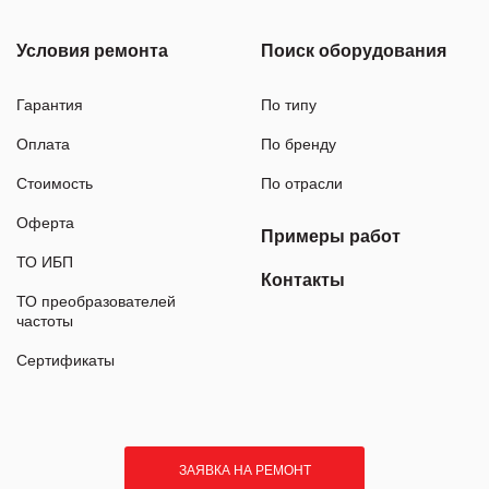
Условия ремонта
Поиск оборудования
Гарантия
По типу
Оплата
По бренду
Стоимость
По отрасли
Оферта
Примеры работ
ТО ИБП
Контакты
ТО преобразователей
частоты
Сертификаты
ЗАЯВКА НА РЕМОНТ