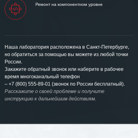
Ремонт на компонентном уровне
Наша лаборатория расположена в Санкт-Петербурге,
но обратиться за помощью вы можете из любой точки
России.
Закажите обратный звонок или наберите в рабочее
время многоканальный телефон
–
+7 (800) 555-89-01 (звонок по России бесплатный).
Расскажите о своей проблеме и получите
инструкцию к дальнейшим действиям.